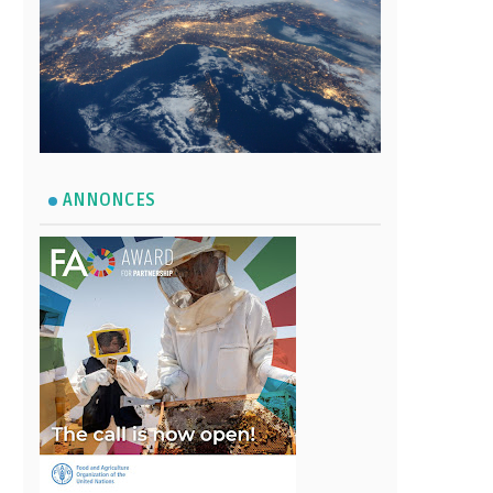
ANNONCES