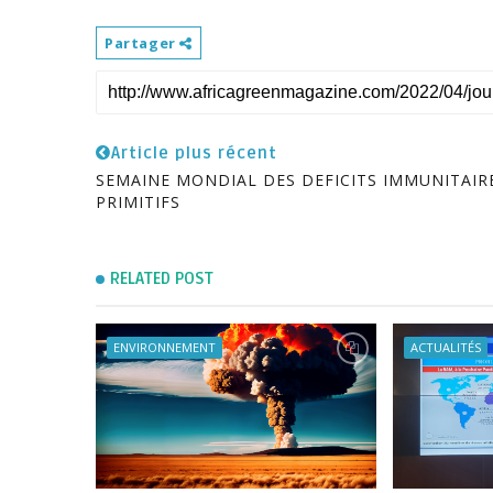
Partager
Article plus récent
SEMAINE MONDIAL DES DEFICITS IMMUNITAIR
PRIMITIFS
RELATED POST
ENVIRONNEMENT
ACTUALITÉS