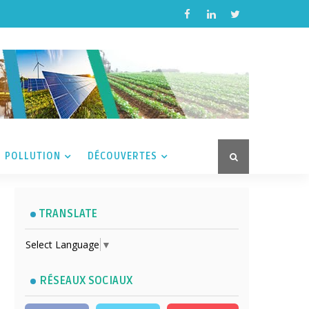
POLLUTION
DÉCOUVERTES
TRANSLATE
Select Language
▼
RÉSEAUX SOCIAUX