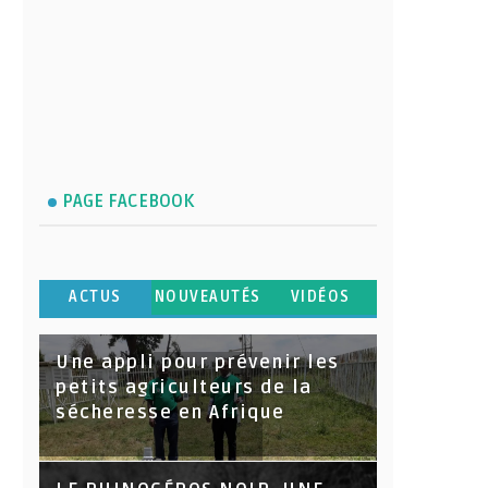
PAGE FACEBOOK
ACTUS
NOUVEAUTÉS
VIDÉOS
Une appli pour prévenir les
petits agriculteurs de la
sécheresse en Afrique