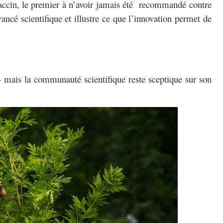
ccin, le premier à n’avoir jamais été
recommandé contre
ancé scientifique et illustre ce que l’innovation permet de
 mais la communauté scientifique reste sceptique sur son