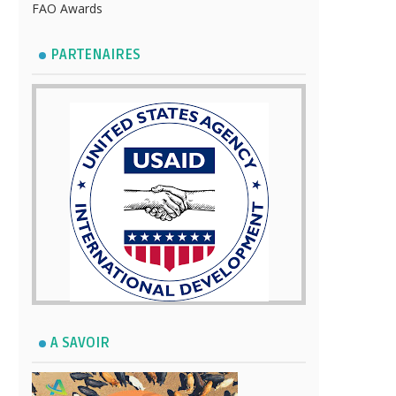
FAO Awards
PARTENAIRES
A SAVOIR