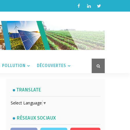
POLLUTION
DÉCOUVERTES
TRANSLATE
Select Language
▼
RÉSEAUX SOCIAUX