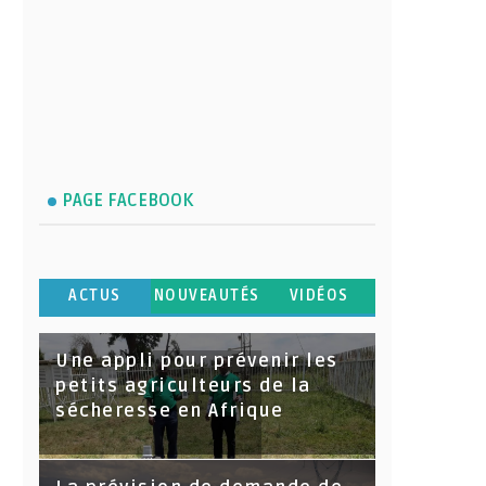
PAGE FACEBOOK
ACTUS
NOUVEAUTÉS
VIDÉOS
Une appli pour prévenir les
petits agriculteurs de la
sécheresse en Afrique