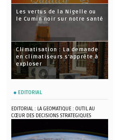
Les vertus de la Nigelle ou
le Cumin noir sur notre santé
Climatisation : La demande
en climatiseurs s'apprête à
exploser
EDITORIAL
EDITORIAL : LA GEOMATIQUE : OUTIL AU
CŒUR DES DECISIONS STRATEGIQUES