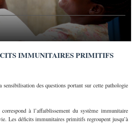
CITS IMMUNITAIRES PRIMITIFS
 sensibilisation des questions portant sur cette pathologie
if correspond à l’affaiblissement du système immunitaire
ie. Les déficits immunitaires primitifs regroupent jusqu’à