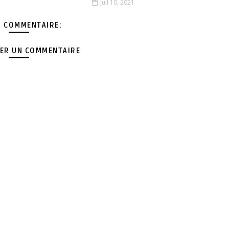
1
Juil 10, 2021
 COMMENTAIRE:
ER UN COMMENTAIRE