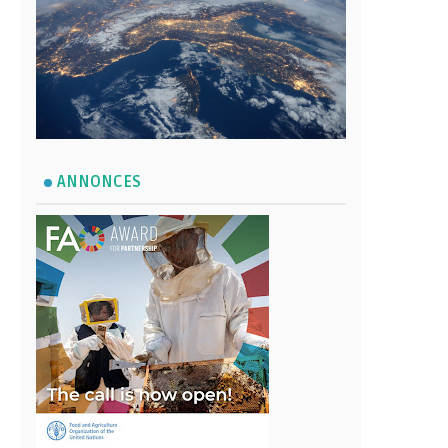
ANNONCES