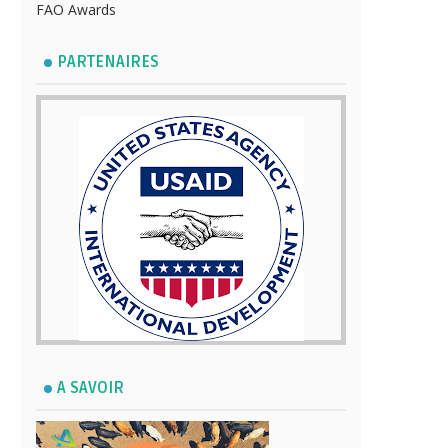
FAO Awards
PARTENAIRES
A SAVOIR