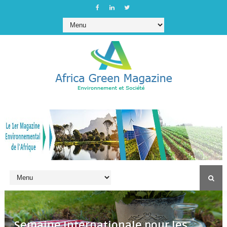
Semaine Internationale pour les