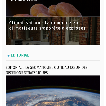
Climatisation : La demande en
climatiseurs s'apprête à exploser
EDITORIAL
EDITORIAL : LA GEOMATIQUE : OUTIL AU CŒUR DES
DECISIONS STRATEGIQUES