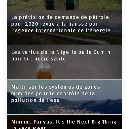
La prévision de demande de pétrole
pour 2020 revue à la hausse par
l'Agence internationale de l'énergie
Les vertus de la Nigelle ou le Cumin
noir sur notre santé
Maitriser les systèmes de zones
humides pour le contrôle de la
pollution de l'eau
Mmmm, Fungus. It’s the Next Big Thing
in Fake Meat