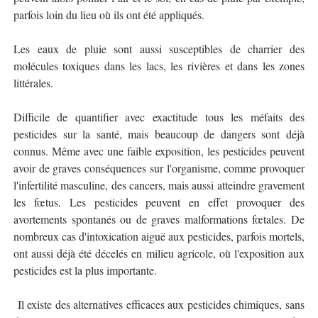
parfois loin du lieu où ils ont été appliqués.
Les eaux de pluie sont aussi susceptibles de charrier des
molécules toxiques dans les lacs, les rivières et dans les zones
littérales.
Difficile de quantifier avec exactitude tous les méfaits des
pesticides sur la santé, mais beaucoup de dangers sont déjà
connus. Même avec une faible exposition, les pesticides peuvent
avoir de graves conséquences sur l'organisme, comme provoquer
l'infertilité masculine, des cancers, mais aussi atteindre gravement
les fœtus. Les pesticides peuvent en effet provoquer des
avortements spontanés ou de graves malformations fœtales. De
nombreux cas d'intoxication aiguë aux pesticides, parfois mortels,
ont aussi déjà été décelés en milieu agricole, où l'exposition aux
pesticides est la plus importante.
Il existe des alternatives efficaces aux pesticides chimiques, sans