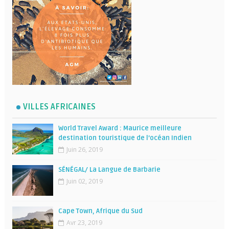
VILLES AFRICAINES
World Travel Award : Maurice meilleure
destination touristique de l’océan Indien
Juin 26, 2019
SÉNÉGAL/ La Langue de Barbarie
Juin 02, 2019
Cape Town, Afrique du Sud
Avr 23, 2019