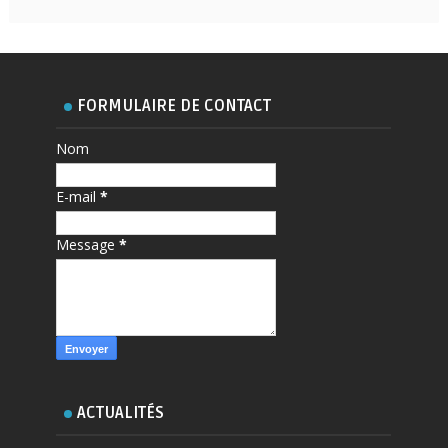
FORMULAIRE DE CONTACT
Nom
E-mail
*
Message
*
ACTUALITÉS