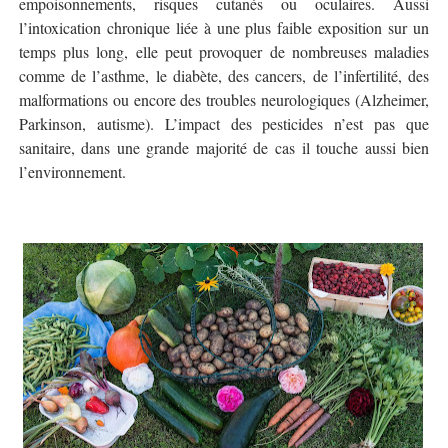
empoisonnements, risques cutanés ou oculaires. Aussi
l’intoxication chronique liée à une plus faible exposition sur un
temps plus long, elle peut provoquer de nombreuses maladies
comme de l’asthme, le diabète, des cancers, de l’infertilité, des
malformations ou encore des troubles neurologiques (Alzheimer,
Parkinson, autisme). L’impact des pesticides n’est pas que
sanitaire, dans une grande majorité de cas il touche aussi bien
l’environnement.