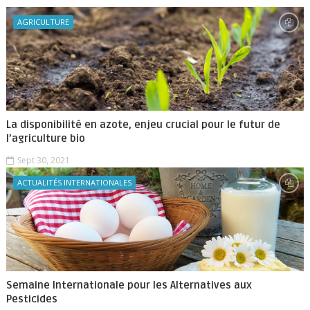
AGRICULTURE
La disponibilité en azote, enjeu crucial pour le futur de
l’agriculture bio
Sept 30, 2021
ACTUALITÉS INTERNATIONALES
Semaine Internationale pour les Alternatives aux
Pesticides