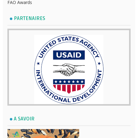
FAO Awards
PARTENAIRES
A SAVOIR