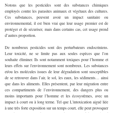
Notons que les pesticides sont des substances chimiques
employés contre les parasites animaux et végétaux des cultures.
Ces substances, peuvent avoir un impact sanitaire ou
environnemental, il est bien vrai que leur usage premier est de
protéger et de sécuriser, mais dans certains cas, cet usage prend
d’autres proportion.
De nombreux pesticides sont des perturbateurs endocriniens.
Leur toxicité, ne se limite pas aux seules espèces que l’on
souhaite éliminer. Ils sont notamment toxiques pour l’homme et
leurs effets sur l'environnement sont nombreux. Les substances
et/ou les molécules issues de leur dégradation sont susceptibles
de se retrouver dans l’air, le sol, les eaux, les sédiments… ainsi
que dans les aliments. Elles présentent, par leur migration entre
ces compartiments de l’environnement, des dangers plus ou
moins importants pour l’homme et les écosystèmes, avec un
impact à court ou à long terme. Tel que L'intoxication aiguë liée
à une très forte exposition sur un temps court, elle peut provoquer