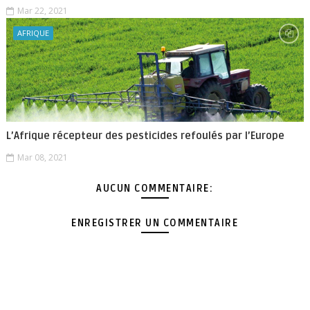
Mar 22, 2021
AFRIQUE
L’Afrique récepteur des pesticides refoulés par l’Europe
Mar 08, 2021
AUCUN COMMENTAIRE:
ENREGISTRER UN COMMENTAIRE