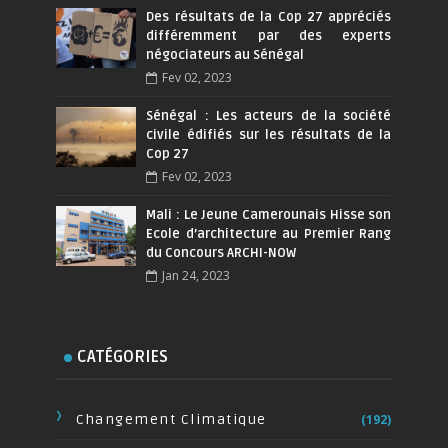
Des résultats de la Cop 27 appréciés
différemment par des experts
négociateurs au Sénégal
Fev 02, 2023
Sénégal : Les acteurs de la société
civile édifiés sur les résultats de la
Cop 27
Fev 02, 2023
Mali : Le Jeune Camerounais Hisse son
Ecole d’architecture au Premier Rang
du Concours ARCHI-NOW
Jan 24, 2023
CATÉGORIES
Changement Climatique
(192)