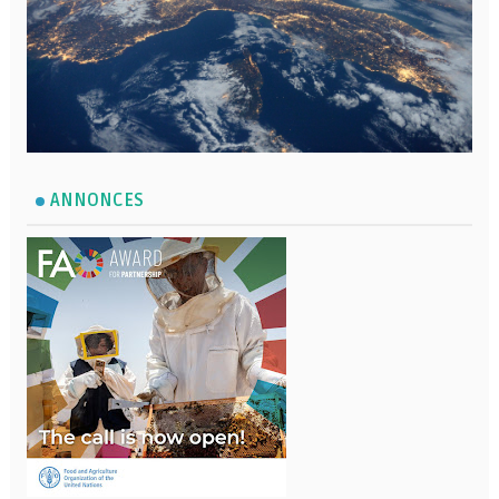
ANNONCES