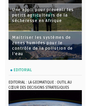
Une appli pour prévenir les
petits agriculteurs de la
sécheresse en Afrique
Maitriser les systèmes de
zones humides pour le
contrôle de la pollution de
l'eau
EDITORIAL
EDITORIAL : LA GEOMATIQUE : OUTIL AU
CŒUR DES DECISIONS STRATEGIQUES