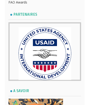
FAO Awards
PARTENAIRES
A SAVOIR