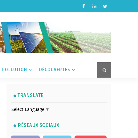
POLLUTION
DÉCOUVERTES
TRANSLATE
Select Language
▼
RÉSEAUX SOCIAUX