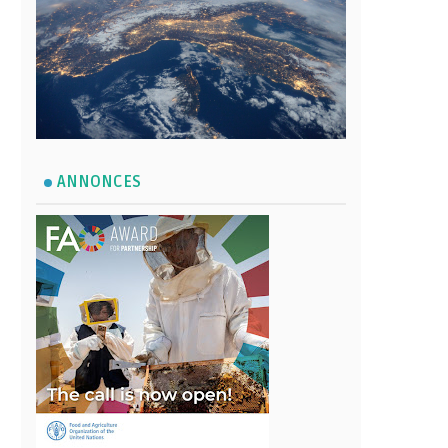
ANNONCES