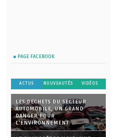
PAGE FACEBOOK
ACTUS
NOUVEAUTÉS
VIDÉOS
LES DECHETS DU SECTEUR
AUTOMOBILE, UN GRAND
DANGER POUR
L’ENVIRONNEMENT