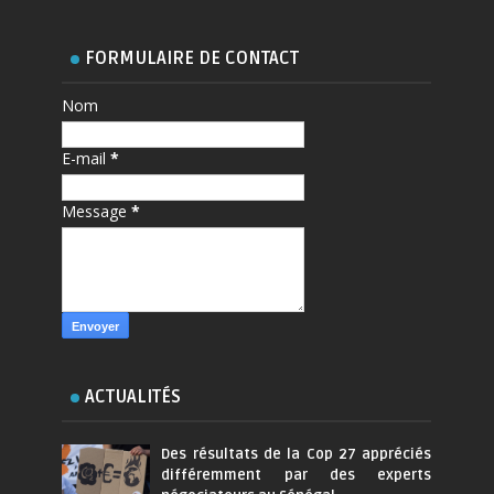
FORMULAIRE DE CONTACT
Nom
E-mail
*
Message
*
ACTUALITÉS
Des résultats de la Cop 27 appréciés
différemment par des experts