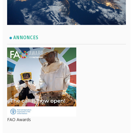
ANNONCES
FAO Awards