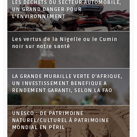
LES DECHETS DU SECTEUR AUTOMOBILE,
UN GRAND DANGER POUR
L’ENVIRONNEMENT
Les vertus de la Nigelle ou le Cumin
noir sur notre santé
LA GRANDE MURAILLE VERTE D’AFRIQUE,
UN INVESTISSEMENT BENEFIQUE A
RENDEMENT GARANTI, SELON LA FAO
UNESCO : DE PATRIMOINE
NATUREL/CULTUREL À PATRIMOINE
MONDIAL EN PÉRIL