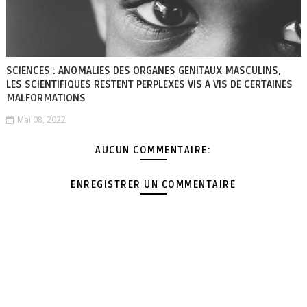
SCIENCES : ANOMALIES DES ORGANES GENITAUX MASCULINS,
LES SCIENTIFIQUES RESTENT PERPLEXES VIS A VIS DE CERTAINES
MALFORMATIONS
Mai 08, 2022
AUCUN COMMENTAIRE:
ENREGISTRER UN COMMENTAIRE