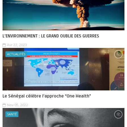
L’ENVIRONNEMENT : LE GRAND OUBLIE DES GUERRES
Avr 22, 2023
ACTUALITÉS
Le Sénégal célèbre l’approche “One Health”
Nov 05, 2022
SANTÉ