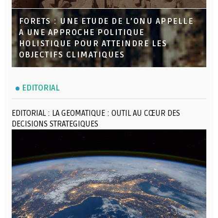
FORETS : UNE ETUDE DE L’ONU APPELLE
A UNE APPROCHE POLITIQUE
HOLISTIQUE POUR ATTEINDRE LES
OBJECTIFS CLIMATIQUES
EDITORIAL
EDITORIAL : LA GEOMATIQUE : OUTIL AU CŒUR DES
DECISIONS STRATEGIQUES