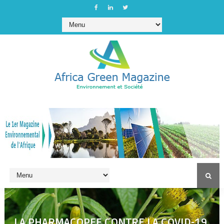
LA PHARMACOPEE CONTRE LA COVID-19