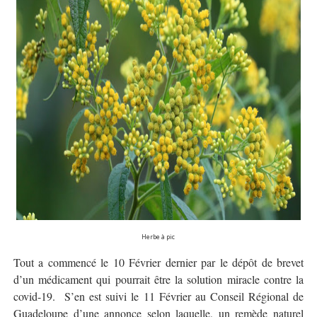
Herbe à pic
Tout a commencé le 10 Février dernier par le dépôt de brevet
d’un médicament qui pourrait être la solution miracle contre la
covid-19.
S’en est suivi le 11 Février au Conseil Régional de
Guadeloupe d’une annonce selon laquelle, un remède naturel