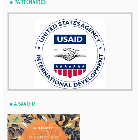
PARTENAIRES
A SAVOIR