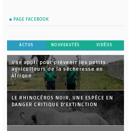
PAGE FACEBOOK
ACTUS
NOUVEAUTÉS
VIDÉOS
Une appli pour prévenir les petits
agriculteurs de la sécheresse en
Afrique
LE RHINOCÉROS NOIR, UNE ESPÈCE EN
DANGER CRITIQUE D’EXTINCTION