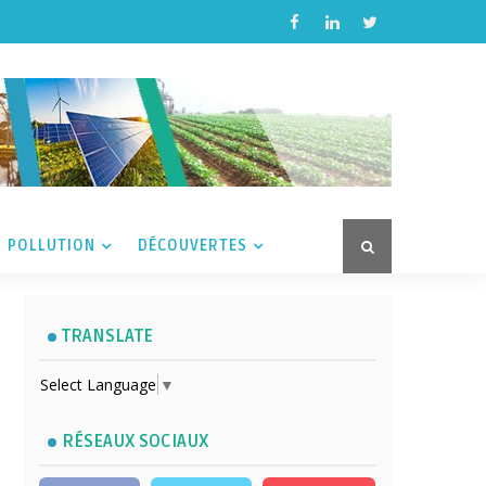
POLLUTION
DÉCOUVERTES
TRANSLATE
Select Language
▼
RÉSEAUX SOCIAUX