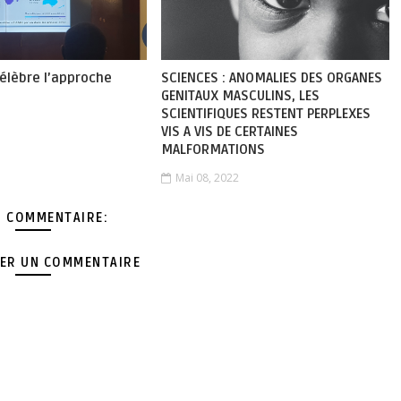
élèbre l’approche
SCIENCES : ANOMALIES DES ORGANES
”
GENITAUX MASCULINS, LES
SCIENTIFIQUES RESTENT PERPLEXES
VIS A VIS DE CERTAINES
MALFORMATIONS
Mai 08, 2022
 COMMENTAIRE:
ER UN COMMENTAIRE