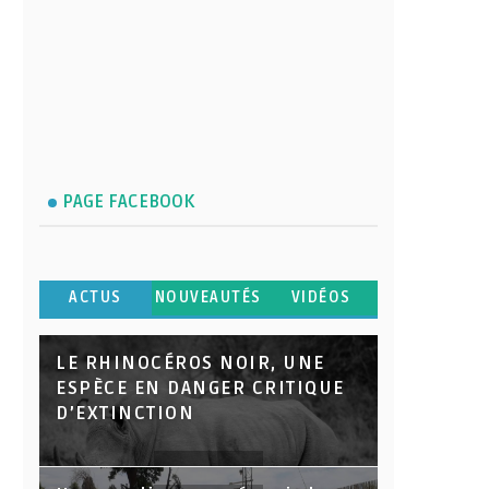
PAGE FACEBOOK
ACTUS
NOUVEAUTÉS
VIDÉOS
LE RHINOCÉROS NOIR, UNE
ESPÈCE EN DANGER CRITIQUE
D’EXTINCTION