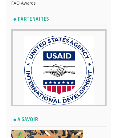
FAO Awards
PARTENAIRES
A SAVOIR