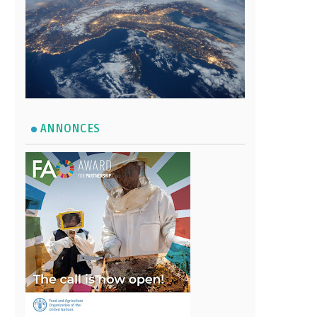
ANNONCES