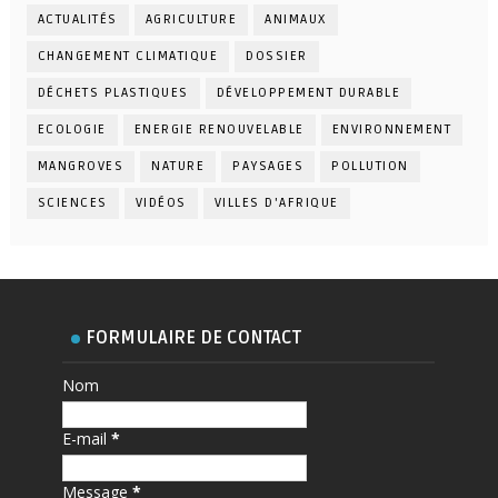
ACTUALITÉS
AGRICULTURE
ANIMAUX
CHANGEMENT CLIMATIQUE
DOSSIER
DÉCHETS PLASTIQUES
DÉVELOPPEMENT DURABLE
ECOLOGIE
ENERGIE RENOUVELABLE
ENVIRONNEMENT
MANGROVES
NATURE
PAYSAGES
POLLUTION
SCIENCES
VIDÉOS
VILLES D'AFRIQUE
FORMULAIRE DE CONTACT
Nom
E-mail
*
Message
*