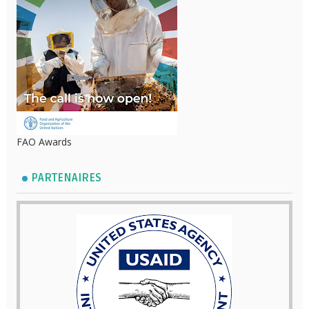
FAO Awards
PARTENAIRES