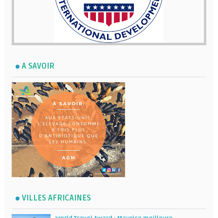
A SAVOIR
VILLES AFRICAINES