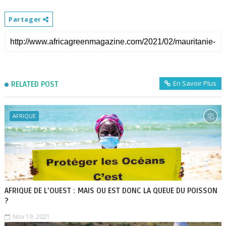
Partager
En Savoir Plus
RELATED POST
AFRIQUE
AFRIQUE DE L’OUEST : MAIS OU EST DONC LA QUEUE DU POISSON
?
Nov 19, 2021