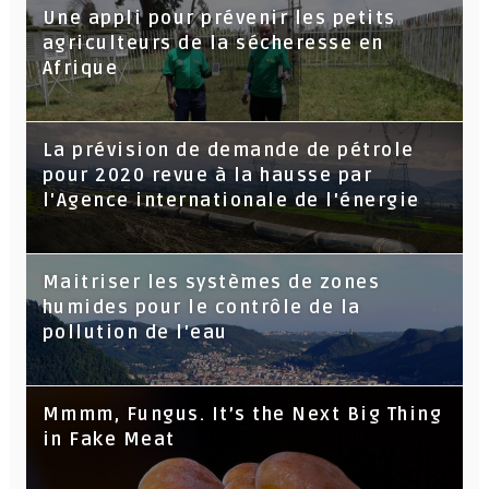
Une appli pour prévenir les petits
agriculteurs de la sécheresse en
Afrique
La prévision de demande de pétrole
pour 2020 revue à la hausse par
l'Agence internationale de l'énergie
Maitriser les systèmes de zones
humides pour le contrôle de la
pollution de l'eau
Mmmm, Fungus. It’s the Next Big Thing
in Fake Meat