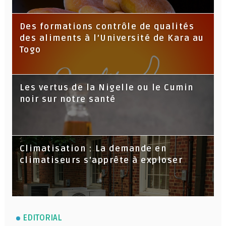
Des formations contrôle de qualités
des aliments à l’Université de Kara au
Togo
Les vertus de la Nigelle ou le Cumin
noir sur notre santé
Climatisation : La demande en
climatiseurs s'apprête à exploser
EDITORIAL