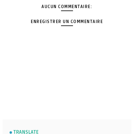
AUCUN COMMENTAIRE:
ENREGISTRER UN COMMENTAIRE
TRANSLATE