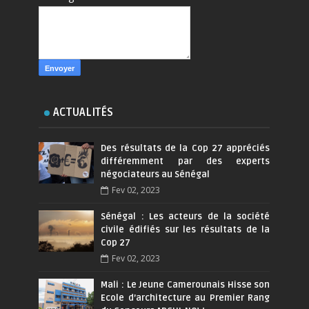
ACTUALITÉS
Des résultats de la Cop 27 appréciés
différemment par des experts
négociateurs au Sénégal
Fev 02, 2023
Sénégal : Les acteurs de la société
civile édifiés sur les résultats de la
Cop 27
Fev 02, 2023
Mali : Le Jeune Camerounais Hisse son
Ecole d’architecture au Premier Rang