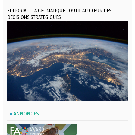
EDITORIAL : LA GEOMATIQUE : OUTIL AU CŒUR DES
DECISIONS STRATEGIQUES
ANNONCES