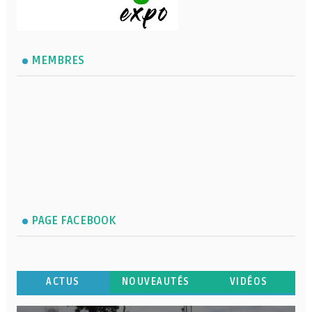
MEMBRES
PAGE FACEBOOK
ACTUS
NOUVEAUTÉS
VIDÉOS