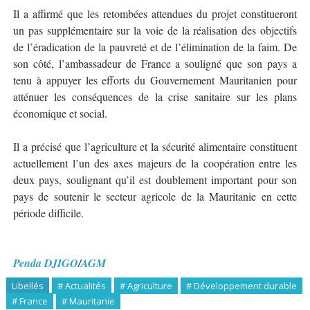
Il a affirmé que les retombées attendues du projet constitueront
un pas supplémentaire sur la voie de la réalisation des objectifs
de l’éradication de la pauvreté et de l’élimination de la faim. De
son côté, l’ambassadeur de France a souligné que son pays a
tenu à appuyer les efforts du Gouvernement Mauritanien pour
atténuer les conséquences de la crise sanitaire sur les plans
économique et social.
Il a précisé que l’agriculture et la sécurité alimentaire constituent
actuellement l’un des axes majeurs de la coopération entre les
deux pays, soulignant qu’il est doublement important pour son
pays de soutenir le secteur agricole de la Mauritanie en cette
période difficile.
Penda DJIGO
/
AGM
Libellés
# Actualités
# Agriculture
# Développement durable
# France
# Mauritanie