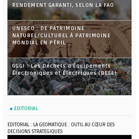
RENDEMENT GARANTI, SELON LA FAO
UNESCO : DE PATRIMOINE
NATUREL/CULTUREL À PATRIMOINE
MONDIAL EN PÉRIL
GGGI : Les Déchets d’Équipements
Électroniques et Électriques (DEEE)
EDITORIAL
EDITORIAL : LA GEOMATIQUE : OUTIL AU CŒUR DES
DECISIONS STRATEGIQUES