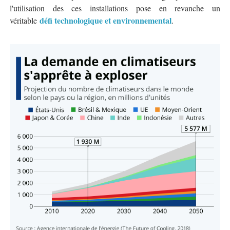
l'utilisation des ces installations pose en revanche un
défi technologique et environnemental
véritable
.