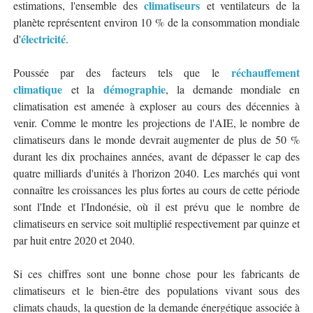
climatiseurs
estimations, l'ensemble des
et ventilateurs de la
planète représentent environ 10 % de la consommation mondiale
électricité
d'
.
réchauffement
Poussée par des facteurs tels que le
climatique
démographie
et la
, la demande mondiale en
climatisation est amenée à exploser au cours des décennies à
venir. Comme le montre les projections de l'AIE, le nombre de
climatiseurs dans le monde devrait augmenter de plus de 50 %
durant les dix prochaines années, avant de dépasser le cap des
quatre milliards d'unités à l'horizon 2040. Les marchés qui vont
connaître les croissances les plus fortes au cours de cette période
sont l'Inde et l'Indonésie, où il est prévu que le nombre de
climatiseurs en service soit multiplié respectivement par quinze et
par huit entre 2020 et 2040.
Si ces chiffres sont une bonne chose pour les fabricants de
climatiseurs et le bien-être des populations vivant sous des
climats chauds, la question de la demande énergétique associée à