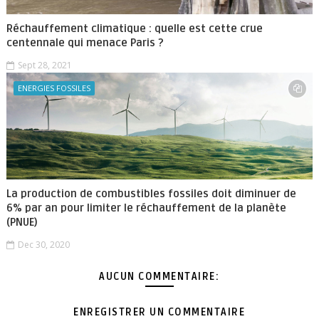
Réchauffement climatique : quelle est cette crue
centennale qui menace Paris ?
Sept 28, 2021
ENERGIES FOSSILES
La production de combustibles fossiles doit diminuer de
6% par an pour limiter le réchauffement de la planète
(PNUE)
Dec 30, 2020
AUCUN COMMENTAIRE:
ENREGISTRER UN COMMENTAIRE