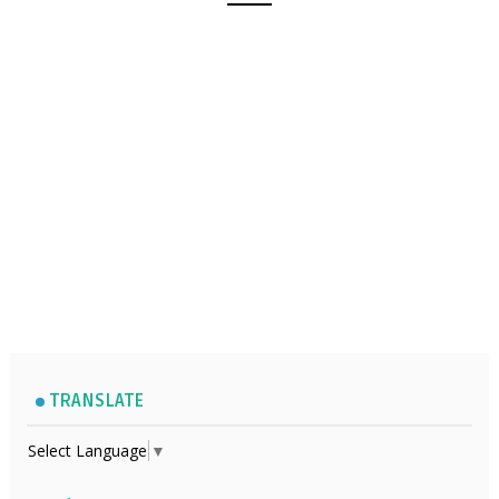
TRANSLATE
Select Language
▼