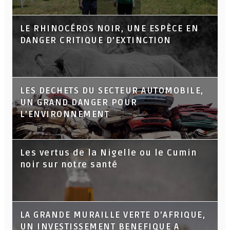
LE RHINOCÉROS NOIR, UNE ESPÈCE EN
DANGER CRITIQUE D’EXTINCTION
LES DECHETS DU SECTEUR AUTOMOBILE,
UN GRAND DANGER POUR
L’ENVIRONNEMENT
Les vertus de la Nigelle ou le Cumin
noir sur notre santé
LA GRANDE MURAILLE VERTE D’AFRIQUE,
UN INVESTISSEMENT BENEFIQUE A