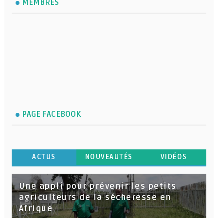
MEMBRES
PAGE FACEBOOK
ACTUS
NOUVEAUTÉS
VIDÉOS
Une appli pour prévenir les petits
agriculteurs de la sécheresse en
Afrique