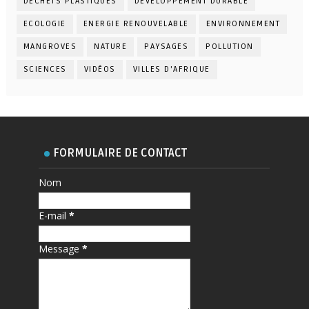
DÉCHETS PLASTIQUES
DÉVELOPPEMENT DURABLE
ECOLOGIE
ENERGIE RENOUVELABLE
ENVIRONNEMENT
MANGROVES
NATURE
PAYSAGES
POLLUTION
SCIENCES
VIDÉOS
VILLES D'AFRIQUE
FORMULAIRE DE CONTACT
Nom
E-mail
*
Message
*