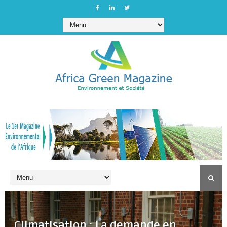
Climatisation : La demande en