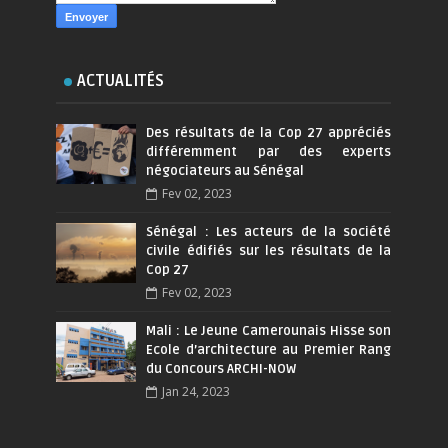
ACTUALITÉS
Des résultats de la Cop 27 appréciés
différemment par des experts
négociateurs au Sénégal
Fev 02, 2023
Sénégal : Les acteurs de la société
civile édifiés sur les résultats de la
Cop 27
Fev 02, 2023
Mali : Le Jeune Camerounais Hisse son
Ecole d’architecture au Premier Rang
du Concours ARCHI-NOW
Jan 24, 2023