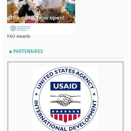
FAO Awards
PARTENAIRES