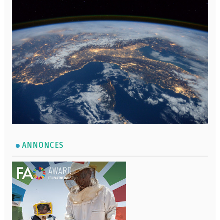
ANNONCES