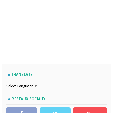
TRANSLATE
Select Language
▼
RÉSEAUX SOCIAUX