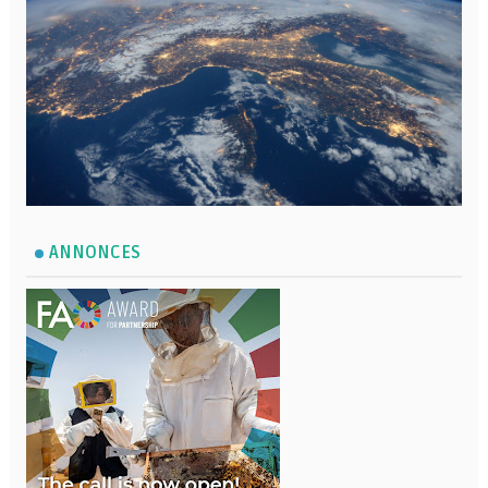
ANNONCES