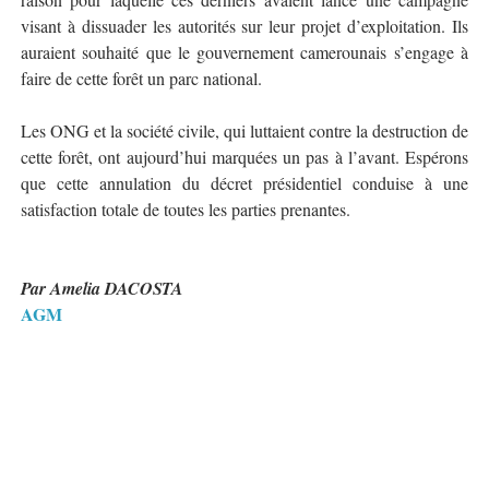
visant à dissuader les autorités sur leur projet d’exploitation. Ils
auraient souhaité que le gouvernement camerounais s’engage à
faire de cette forêt un parc national.
Les ONG et la société civile, qui luttaient contre la destruction de
cette forêt, ont aujourd’hui marquées un pas à l’avant. Espérons
que cette annulation du décret présidentiel conduise à une
satisfaction totale de toutes les parties prenantes.
Par Amelia DACOSTA
AGM