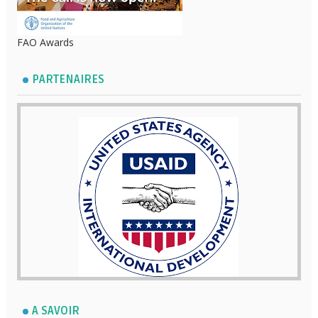
FAO Awards
PARTENAIRES
A SAVOIR