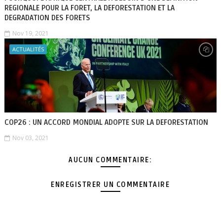
REGIONALE POUR LA FORET, LA DEFORESTATION ET LA
DEGRADATION DES FORETS
Nov 19, 2021
ACTUALITÉS
COP26 : UN ACCORD MONDIAL ADOPTE SUR LA DEFORESTATION
Nov 03, 2021
AUCUN COMMENTAIRE:
ENREGISTRER UN COMMENTAIRE