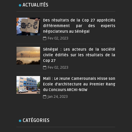
ACTUALITÉS
Des résultats de la Cop 27 appréciés
différemment par des experts
négociateurs au Sénégal
Fev 02, 2023
Sénégal : Les acteurs de la société
civile édifiés sur les résultats de la
Cop 27
Fev 02, 2023
Mali : Le Jeune Camerounais Hisse son
Ecole d’architecture au Premier Rang
du Concours ARCHI-NOW
Jan 24, 2023
CATÉGORIES