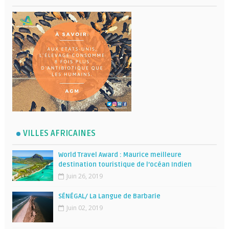
VILLES AFRICAINES
World Travel Award : Maurice meilleure
destination touristique de l’océan Indien
Juin 26, 2019
SÉNÉGAL/ La Langue de Barbarie
Juin 02, 2019