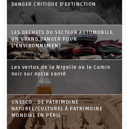
DANGER CRITIQUE D’EXTINCTION
LES DECHETS DU SECTEUR AUTOMOBILE,
UN GRAND DANGER POUR
L’ENVIRONNEMENT
Les vertus de la Nigelle ou le Cumin
noir sur notre santé
UNESCO : DE PATRIMOINE
NATUREL/CULTUREL À PATRIMOINE
MONDIAL EN PÉRIL