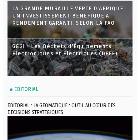
LA GRANDE MURAILLE VERTE D’AFRIQUE,
UN INVESTISSEMENT BENEFIQUE A
RENDEMENT GARANTI, SELON LA FAO
GGGI : Les Déchets d’Équipements
Électroniques et Électriques (DEEE)
EDITORIAL
EDITORIAL : LA GEOMATIQUE : OUTIL AU CŒUR DES
DECISIONS STRATEGIQUES