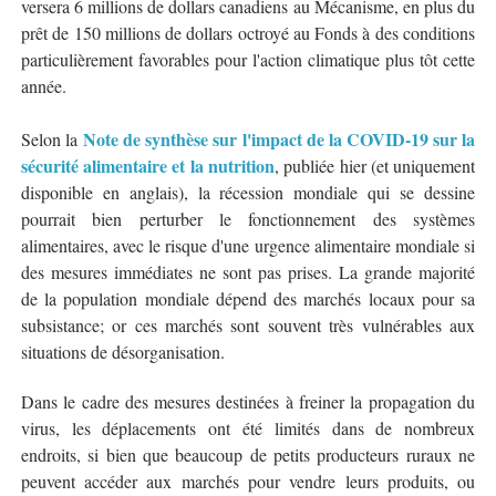
versera 6 millions de dollars canadiens au Mécanisme, en plus du
prêt de 150 millions de dollars octroyé au Fonds à des conditions
particulièrement favorables pour l'action climatique plus tôt cette
année.
Note de synthèse sur l'impact de la COVID-19 sur la
Selon la
sécurité alimentaire et la nutrition
, publiée hier (et uniquement
disponible en anglais), la récession mondiale qui se dessine
pourrait bien perturber le fonctionnement des systèmes
alimentaires, avec le risque d'une urgence alimentaire mondiale si
des mesures immédiates ne sont pas prises. La grande majorité
de la population mondiale dépend des marchés locaux pour sa
subsistance; or ces marchés sont souvent très vulnérables aux
situations de désorganisation.
Dans le cadre des mesures destinées à freiner la propagation du
virus, les déplacements ont été limités dans de nombreux
endroits, si bien que beaucoup de petits producteurs ruraux ne
peuvent accéder aux marchés pour vendre leurs produits, ou