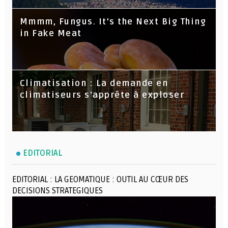
Mmmm, Fungus. It’s the Next Big Thing
in Fake Meat
Climatisation : La demande en
climatiseurs s'apprête à exploser
EDITORIAL
EDITORIAL : LA GEOMATIQUE : OUTIL AU CŒUR DES
DECISIONS STRATEGIQUES