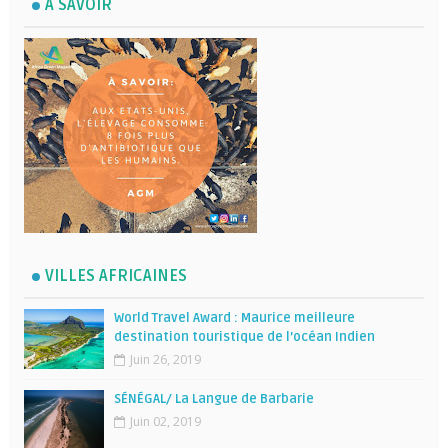
A SAVOIR
VILLES AFRICAINES
World Travel Award : Maurice meilleure
destination touristique de l’océan Indien
Juin 26, 2019
SÉNÉGAL/ La Langue de Barbarie
Juin 02, 2019