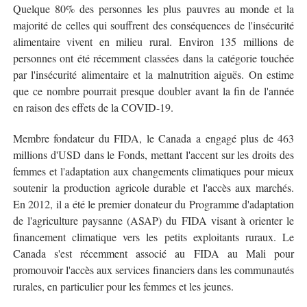
Quelque 80% des personnes les plus pauvres au monde et la
majorité de celles qui souffrent des conséquences de l'insécurité
alimentaire vivent en milieu rural. Environ 135 millions de
personnes ont été récemment classées dans la catégorie touchée
par l'insécurité alimentaire et la malnutrition aiguës. On estime
que ce nombre pourrait presque doubler avant la fin de l'année
en raison des effets de la COVID-19.
Membre fondateur du FIDA, le Canada a engagé plus de 463
millions d'USD dans le Fonds, mettant l'accent sur les droits des
femmes et l'adaptation aux changements climatiques pour mieux
soutenir la production agricole durable et l'accès aux marchés.
En 2012, il a été le premier donateur du Programme d'adaptation
de l'agriculture paysanne (ASAP) du FIDA visant à orienter le
financement climatique vers les petits exploitants ruraux. Le
Canada s'est récemment associé au FIDA au Mali pour
promouvoir l'accès aux services financiers dans les communautés
rurales, en particulier pour les femmes et les jeunes.