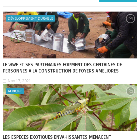
DÉVELOPPEMENT DURABLE
LE WWF ET SES PARTENAIRES FORMENT DES CENTAINES DE
PERSONNES A LA CONSTRUCTION DE FOYERS AMELIORES
Nov 17, 2021
AFRIQUE
LES ESPECES EXOTIQUES ENVAHISSANTES MENACENT