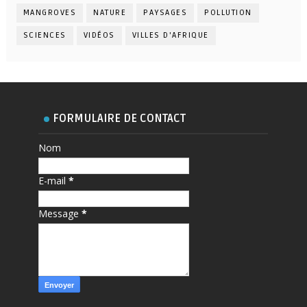
MANGROVES
NATURE
PAYSAGES
POLLUTION
SCIENCES
VIDÉOS
VILLES D'AFRIQUE
FORMULAIRE DE CONTACT
Nom
E-mail
*
Message
*