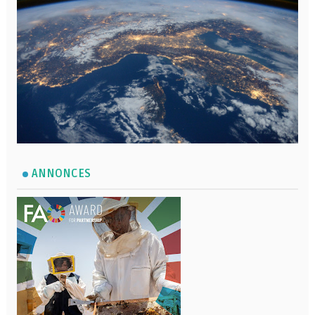
ANNONCES