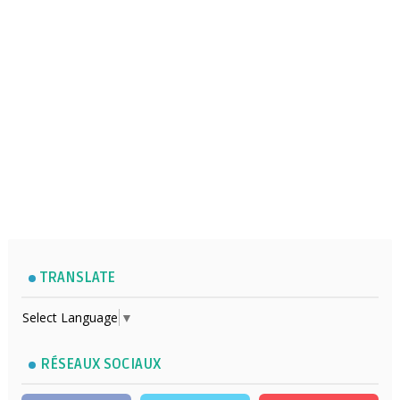
TRANSLATE
Select Language
▼
RÉSEAUX SOCIAUX