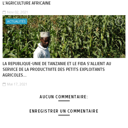
L'AGRICULTURE AFRICAINE
Nov 02, 2021
ACTUALITÉS
LA REPUBLIQUE-UNIE DE TANZANIE ET LE FIDA S’ALLIENT AU
SERVICE DE LA PRODUCTIVITE DES PETITS EXPLOITANTS
AGRICOLES...
Mai 17, 2021
AUCUN COMMENTAIRE:
ENREGISTRER UN COMMENTAIRE