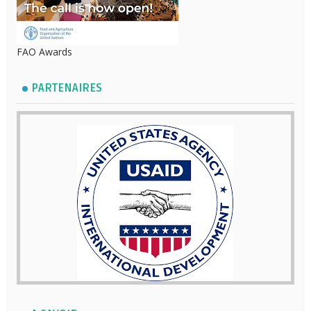
FAO Awards
PARTENAIRES