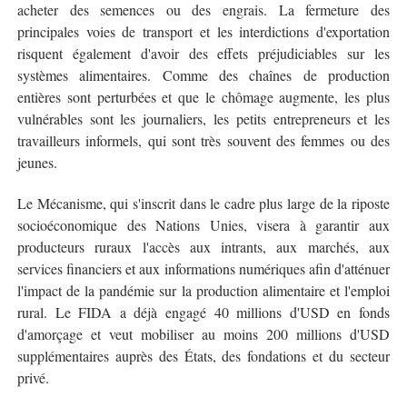
acheter des semences ou des engrais. La fermeture des
principales voies de transport et les interdictions d'exportation
risquent également d'avoir des effets préjudiciables sur les
systèmes alimentaires. Comme des chaînes de production
entières sont perturbées et que le chômage augmente, les plus
vulnérables sont les journaliers, les petits entrepreneurs et les
travailleurs informels, qui sont très souvent des femmes ou des
jeunes.
Le Mécanisme, qui s'inscrit dans le cadre plus large de la riposte
socioéconomique des Nations Unies, visera à garantir aux
producteurs ruraux l'accès aux intrants, aux marchés, aux
services financiers et aux informations numériques afin d'atténuer
l'impact de la pandémie sur la production alimentaire et l'emploi
rural. Le FIDA a déjà engagé 40 millions d'USD en fonds
d'amorçage et veut mobiliser au moins 200 millions d'USD
supplémentaires auprès des États, des fondations et du secteur
privé.