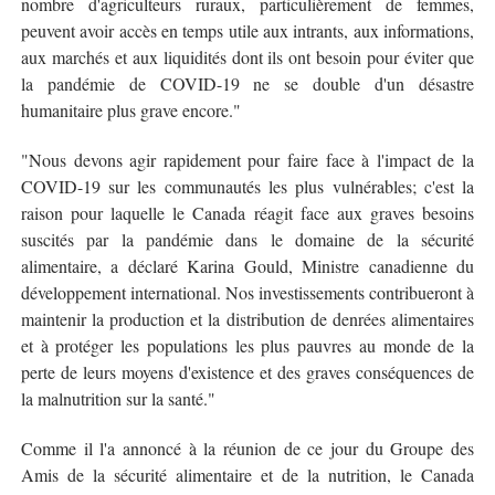
nombre d'agriculteurs ruraux, particulièrement de femmes,
peuvent avoir accès en temps utile aux intrants, aux informations,
aux marchés et aux liquidités dont ils ont besoin pour éviter que
la pandémie de COVID-19 ne se double d'un désastre
humanitaire plus grave encore."
"Nous devons agir rapidement pour faire face à l'impact de la
COVID-19 sur les communautés les plus vulnérables; c'est la
raison pour laquelle le Canada réagit face aux graves besoins
suscités par la pandémie dans le domaine de la sécurité
alimentaire, a déclaré Karina Gould, Ministre canadienne du
développement international. Nos investissements contribueront à
maintenir la production et la distribution de denrées alimentaires
et à protéger les populations les plus pauvres au monde de la
perte de leurs moyens d'existence et des graves conséquences de
la malnutrition sur la santé."
Comme il l'a annoncé à la réunion de ce jour du Groupe des
Amis de la sécurité alimentaire et de la nutrition, le Canada