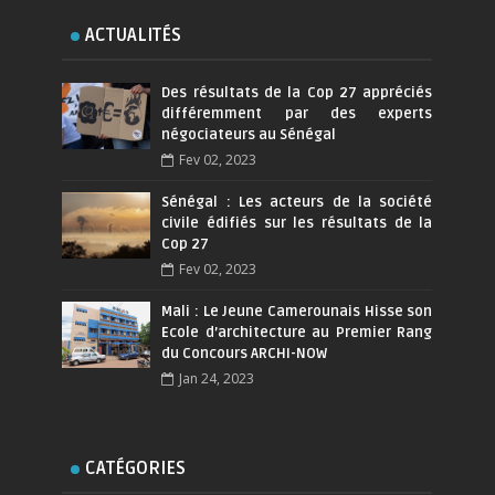
ACTUALITÉS
Des résultats de la Cop 27 appréciés
différemment par des experts
négociateurs au Sénégal
Fev 02, 2023
Sénégal : Les acteurs de la société
civile édifiés sur les résultats de la
Cop 27
Fev 02, 2023
Mali : Le Jeune Camerounais Hisse son
Ecole d’architecture au Premier Rang
du Concours ARCHI-NOW
Jan 24, 2023
CATÉGORIES