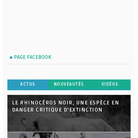
PAGE FACEBOOK
ACTUS
NOUVEAUTÉS
VIDÉOS
LE RHINOCÉROS NOIR, UNE ESPÈCE EN
DANGER CRITIQUE D’EXTINCTION