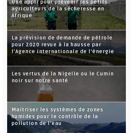
Une appli pour prévenir les petits
agriculteurs de la sécheresse en
Afrique
La prévision de demande de pétrole
pour 2020 revue à la hausse par
l'Agence internationale de l'énergie
Les vertus de la Nigelle ou le Cumin
noir sur notre santé
Maitriser les systèmes de zones
humides pour le contrôle de la
pollution de l'eau