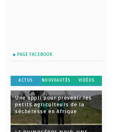
PAGE FACEBOOK
ACTUS
NOUVEAUTÉS
VIDÉOS
Une appli pour prévenir les
petits agriculteurs de la
sécheresse en Afrique