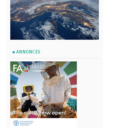
ANNONCES