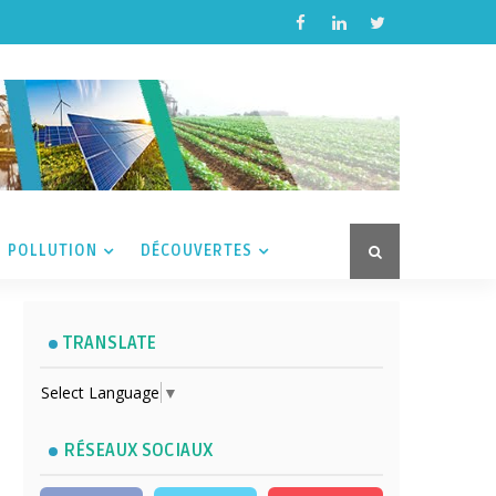
POLLUTION
DÉCOUVERTES
TRANSLATE
Select Language
▼
RÉSEAUX SOCIAUX