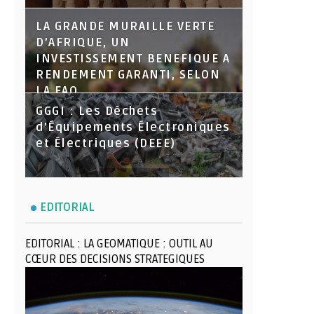
LA GRANDE MURAILLE VERTE
D’AFRIQUE, UN
INVESTISSEMENT BENEFIQUE A
RENDEMENT GARANTI, SELON
LA FAO
GGGI : Les Déchets
d’Équipements Électroniques
et Électriques (DEEE)
EDITORIAL
EDITORIAL : LA GEOMATIQUE : OUTIL AU
CŒUR DES DECISIONS STRATEGIQUES