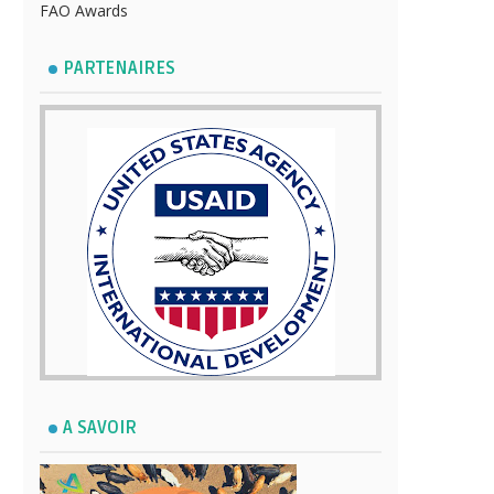
FAO Awards
PARTENAIRES
A SAVOIR