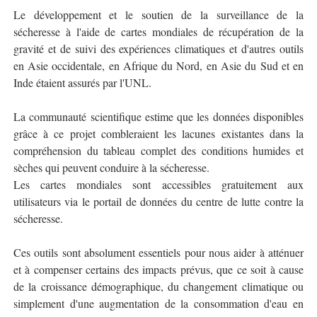
Le développement et le soutien de la surveillance de la
sécheresse à l'aide de cartes mondiales de récupération de la
gravité et de suivi des expériences climatiques et d'autres outils
en Asie occidentale, en Afrique du Nord, en Asie du Sud et en
Inde étaient assurés par l'UNL.
La communauté scientifique estime que les données disponibles
grâce à ce projet combleraient les lacunes existantes dans la
compréhension du tableau complet des conditions humides et
sèches qui peuvent conduire à la sécheresse.
Les cartes mondiales sont accessibles gratuitement aux
utilisateurs via le portail de données du centre de lutte contre la
sécheresse.
Ces outils sont absolument essentiels pour nous aider à atténuer
et à compenser certains des impacts prévus, que ce soit à cause
de la croissance démographique, du changement climatique ou
simplement d'une augmentation de la consommation d'eau en