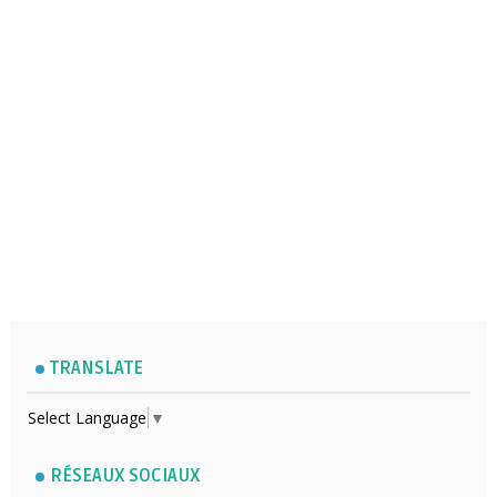
TRANSLATE
Select Language
▼
RÉSEAUX SOCIAUX