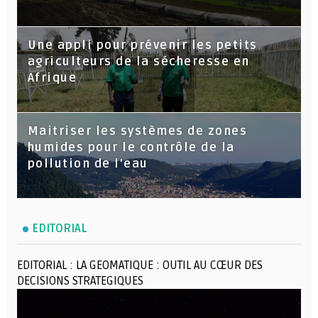
Une appli pour prévenir les petits
agriculteurs de la sécheresse en
Afrique
Maitriser les systèmes de zones
humides pour le contrôle de la
pollution de l'eau
EDITORIAL
EDITORIAL : LA GEOMATIQUE : OUTIL AU CŒUR DES
DECISIONS STRATEGIQUES