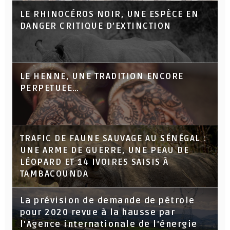
LE RHINOCÉROS NOIR, UNE ESPÈCE EN
DANGER CRITIQUE D’EXTINCTION
LE HENNE, UNE TRADITION ENCORE
PERPETUEE…
TRAFIC DE FAUNE SAUVAGE AU SÉNÉGAL :
UNE ARME DE GUERRE, UNE PEAU DE
LÉOPARD ET 14 IVOIRES SAISIS À
TAMBACOUNDA
La prévision de demande de pétrole
pour 2020 revue à la hausse par
l'Agence internationale de l'énergie