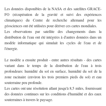
Les données disponibles de la NASA et des satellites GRACE-
FO (récupération de la gravité et suivi des expériences
climatiques) du Centre de recherche allemand pour les
géosciences ont été utilisées pour dériver ces cartes mondiales.
Les observations par satellite des changements dans la
distribution de l'eau ont été intégrées à d'autres données dans un
modèle informatique qui simulait les cycles de l'eau et de
l'énergie.
Le modèle a ensuite produit - entre autres résultats - des cartes
variant dans le temps de la distribution de l'eau à trois
profondeurs: humidité du sol en surface, humidité du sol de la
zone racinaire (environ les trois premiers pieds du sol) et eau
souterraine peu profonde.
Les cartes ont une résolution allant jusqu'à 8,5 miles, fournissant
des données continues sur les conditions d'humidité et des eaux
souterraines à travers le paysage.