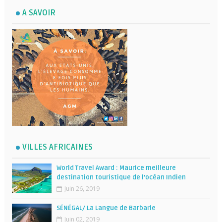
A SAVOIR
VILLES AFRICAINES
World Travel Award : Maurice meilleure
destination touristique de l’océan Indien
Juin 26, 2019
SÉNÉGAL/ La Langue de Barbarie
Juin 02, 2019