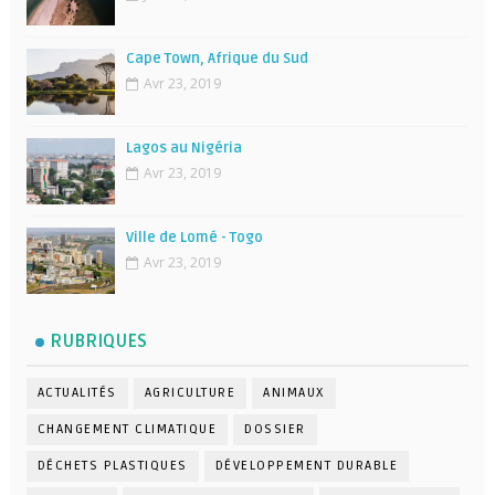
Cape Town, Afrique du Sud
Avr 23, 2019
Lagos au Nigéria
Avr 23, 2019
Ville de Lomé - Togo
Avr 23, 2019
RUBRIQUES
ACTUALITÉS
AGRICULTURE
ANIMAUX
CHANGEMENT CLIMATIQUE
DOSSIER
DÉCHETS PLASTIQUES
DÉVELOPPEMENT DURABLE