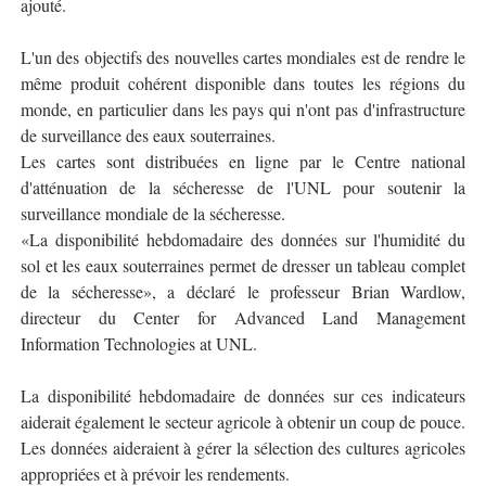
ajouté.
L'un des objectifs des nouvelles cartes mondiales est de rendre le
même produit cohérent disponible dans toutes les régions du
monde, en particulier dans les pays qui n'ont pas d'infrastructure
de surveillance des eaux souterraines.
Les cartes sont distribuées en ligne par le Centre national
d'atténuation de la sécheresse de l'UNL pour soutenir la
surveillance mondiale de la sécheresse.
«La disponibilité hebdomadaire des données sur l'humidité du
sol et les eaux souterraines permet de dresser un tableau complet
de la sécheresse», a déclaré le professeur Brian Wardlow,
directeur du Center for Advanced Land Management
Information Technologies at UNL.
La disponibilité hebdomadaire de données sur ces indicateurs
aiderait également le secteur agricole à obtenir un coup de pouce.
Les données aideraient à gérer la sélection des cultures agricoles
appropriées et à prévoir les rendements.