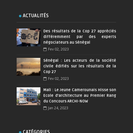
ACTUALITÉS
Des résultats de la Cop 27 appréciés
différemment par des experts
négociateurs au Sénégal
Fev 02, 2023
Sénégal : Les acteurs de la société
civile édifiés sur les résultats de la
Cop 27
Fev 02, 2023
Mali : Le Jeune Camerounais Hisse son
Ecole d’architecture au Premier Rang
du Concours ARCHI-NOW
Jan 24, 2023
CATÉGORIES