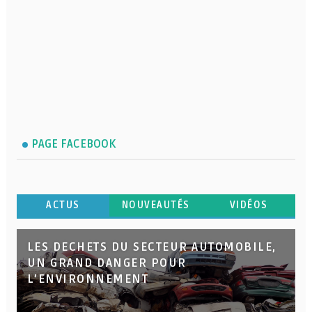
PAGE FACEBOOK
ACTUS
NOUVEAUTÉS
VIDÉOS
LES DECHETS DU SECTEUR AUTOMOBILE,
UN GRAND DANGER POUR
L’ENVIRONNEMENT