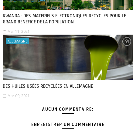
RWANDA : DES MATERIELS ELECTRONIQUES RECYCLES POUR LE
GRAND BENEFICE DE LA POPULATION
Mar 11, 2021
ALLEMAGNE
DES HUILES USÉES RECYCLÉES EN ALLEMAGNE
Mar 09, 2021
AUCUN COMMENTAIRE:
ENREGISTRER UN COMMENTAIRE