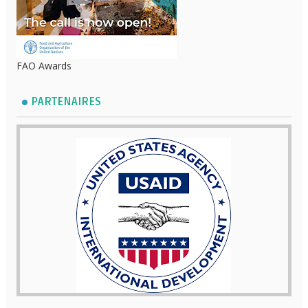
FAO Awards
PARTENAIRES