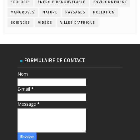
ECOLOGIE
ENERGIE RENOUVELABLE
ENVIRONNEMENT
MANGROVES
NATURE
PAYSAGES
POLLUTION
SCIENCES
VIDÉOS
VILLES D'AFRIQUE
FORMULAIRE DE CONTACT
Nom
E-mail
*
Message
*