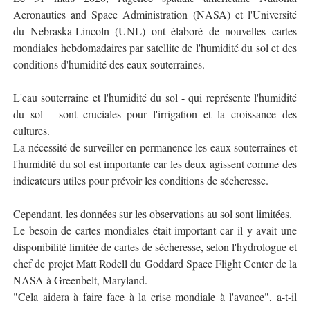
Aeronautics and Space Administration (NASA) et l'Université
du Nebraska-Lincoln (UNL) ont élaboré de nouvelles cartes
mondiales hebdomadaires par satellite de l'humidité du sol et des
conditions d'humidité des eaux souterraines.
L'eau souterraine et l'humidité du sol - qui représente l'humidité
du sol - sont cruciales pour l'irrigation et la croissance des
cultures.
La nécessité de surveiller en permanence les eaux souterraines et
l'humidité du sol est importante car les deux agissent comme des
indicateurs utiles pour prévoir les conditions de sécheresse.
Cependant, les données sur les observations au sol sont limitées.
Le besoin de cartes mondiales était important car il y avait une
disponibilité limitée de cartes de sécheresse, selon l'hydrologue et
chef de projet Matt Rodell du Goddard Space Flight Center de la
NASA à Greenbelt, Maryland.
"Cela aidera à faire face à la crise mondiale à l'avance", a-t-il