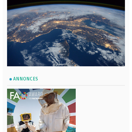
ANNONCES