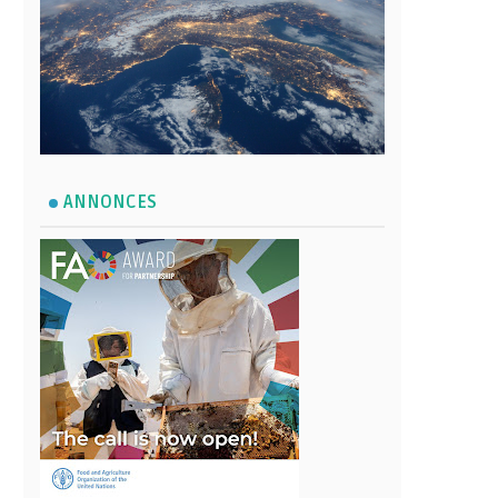
ANNONCES