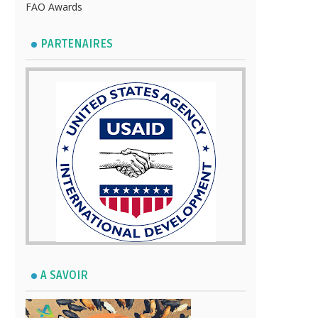
FAO Awards
PARTENAIRES
A SAVOIR