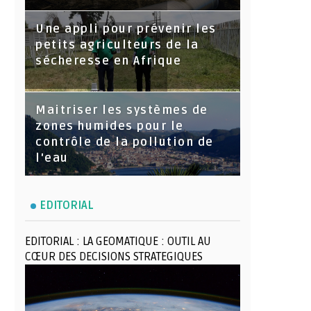
Une appli pour prévenir les
petits agriculteurs de la
sécheresse en Afrique
Maitriser les systèmes de
zones humides pour le
contrôle de la pollution de
l'eau
EDITORIAL
EDITORIAL : LA GEOMATIQUE : OUTIL AU
CŒUR DES DECISIONS STRATEGIQUES