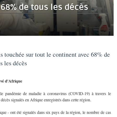
 68% de tous les décès
s touchée sur tout le continent avec 68% de
s les décès
levé d'Afrique
lle pandémie de maladie à coronavirus (COVID-19) à travers le
 décès signalés en Afrique enregistrés dans cette région.
que - ont été signalés dans six pays de la région, le nombre de cas