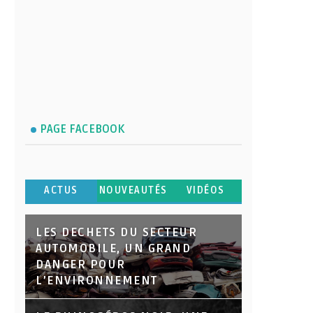
PAGE FACEBOOK
ACTUS
NOUVEAUTÉS
VIDÉOS
LES DECHETS DU SECTEUR
AUTOMOBILE, UN GRAND
DANGER POUR
L’ENVIRONNEMENT