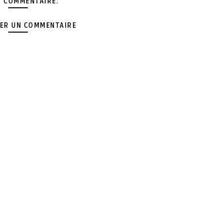
 COMMENTAIRE:
ER UN COMMENTAIRE