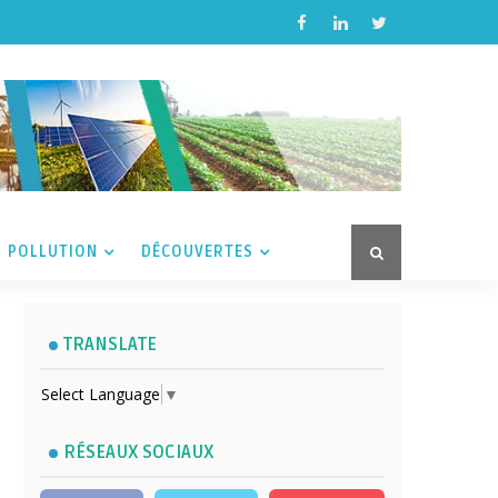
POLLUTION
DÉCOUVERTES
TRANSLATE
Select Language
▼
RÉSEAUX SOCIAUX