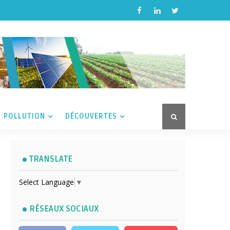
POLLUTION
DÉCOUVERTES
TRANSLATE
Select Language
▼
RÉSEAUX SOCIAUX