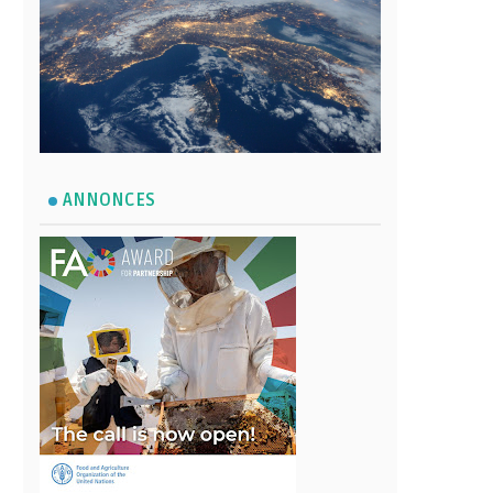
ANNONCES