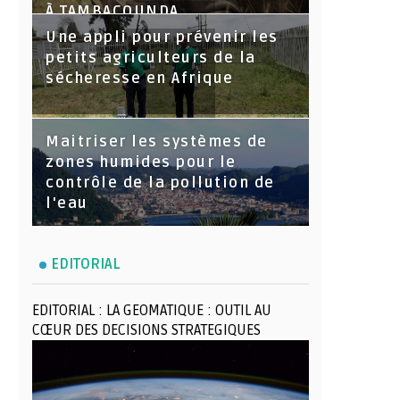
À TAMBACOUNDA
Une appli pour prévenir les
petits agriculteurs de la
sécheresse en Afrique
Maitriser les systèmes de
zones humides pour le
contrôle de la pollution de
l'eau
EDITORIAL
EDITORIAL : LA GEOMATIQUE : OUTIL AU
CŒUR DES DECISIONS STRATEGIQUES