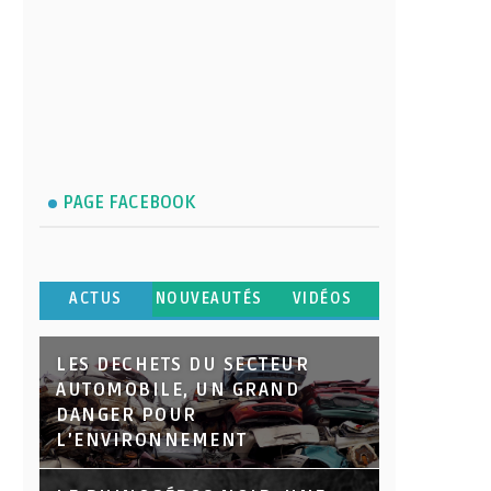
PAGE FACEBOOK
ACTUS
NOUVEAUTÉS
VIDÉOS
LES DECHETS DU SECTEUR
AUTOMOBILE, UN GRAND
DANGER POUR
L’ENVIRONNEMENT