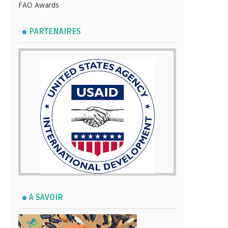
FAO Awards
PARTENAIRES
A SAVOIR