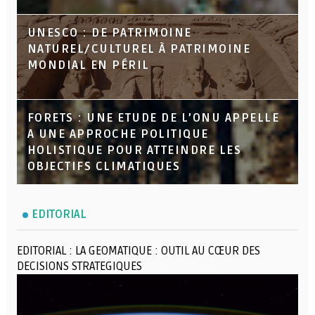
UNESCO : DE PATRIMOINE
NATUREL/CULTUREL À PATRIMOINE
MONDIAL EN PÉRIL
FORETS : UNE ETUDE DE L’ONU APPELLE
A UNE APPROCHE POLITIQUE
HOLISTIQUE POUR ATTEINDRE LES
OBJECTIFS CLIMATIQUES
EDITORIAL
EDITORIAL : LA GEOMATIQUE : OUTIL AU CŒUR DES
DECISIONS STRATEGIQUES