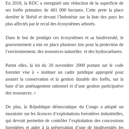
En 2018, la RDC a enregistré une réduction de la superficie de
ses forêts primaires de 481 000 hectares. Cette perte la place
derrière le Brésil et devant l’Indonésie sur la liste des pays les
plus affectés par le recul des écosystèmes arborés.
Dans le but de protéger ces écosystèmes et sa biodiversité, le
gouvernement a mis en place plusieurs lois pour la protection de
l’environnement, des ressources naturelles
et des hydrocarbures.
Parmi elles, la loi du 20 novembre 2000 portant sur le code
forestier vise à « instituer un cadre juridique approprié pour
assurer la conservation et la gestion durable des forêts, sur la
base d’un aménagement rationnel et d’une gestion participative
des ressources. »
De plus, la République démocratique du Congo a adopté un
moratoire sur les licences d’exploitations forestières industrielles,
qui devrait permettre de contrôler l’exploitation des concessions
forestières et aider à la préservation d’une de biodiversités les