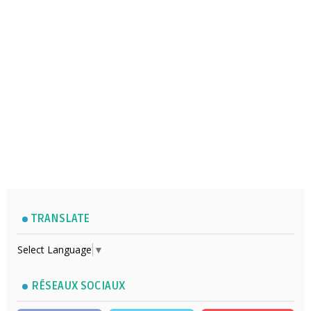
TRANSLATE
Select Language
▼
RÉSEAUX SOCIAUX