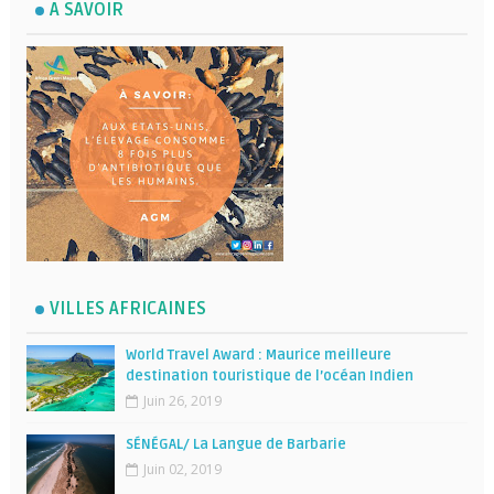
A SAVOIR
VILLES AFRICAINES
World Travel Award : Maurice meilleure
destination touristique de l’océan Indien
Juin 26, 2019
SÉNÉGAL/ La Langue de Barbarie
Juin 02, 2019