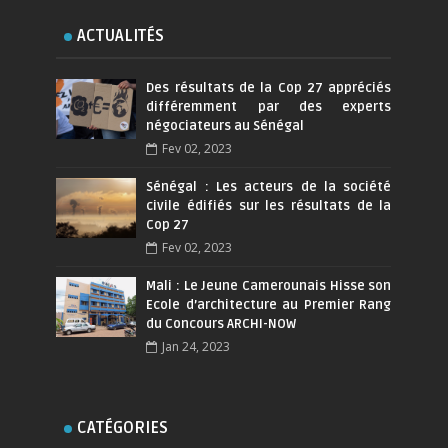
ACTUALITÉS
Des résultats de la Cop 27 appréciés
différemment par des experts
négociateurs au Sénégal
Fev 02, 2023
Sénégal : Les acteurs de la société
civile édifiés sur les résultats de la
Cop 27
Fev 02, 2023
Mali : Le Jeune Camerounais Hisse son
Ecole d’architecture au Premier Rang
du Concours ARCHI-NOW
Jan 24, 2023
CATÉGORIES