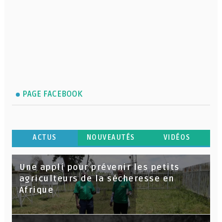
PAGE FACEBOOK
ACTUS
NOUVEAUTÉS
VIDÉOS
Une appli pour prévenir les petits
agriculteurs de la sécheresse en
Afrique