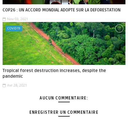
COP26 : UN ACCORD MONDIAL ADOPTE SUR LA DEFORESTATION
Nov 03, 2021
COVID19
Tropical forest destruction increases, despite the
pandemic
Avr 28, 2021
AUCUN COMMENTAIRE:
ENREGISTRER UN COMMENTAIRE