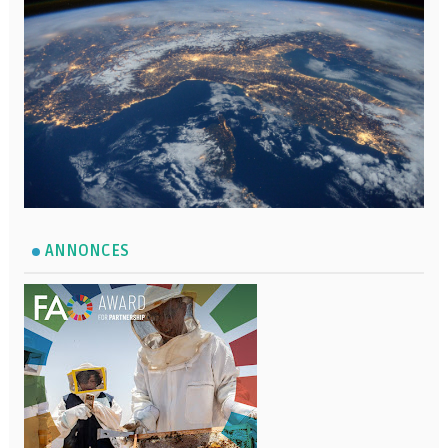
ANNONCES