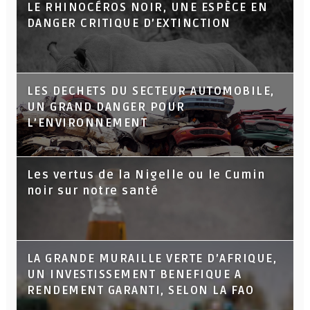
LE RHINOCÉROS NOIR, UNE ESPÈCE EN
DANGER CRITIQUE D’EXTINCTION
LES DECHETS DU SECTEUR AUTOMOBILE,
UN GRAND DANGER POUR
L’ENVIRONNEMENT
Les vertus de la Nigelle ou le Cumin
noir sur notre santé
LA GRANDE MURAILLE VERTE D’AFRIQUE,
UN INVESTISSEMENT BENEFIQUE A
RENDEMENT GARANTI, SELON LA FAO