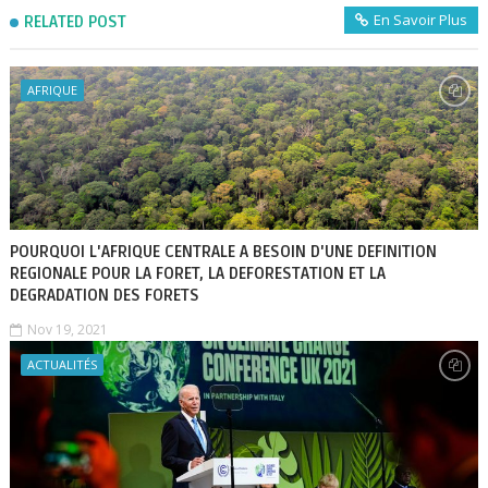
En Savoir Plus
RELATED POST
AFRIQUE
POURQUOI L'AFRIQUE CENTRALE A BESOIN D'UNE DEFINITION
REGIONALE POUR LA FORET, LA DEFORESTATION ET LA
DEGRADATION DES FORETS
Nov 19, 2021
ACTUALITÉS