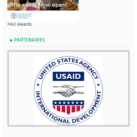
FAO Awards
PARTENAIRES