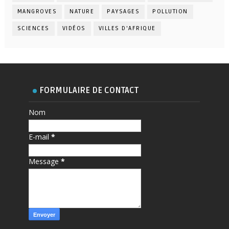
MANGROVES
NATURE
PAYSAGES
POLLUTION
SCIENCES
VIDÉOS
VILLES D'AFRIQUE
FORMULAIRE DE CONTACT
Nom
E-mail
*
Message
*