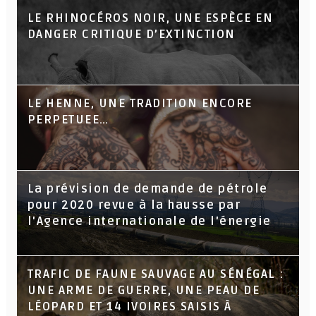
LE RHINOCÉROS NOIR, UNE ESPÈCE EN
DANGER CRITIQUE D’EXTINCTION
LE HENNE, UNE TRADITION ENCORE
PERPETUEE…
La prévision de demande de pétrole
pour 2020 revue à la hausse par
l'Agence internationale de l'énergie
TRAFIC DE FAUNE SAUVAGE AU SÉNÉGAL :
UNE ARME DE GUERRE, UNE PEAU DE
LÉOPARD ET 14 IVOIRES SAISIS À