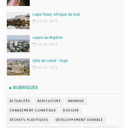
Cape Town, Afrique du Sud
Avr 23, 2019
Lagos au Nigéria
Avr 23, 2019
Ville de Lomé - Togo
Avr 23, 2019
RUBRIQUES
ACTUALITÉS
AGRICULTURE
ANIMAUX
CHANGEMENT CLIMATIQUE
DOSSIER
DÉCHETS PLASTIQUES
DÉVELOPPEMENT DURABLE