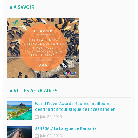
A SAVOIR
VILLES AFRICAINES
World Travel Award : Maurice meilleure
destination touristique de l’océan Indien
Juin 26, 2019
SÉNÉGAL/ La Langue de Barbarie
Juin 02, 2019