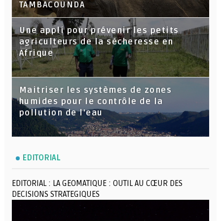
TAMBACOUNDA
Une appli pour prévenir les petits
agriculteurs de la sécheresse en
Afrique
Maitriser les systèmes de zones
humides pour le contrôle de la
pollution de l'eau
EDITORIAL
EDITORIAL : LA GEOMATIQUE : OUTIL AU CŒUR DES
DECISIONS STRATEGIQUES