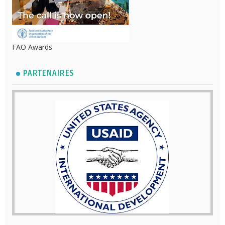
FAO Awards
PARTENAIRES