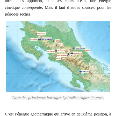
torrentielles apportent, dans les cours d’eau, une énergie
cinétique conséquente. Mais il faut d’autres sources, pour les
périodes sèches.
Carte des principaux barrages hydroélectriques du pays.
C’est l’énergie géothermique qui arrive en deuxième position, à