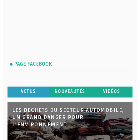
PAGE FACEBOOK
ACTUS
NOUVEAUTÉS
VIDÉOS
LES DECHETS DU SECTEUR AUTOMOBILE,
UN GRAND DANGER POUR
L’ENVIRONNEMENT