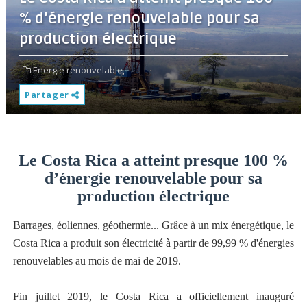
% d’énergie renouvelable pour sa
production électrique
Energie renouvelable,
Partager
Le Costa Rica a atteint presque 100 %
d’énergie renouvelable pour sa
production électrique
Barrages, éoliennes, géothermie... Grâce à un mix énergétique, le
Costa Rica a produit son électricité à partir de 99,99 % d'énergies
renouvelables au mois de mai de 2019.
Fin juillet 2019, le Costa Rica a officiellement inauguré