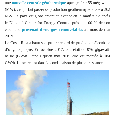
une
nouvelle centrale géothermique
apte générer 55 mégawatts
(MW), ce qui fait passer sa production géothermique totale à 262
MW. Le pays est globalement en avance en la matière : d’après
le National Center for Energy Control, près de 100 % de son
électricité
provenait d’énergies renouvelables
au mois de mai
2019.
Le Costa Rica a battu son propre record de production électrique
d’origine propre. En octobre 2017, elle était de 976 gigawatt-
heure (GW/h), tandis qu’en mai 2019 elle est montée à 984
GW/h. Le secret est dans la combinaison de plusieurs sources.