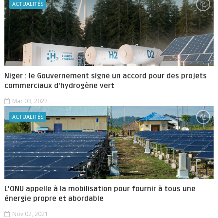
ACTUALITÉS
Niger : le Gouvernement signe un accord pour des projets
commerciaux d'hydrogène vert
Mar 03, 2022
ACTUALITÉS
L’ONU appelle à la mobilisation pour fournir à tous une
énergie propre et abordable
Nov 02, 2021