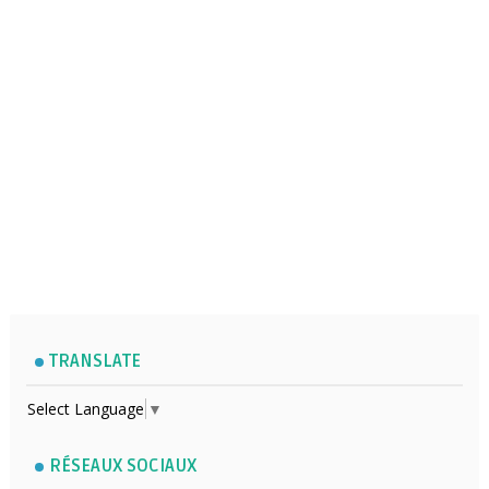
TRANSLATE
Select Language
▼
RÉSEAUX SOCIAUX