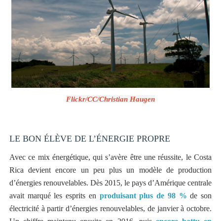
Flickr/CC/Christian Haugen
LE BON ÉLÈVE DE L’ÉNERGIE PROPRE
Avec ce mix énergétique, qui s’avère être une réussite, le Costa
Rica devient encore un peu plus un modèle de production
d’énergies renouvelables. Dès 2015, le pays d’Amérique centrale
avait marqué les esprits en
produisant plus de 98 %
de son
électricité à partir d’énergies renouvelables, de janvier à octobre.