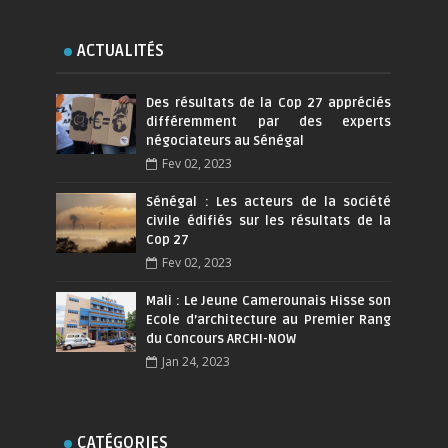
ACTUALITÉS
Des résultats de la Cop 27 appréciés
différemment par des experts
négociateurs au Sénégal
Fev 02, 2023
Sénégal : Les acteurs de la société
civile édifiés sur les résultats de la
Cop 27
Fev 02, 2023
Mali : Le Jeune Camerounais Hisse son
Ecole d’architecture au Premier Rang
du Concours ARCHI-NOW
Jan 24, 2023
CATÉGORIES