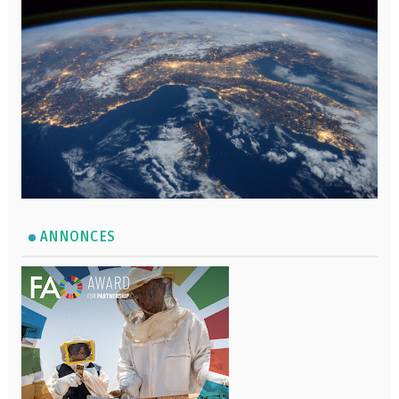
ANNONCES