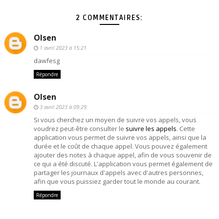
2 COMMENTAIRES:
Olsen
1 avril 2023 à 15:21
dawfesg
Répondre
Olsen
3 avril 2023 à 09:29
Si vous cherchez un moyen de suivre vos appels, vous
voudrez peut-être consulter le
suivre les appels
. Cette
application vous permet de suivre vos appels, ainsi que la
durée et le coût de chaque appel. Vous pouvez également
ajouter des notes à chaque appel, afin de vous souvenir de
ce qui a été discuté. L'application vous permet également de
partager les journaux d'appels avec d'autres personnes,
afin que vous puissiez garder tout le monde au courant.
Répondre