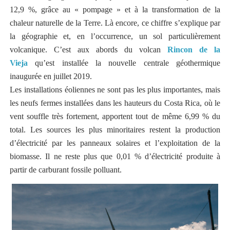
12,9 %, grâce au « pompage » et à la transformation de la
chaleur naturelle de la Terre. Là encore, ce chiffre s’explique par
la géographie et, en l’occurrence, un sol particulièrement
volcanique. C’est aux abords du volcan
Rincon de la
Vieja
qu’est installée la nouvelle centrale géothermique
inaugurée en juillet 2019.
Les installations éoliennes ne sont pas les plus importantes, mais
les neufs fermes installées dans les hauteurs du Costa Rica, où le
vent souffle très fortement, apportent tout de même 6,99 % du
total. Les sources les plus minoritaires restent la production
d’électricité par les panneaux solaires et l’exploitation de la
biomasse. Il ne reste plus que 0,01 % d’électricité produite à
partir de carburant fossile polluant.