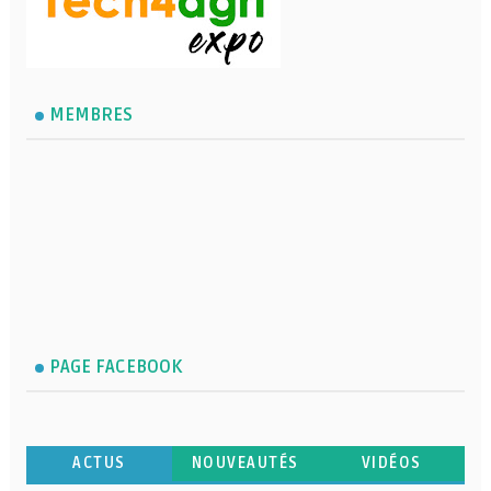
MEMBRES
PAGE FACEBOOK
ACTUS
NOUVEAUTÉS
VIDÉOS