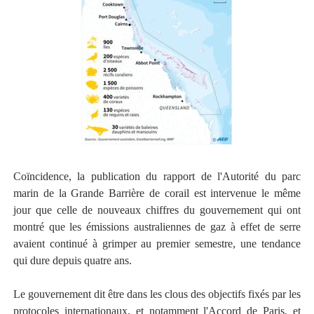
Coïncidence, la publication du rapport de l'Autorité du parc
marin de la Grande Barrière de corail est intervenue le même
jour que celle de nouveaux chiffres du gouvernement qui ont
montré que les émissions australiennes de gaz à effet de serre
avaient continué à grimper au premier semestre, une tendance
qui dure depuis quatre ans.
Le gouvernement dit être dans les clous des objectifs fixés par les
protocoles internationaux, et notamment l'Accord de Paris, et