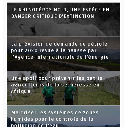
LE RHINOCÉROS NOIR, UNE ESPÈCE EN
DANGER CRITIQUE D’EXTINCTION
La prévision de demande de pétrole
pour 2020 revue à la hausse par
l'Agence internationale de l'énergie
Une appli pour prévenir les petits
agriculteurs de la sécheresse en
Afrique
Maitriser les systèmes de zones
humides pour le contrôle de la
pollution de l'eau