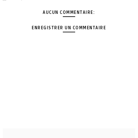
AUCUN COMMENTAIRE:
ENREGISTRER UN COMMENTAIRE