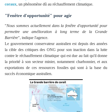
coraux
, un phénomène dû au réchauffement climatique.
"Fenêtre d'opportunité" pour agir
"
Nous sommes actuellement dans la fenêtre d'opportunité pour
permettre une amélioration à long terme de la Grande
Barrière
", indique l'agence.
Le gouvernement conservateur australien est depuis des années
la cible des critiques des ONG pour son inaction dans la lutte
contre le réchauffement climatique qui est due au fait qu'il donne
la priorité à son secteur minier, notamment charbonnier, et aux
exportations de ces ressources fossiles qui sont à la base du
succès économique australien.