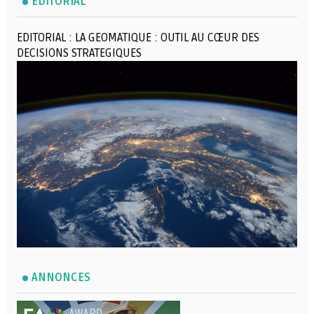
EDITORIAL
EDITORIAL : LA GEOMATIQUE : OUTIL AU CŒUR DES
DECISIONS STRATEGIQUES
ANNONCES