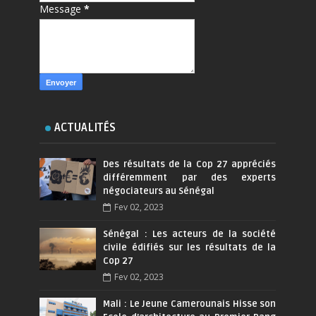
Message
*
ACTUALITÉS
Des résultats de la Cop 27 appréciés
différemment par des experts
négociateurs au Sénégal
Fev 02, 2023
Sénégal : Les acteurs de la société
civile édifiés sur les résultats de la
Cop 27
Fev 02, 2023
Mali : Le Jeune Camerounais Hisse son