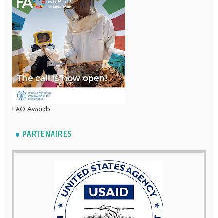
FAO Awards
PARTENAIRES