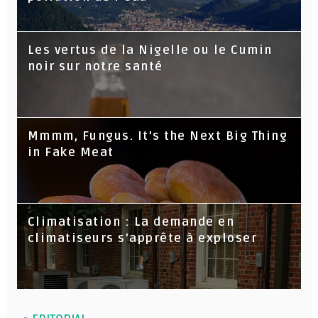
Les vertus de la Nigelle ou le Cumin
noir sur notre santé
Mmmm, Fungus. It’s the Next Big Thing
in Fake Meat
Climatisation : La demande en
climatiseurs s'apprête à exploser