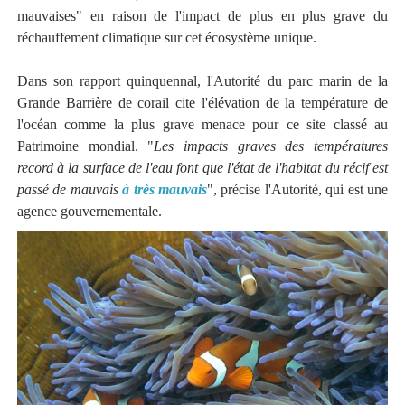
mauvaises" en raison de l'impact de plus en plus grave du
réchauffement climatique sur cet écosystème unique.
Dans son rapport quinquennal, l'Autorité du parc marin de la
Grande Barrière de corail cite l'élévation de la température de
l'océan comme la plus grave menace pour ce site classé au
Patrimoine mondial. "
Les impacts graves des températures
record à la surface de l'eau font que l'état de l'habitat du récif est
passé de mauvais
à très mauvais
", précise l'Autorité, qui est une
agence gouvernementale.