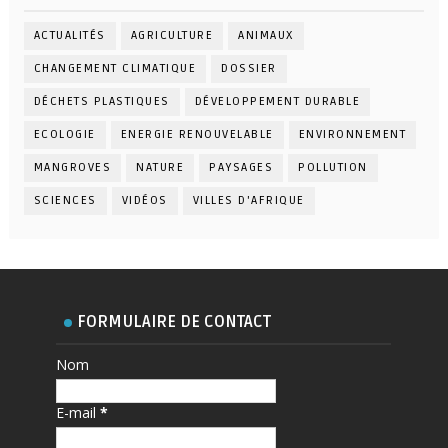
ACTUALITÉS
AGRICULTURE
ANIMAUX
CHANGEMENT CLIMATIQUE
DOSSIER
DÉCHETS PLASTIQUES
DÉVELOPPEMENT DURABLE
ECOLOGIE
ENERGIE RENOUVELABLE
ENVIRONNEMENT
MANGROVES
NATURE
PAYSAGES
POLLUTION
SCIENCES
VIDÉOS
VILLES D'AFRIQUE
FORMULAIRE DE CONTACT
Nom
E-mail
*