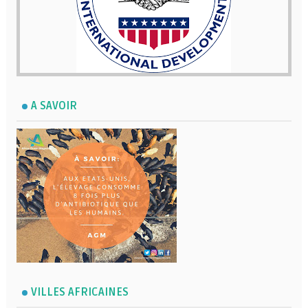
A SAVOIR
VILLES AFRICAINES