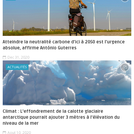
Atteindre la neutralité carbone d’ici à 2050 est l’urgence
absolue, affirme António Guterres
Dec 31, 2020
ACTUALITÉS
Climat : L'effondrement de la calotte glaciaire
antarctique pourrait ajouter 3 mètres à l'élévation du
niveau de la mer
Aout 10, 2020