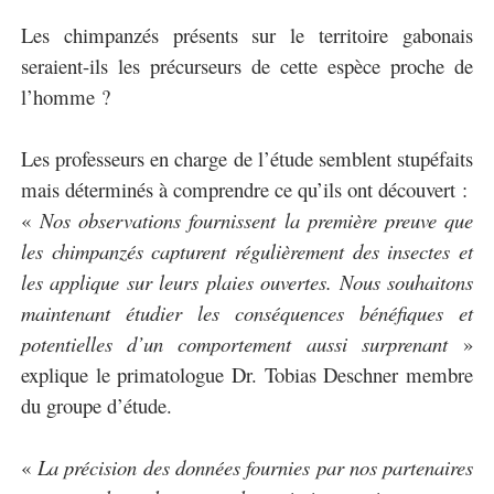
Les chimpanzés présents sur le territoire gabonais
seraient-ils les précurseurs de cette espèce proche de
l’homme ?
Les professeurs en charge de l’étude semblent stupéfaits
mais déterminés à comprendre ce qu’ils ont découvert :
«
Nos observations fournissent la première preuve que
les chimpanzés capturent régulièrement des insectes et
les applique sur leurs plaies ouvertes. Nous souhaitons
maintenant étudier les conséquences bénéfiques et
potentielles d’un comportement aussi surprenant
»
explique le primatologue Dr. Tobias Deschner membre
du groupe d’étude.
«
La précision des données fournies par nos partenaires