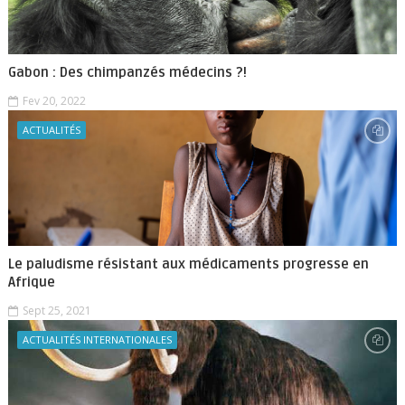
Gabon : Des chimpanzés médecins ?!
Fev 20, 2022
ACTUALITÉS
Le paludisme résistant aux médicaments progresse en
Afrique
Sept 25, 2021
ACTUALITÉS INTERNATIONALES