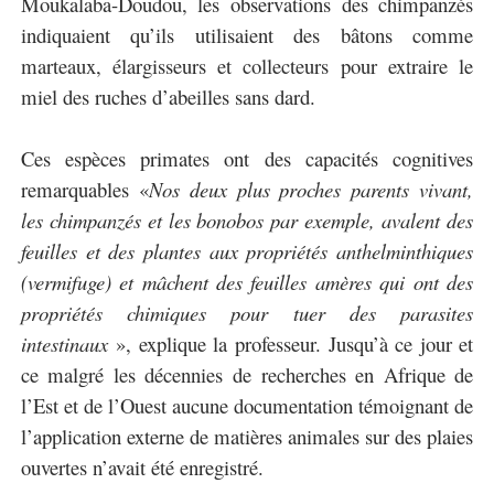
Moukalaba-Doudou, les observations des chimpanzés
indiquaient qu’ils utilisaient des bâtons comme
marteaux, élargisseurs et collecteurs pour extraire le
miel des ruches d’abeilles sans dard.
Ces espèces primates ont des capacités cognitives
remarquables «
Nos deux plus proches parents vivant,
les chimpanzés et les bonobos par exemple, avalent des
feuilles et des plantes aux propriétés anthelminthiques
(vermifuge) et mâchent des feuilles amères qui ont des
propriétés chimiques pour tuer des parasites
intestinaux
», explique la professeur. Jusqu’à ce jour et
ce malgré les décennies de recherches en Afrique de
l’Est et de l’Ouest aucune documentation témoignant de
l’application externe de matières animales sur des plaies
ouvertes n’avait été enregistré.