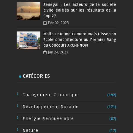
Sénégal : Les acteurs de la société
civile édifiés sur les résultats de la
Cop 27
Fev 02, 2023
Mali : Le Jeune Camerounais Hisse son
Ecole d’architecture au Premier Rang
du Concours ARCHI-NOW
Jan 24, 2023
CATÉGORIES
Changement Climatique
(192)
Développement Durable
(171)
Energie Renouvelable
(87)
Nature
(17)