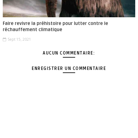
Faire revivre la préhistoire pour lutter contre le
réchauffement climatique
Sept 15, 2021
AUCUN COMMENTAIRE:
ENREGISTRER UN COMMENTAIRE