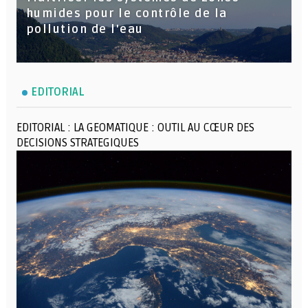
humides pour le contrôle de la
pollution de l'eau
EDITORIAL
EDITORIAL : LA GEOMATIQUE : OUTIL AU CŒUR DES
DECISIONS STRATEGIQUES