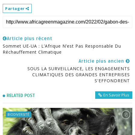
Partager
Article plus récent
Sommet UE-UA : L’Afrique N’est Pas Responsable Du
Réchauffement Climatique
Article plus ancien
SOUS LA SURVEILLANCE, LES ENGAGEMENTS
CLIMATIQUES DES GRANDES ENTREPRISES
S'EFFONDRENT
En Savoir Plus
RELATED POST
BIODIVERSITÉ