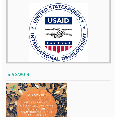
A SAVOIR