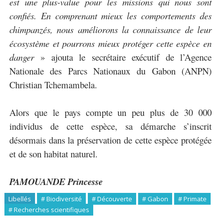
est une plus-value pour les missions qui nous sont
confiés. En comprenant mieux les comportements des
chimpanzés, nous améliorons la connaissance de leur
écosystème et pourrons mieux protéger cette espèce en
danger
» ajouta le secrétaire exécutif de l’Agence
Nationale des Parcs Nationaux du Gabon (ANPN)
Christian Tchemambela.
Alors que le pays compte un peu plus de 30 000
individus de cette espèce, sa démarche s’inscrit
désormais dans la préservation de cette espèce protégée
et de son habitat naturel.
PAMOUANDE Princesse
Libellés
# Biodiversité
# Découverte
# Gabon
# Primate
# Recherches scientifiques