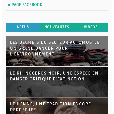
PAGE FACEBOOK
ACTUS
NOUVEAUTÉS
VIDÉOS
LES DECHETS DU SECTEUR AUTOMOBILE,
UN GRAND DANGER POUR
L’ENVIRONNEMENT
LE RHINOCÉROS NOIR, UNE ESPÈCE EN
DANGER CRITIQUE D’EXTINCTION
LE HENNE, UNE TRADITION ENCORE
PERPETUEE…