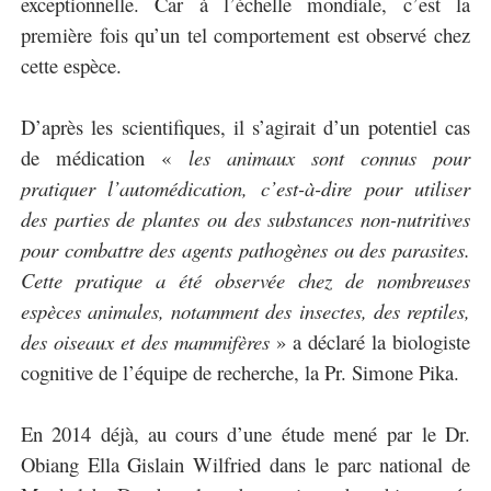
exceptionnelle. Car à l’échelle mondiale, c’est la
première fois qu’un tel comportement est observé chez
cette espèce.
D’après les scientifiques, il s’agirait d’un potentiel cas
de médication «
les animaux sont connus pour
pratiquer l’automédication, c’est-à-dire pour utiliser
des parties de plantes ou des substances non-nutritives
pour combattre des agents pathogènes ou des parasites.
Cette pratique a été observée chez de nombreuses
espèces animales, notamment des insectes, des reptiles,
des oiseaux et des mammifères
» a déclaré la biologiste
cognitive de l’équipe de recherche, la Pr. Simone Pika.
En 2014 déjà, au cours d’une étude mené par le Dr.
Obiang Ella Gislain Wilfried dans le parc national de