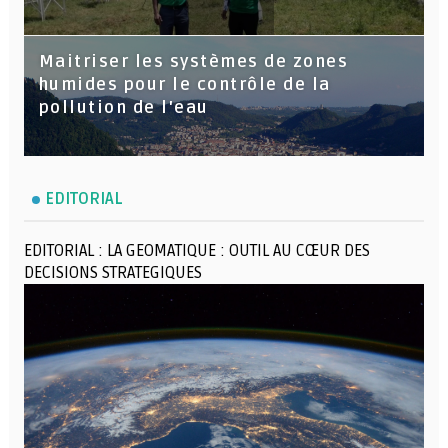
Maitriser les systèmes de zones
humides pour le contrôle de la
pollution de l'eau
EDITORIAL
EDITORIAL : LA GEOMATIQUE : OUTIL AU CŒUR DES
DECISIONS STRATEGIQUES