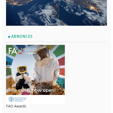
ANNONCES
FAO Awards