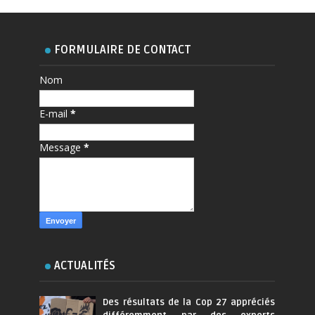
FORMULAIRE DE CONTACT
Nom
E-mail
*
Message
*
ACTUALITÉS
Des résultats de la Cop 27 appréciés