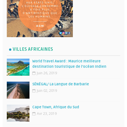
VILLES AFRICAINES
World Travel Award : Maurice meilleure
destination touristique de l’océan Indien
Juin 26, 2019
SÉNÉGAL/ La Langue de Barbarie
Juin 02, 2019
Cape Town, Afrique du Sud
Avr 23, 2019