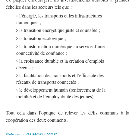
échelles dans les secteurs tels que :
l’énergie, les transports et les infrastructures
numériques ;
la transition énergétique juste et équitable ;
la transition écologique ;
la transformation numérique au service d’une
connectivité de confiance ;
la croissance durable et la création d’emplois
décents ;
la facilitation des transports et l’efficacité des
réseaux de transports connectés ;
le développement humain (renforcement de la
mobilité et de l’employabilité des jeunes).
Tout cela dans l’optique de relever les défis communs à la
coopération des deux continents.
Princesse
PAMOUANDE