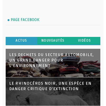
PAGE FACEBOOK
ACTUS
NOUVEAUTÉS
VIDÉOS
LES DECHETS DU SECTEUR AUTOMOBILE,
UN GRAND DANGER POUR
L’ENVIRONNEMENT
LE RHINOCÉROS NOIR, UNE ESPÈCE EN
DANGER CRITIQUE D’EXTINCTION