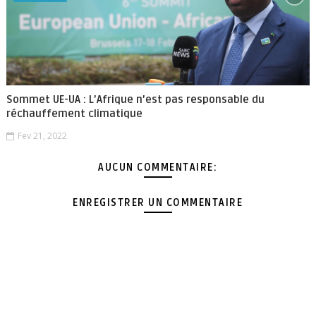
Sommet UE-UA : L’Afrique n’est pas responsable du
réchauffement climatique
Fev 21, 2022
AUCUN COMMENTAIRE:
ENREGISTRER UN COMMENTAIRE