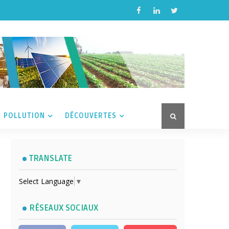
POLLUTION
DÉCOUVERTES
TRANSLATE
Select Language
▼
RÉSEAUX SOCIAUX