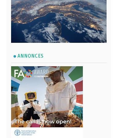
ANNONCES