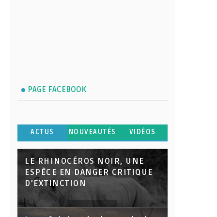
PAGE FACEBOOK
ACTUS
NOUVEAUTÉS
VIDÉOS
LE RHINOCÉROS NOIR, UNE
ESPÈCE EN DANGER CRITIQUE
D’EXTINCTION