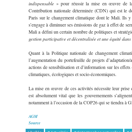
indispensable
» pour réussir la mise en œuvre de l
Contribution nationale déterminée (CDN) qui est le d
Paris sur le changement climatique dont le Mali. Ils 
s’engage à diminuer ses émissions de gaz à effet de se
Mali a défini un certain nombre de politiques et stratég
gestion participative et décentralisée et une équité dans 
Quant à la Politique nationale de changement climatiq
l’augmentation du portefeuille de projets d’adaptation/
actions de sensibilisation et d’information sur les effet
climatiques, écologiques et socio-économiques.
La mise en œuvre de ces activités nécessite leur pri
est absolument vital que les gouvernements s’alignen
notamment à l’occasion de la COP26 qui se tiendra à 
AGM
Source