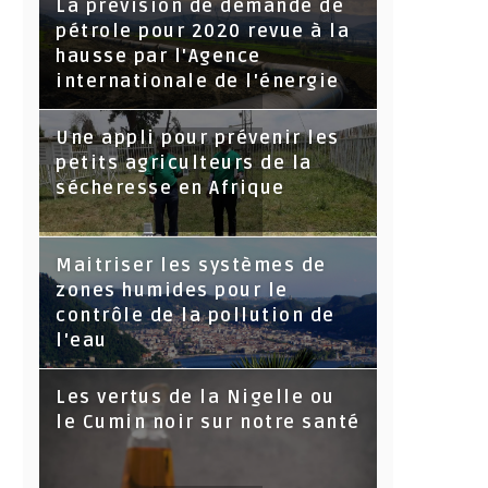
La prévision de demande de
pétrole pour 2020 revue à la
hausse par l'Agence
internationale de l'énergie
Une appli pour prévenir les
petits agriculteurs de la
sécheresse en Afrique
Maitriser les systèmes de
zones humides pour le
contrôle de la pollution de
l'eau
Les vertus de la Nigelle ou
le Cumin noir sur notre santé