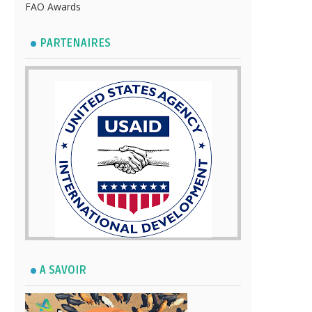
FAO Awards
PARTENAIRES
A SAVOIR