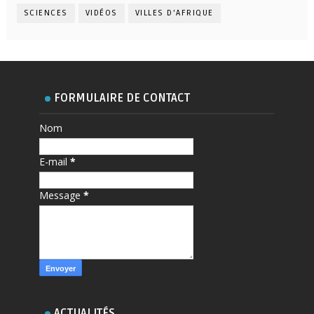
SCIENCES
VIDÉOS
VILLES D'AFRIQUE
FORMULAIRE DE CONTACT
Nom
E-mail
*
Message
*
ACTUALITÉS