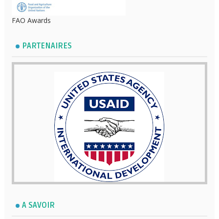
FAO Awards
PARTENAIRES
A SAVOIR