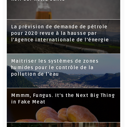
La prévision de demande de pétrole
pour 2020 revue à la hausse par
l'Agence internationale de l'énergie
Maitriser les systèmes de zones
humides pour le contrôle de la
pollution de l'eau
Mmmm, Fungus. It’s the Next Big Thing
in Fake Meat