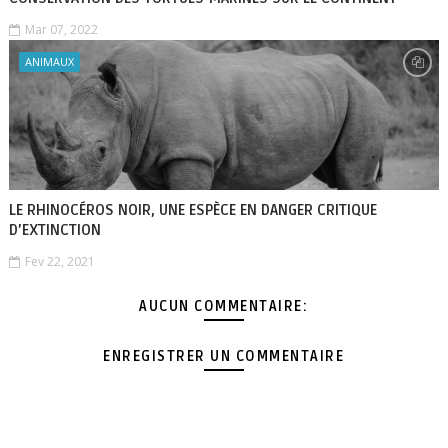
Mar 07, 2022
ANIMAUX
LE RHINOCÉROS NOIR, UNE ESPÈCE EN DANGER CRITIQUE
D’EXTINCTION
Fev 22, 2021
AUCUN COMMENTAIRE:
ENREGISTRER UN COMMENTAIRE