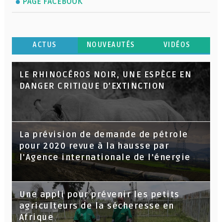
PAGE FACEBOOK
ACTUS
NOUVEAUTÉS
VIDÉOS
LE RHINOCÉROS NOIR, UNE ESPÈCE EN
DANGER CRITIQUE D’EXTINCTION
La prévision de demande de pétrole
pour 2020 revue à la hausse par
l'Agence internationale de l'énergie
Une appli pour prévenir les petits
agriculteurs de la sécheresse en
Afrique