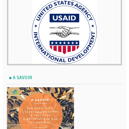
A SAVOIR