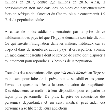
millions en 2017, contre 2,2 millions en 2016. Ainsi, la
consommation non médicale des opioïdes est particulièrement
forte en Afrique de l'Ouest et du Centre, où elle concernerait 1,9
% de la population adulte.
A cause de fortes addictions entrainée par la prise de ce
médicament des pays tel que l’Egypte demande son interdiction.
Ce qui suscite l’indignation dans les milieux médicaux car au
Togo et dans de nombreux autres pays, il est répertorié comme
un médicament essentiel dont le service de santé doit disposer à
tout moment pour répondre aux besoins de la population.
Toutefois des associations telles que ‘
’la croix bleue’’
au Togo se
mobilisent pour faire de la prévention et sensibiliser les jeunes
élèves aux questions liées à la consommation des stupéfiants.
Des éducateurs se mettent à leur disposition pour en parler de
façon plus personnelle. De plus, la prise de conscience des
personnes dépendantes et un suivi médical peut aider ces
personnes à se libérer de leurs addictions.