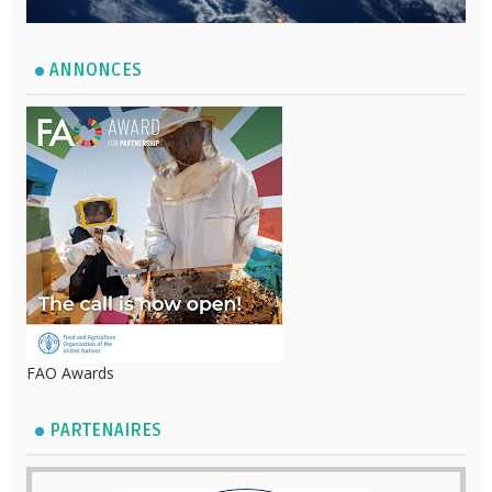
ANNONCES
FAO Awards
PARTENAIRES