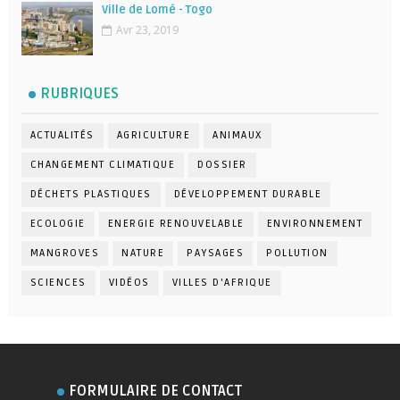
Ville de Lomé - Togo
Avr 23, 2019
RUBRIQUES
ACTUALITÉS
AGRICULTURE
ANIMAUX
CHANGEMENT CLIMATIQUE
DOSSIER
DÉCHETS PLASTIQUES
DÉVELOPPEMENT DURABLE
ECOLOGIE
ENERGIE RENOUVELABLE
ENVIRONNEMENT
MANGROVES
NATURE
PAYSAGES
POLLUTION
SCIENCES
VIDÉOS
VILLES D'AFRIQUE
FORMULAIRE DE CONTACT