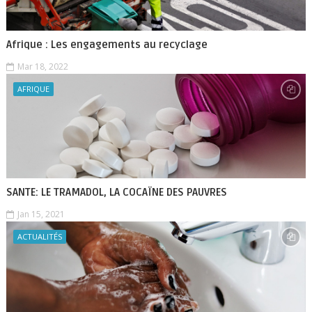
Afrique : Les engagements au recyclage
Mar 18, 2022
AFRIQUE
SANTE: LE TRAMADOL, LA COCAÏNE DES PAUVRES
Jan 15, 2021
ACTUALITÉS