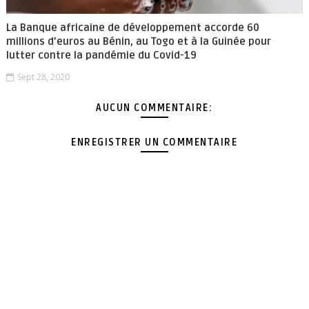
La Banque africaine de développement accorde 60
millions d’euros au Bénin, au Togo et à la Guinée pour
lutter contre la pandémie du Covid-19
Sept 28, 2020
AUCUN COMMENTAIRE:
ENREGISTRER UN COMMENTAIRE