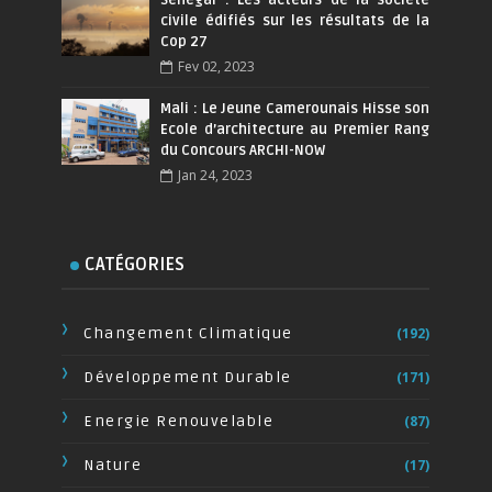
civile édifiés sur les résultats de la
Cop 27
Fev 02, 2023
Mali : Le Jeune Camerounais Hisse son
Ecole d’architecture au Premier Rang
du Concours ARCHI-NOW
Jan 24, 2023
CATÉGORIES
Changement Climatique
(192)
Développement Durable
(171)
Energie Renouvelable
(87)
Nature
(17)