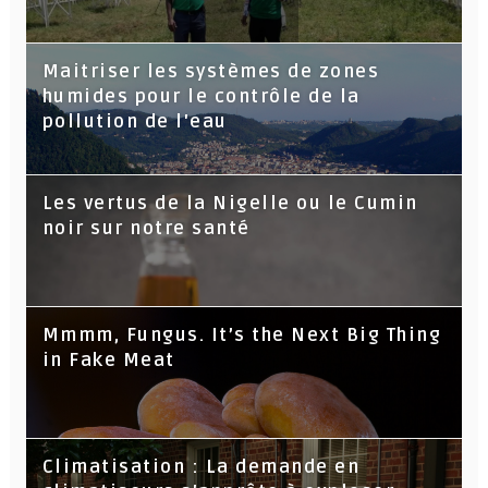
Maitriser les systèmes de zones
humides pour le contrôle de la
pollution de l'eau
Les vertus de la Nigelle ou le Cumin
noir sur notre santé
Mmmm, Fungus. It’s the Next Big Thing
in Fake Meat
Climatisation : La demande en