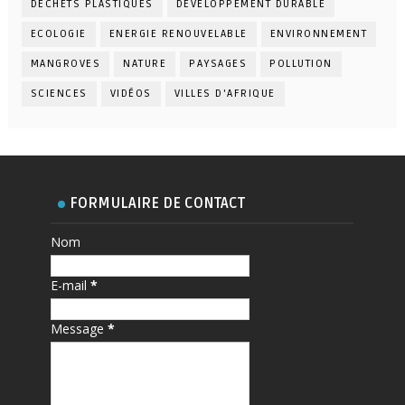
DÉCHETS PLASTIQUES
DÉVELOPPEMENT DURABLE
ECOLOGIE
ENERGIE RENOUVELABLE
ENVIRONNEMENT
MANGROVES
NATURE
PAYSAGES
POLLUTION
SCIENCES
VIDÉOS
VILLES D'AFRIQUE
FORMULAIRE DE CONTACT
Nom
E-mail
*
Message
*