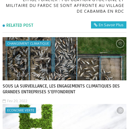
MILITAIRE DU FARDC SE SONT AFFRONTE AU VILLAGE
DE CABAMBA EN RDC
En Savoir Plus
RELATED POST
CHANGEMENT CLIMATIQUE
SOUS LA SURVEILLANCE, LES ENGAGEMENTS CLIMATIQUES DES
GRANDES ENTREPRISES S'EFFONDRENT
Fev 20, 2022
ECONOMIE VERTE