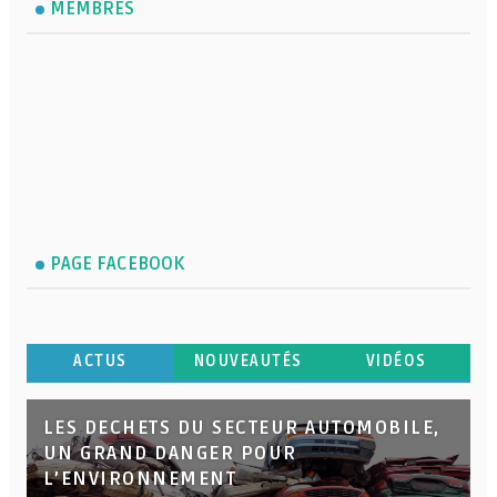
MEMBRES
PAGE FACEBOOK
ACTUS
NOUVEAUTÉS
VIDÉOS
LES DECHETS DU SECTEUR AUTOMOBILE,
UN GRAND DANGER POUR
L’ENVIRONNEMENT