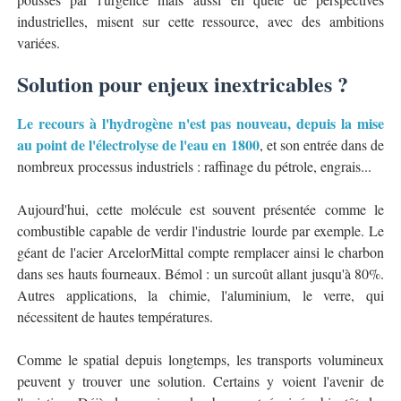
industrielles, misent sur cette ressource, avec des ambitions
variées.
Solution pour enjeux inextricables ?
Le recours à l'hydrogène n'est pas nouveau, depuis la mise
au point de l'électrolyse de l'eau en 1800
, et son entrée dans de
nombreux processus industriels : raffinage du pétrole, engrais...
Aujourd'hui, cette molécule est souvent présentée comme le
combustible capable de verdir l'industrie lourde par exemple. Le
géant de l'acier ArcelorMittal compte remplacer ainsi le charbon
dans ses hauts fourneaux. Bémol : un surcoût allant jusqu'à 80%.
Autres applications, la chimie, l'aluminium, le verre, qui
nécessitent de hautes températures.
Comme le spatial depuis longtemps, les transports volumineux
peuvent y trouver une solution. Certains y voient l'avenir de