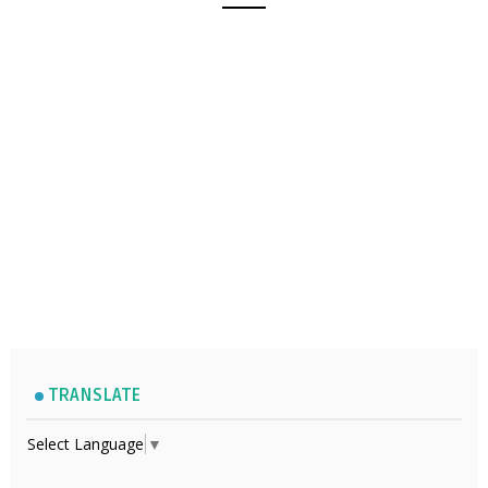
TRANSLATE
Select Language
▼