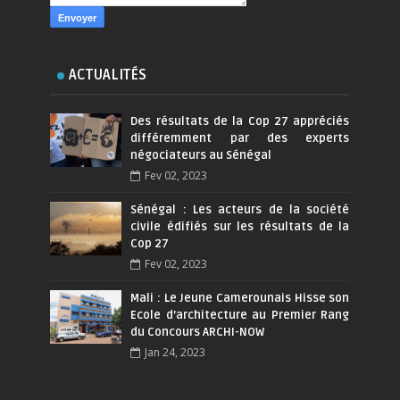
ACTUALITÉS
Des résultats de la Cop 27 appréciés
différemment par des experts
négociateurs au Sénégal
Fev 02, 2023
Sénégal : Les acteurs de la société
civile édifiés sur les résultats de la
Cop 27
Fev 02, 2023
Mali : Le Jeune Camerounais Hisse son
Ecole d’architecture au Premier Rang
du Concours ARCHI-NOW
Jan 24, 2023