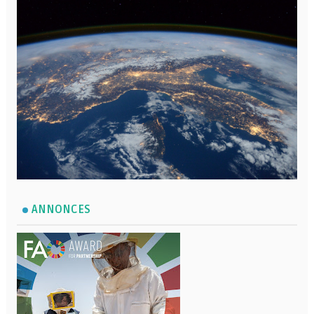
ANNONCES