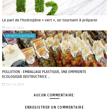
Le pari de l'hydrogène « vert », un tournant à préparer
Dec 15, 2020
DÉCHETS PLASTIQUES
POLLUTION : EMBALLAGE PLASTIQUE, UNE EMPREINTE
ECOLOGIQUE DESTRUCTRICE …
Dec 14, 2020
AUCUN COMMENTAIRE:
ENREGISTRER UN COMMENTAIRE