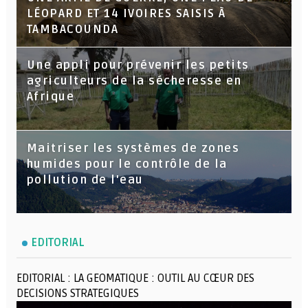
LÉOPARD ET 14 IVOIRES SAISIS À
TAMBACOUNDA
Une appli pour prévenir les petits
agriculteurs de la sécheresse en
Afrique
Maitriser les systèmes de zones
humides pour le contrôle de la
pollution de l'eau
EDITORIAL
EDITORIAL : LA GEOMATIQUE : OUTIL AU CŒUR DES
DECISIONS STRATEGIQUES