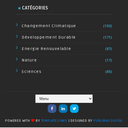
CATÉGORIES
Changement Climatique
(192)
Développement Durable
(171)
Energie Renouvelable
(87)
Nature
(17)
Sciences
(85)
POWERED WITH
BY
TEMPLATESYARD
| DESIGNED BY
PUBLIMAG DIGITAL