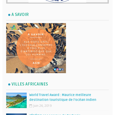
A SAVOIR
VILLES AFRICAINES
World Travel Award : Maurice meilleure
destination touristique de l’océan Indien
Juin 26, 2019