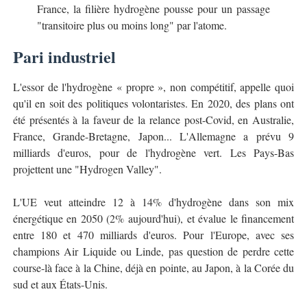
France, la filière hydrogène pousse pour un passage
"transitoire plus ou moins long" par l'atome.
Pari industriel
L'essor de l'hydrogène « propre », non compétitif, appelle quoi
qu'il en soit des politiques volontaristes. En 2020, des plans ont
été présentés à la faveur de la relance post-Covid, en Australie,
France, Grande-Bretagne, Japon... L'Allemagne a prévu 9
milliards d'euros, pour de l'hydrogène vert. Les Pays-Bas
projettent une "Hydrogen Valley".
L'UE veut atteindre 12 à 14% d'hydrogène dans son mix
énergétique en 2050 (2% aujourd'hui), et évalue le financement
entre 180 et 470 milliards d'euros. Pour l'Europe, avec ses
champions Air Liquide ou Linde, pas question de perdre cette
course-là face à la Chine, déjà en pointe, au Japon, à la Corée du
sud et aux États-Unis.