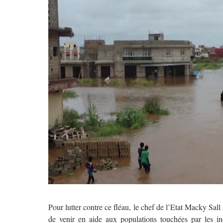
Pour lutter contre ce fléau, le chef de l’Etat Macky Sa
de venir en aide aux populations touchées par les in