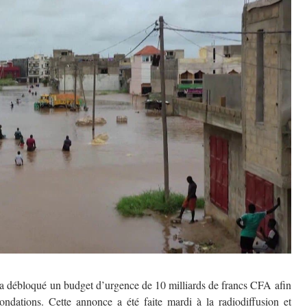
ll a débloqué un budget d’urgence de 10 milliards de francs CFA afin
ondations. Cette annonce a été faite mardi à la radiodiffusion et