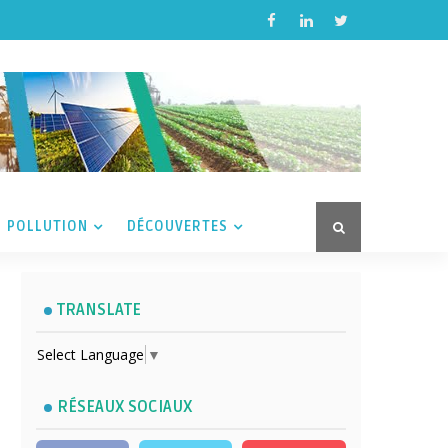
POLLUTION
DÉCOUVERTES
TRANSLATE
Select Language
▼
RÉSEAUX SOCIAUX