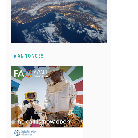
ANNONCES