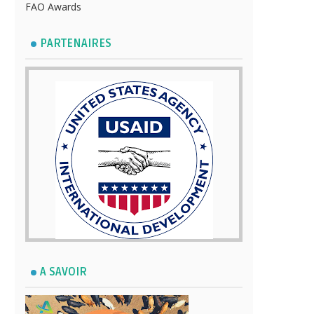
FAO Awards
PARTENAIRES
A SAVOIR