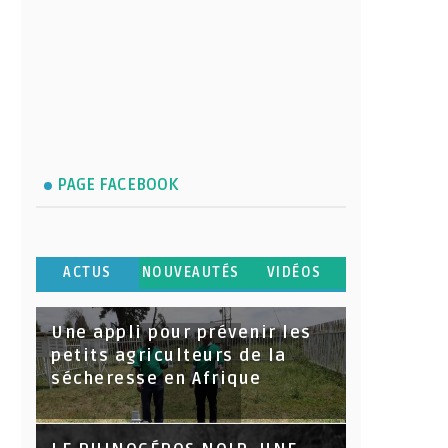
PAGE FACEBOOK
ACTUS
NOUVEAUTÉS
VIDÉOS
Une appli pour prévenir les
petits agriculteurs de la
sécheresse en Afrique