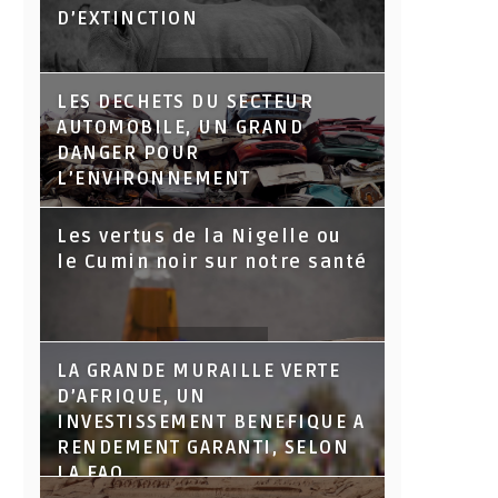
D’EXTINCTION
LES DECHETS DU SECTEUR
AUTOMOBILE, UN GRAND
DANGER POUR
L’ENVIRONNEMENT
Les vertus de la Nigelle ou
le Cumin noir sur notre santé
LA GRANDE MURAILLE VERTE
D’AFRIQUE, UN
INVESTISSEMENT BENEFIQUE A
RENDEMENT GARANTI, SELON
LA FAO