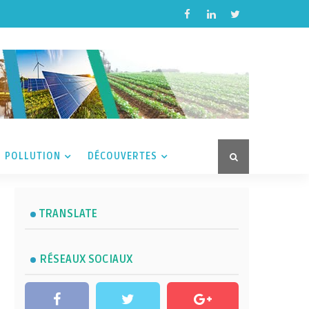
POLLUTION
DÉCOUVERTES
TRANSLATE
RÉSEAUX SOCIAUX