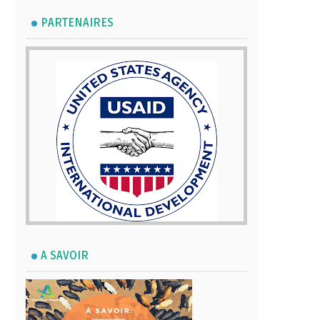
PARTENAIRES
A SAVOIR