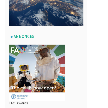
ANNONCES
FAO Awards