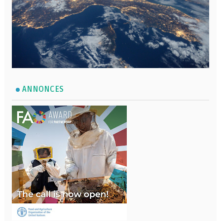
ANNONCES