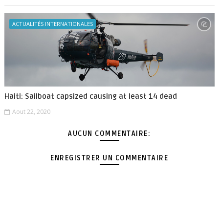
ACTUALITÉS INTERNATIONALES
Haiti: Sailboat capsized causing at least 14 dead
Aout 22, 2020
AUCUN COMMENTAIRE:
ENREGISTRER UN COMMENTAIRE