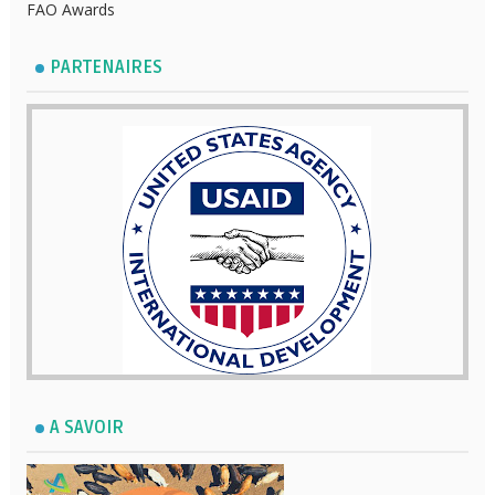
FAO Awards
PARTENAIRES
A SAVOIR