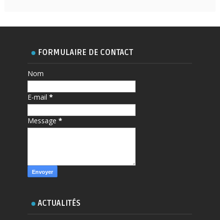
FORMULAIRE DE CONTACT
Nom
E-mail
*
Message
*
ACTUALITÉS