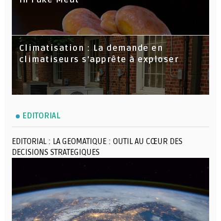
Climatisation : La demande en
climatiseurs s'apprête à exploser
EDITORIAL
EDITORIAL : LA GEOMATIQUE : OUTIL AU CŒUR DES
DECISIONS STRATEGIQUES