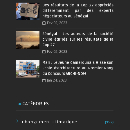
Des résultats de la Cop 27 appréciés
différemment par des experts
négociateurs au Sénégal
Fev 02, 2023
Sénégal : Les acteurs de la société
civile édifiés sur les résultats de la
Cop 27
Fev 02, 2023
Mali : Le Jeune Camerounais Hisse son
Ecole d’architecture au Premier Rang
du Concours ARCHI-NOW
Jan 24, 2023
CATÉGORIES
Changement Climatique
(192)