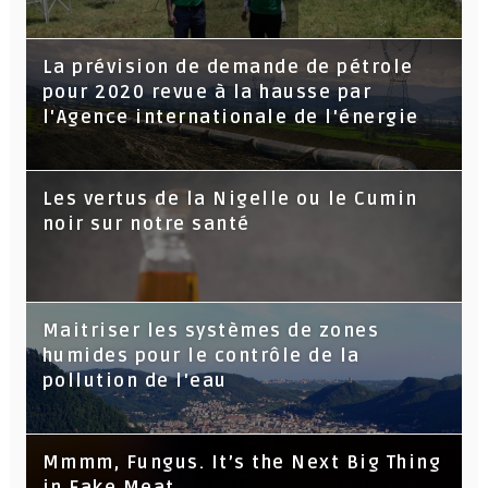
La prévision de demande de pétrole
pour 2020 revue à la hausse par
l'Agence internationale de l'énergie
Les vertus de la Nigelle ou le Cumin
noir sur notre santé
Maitriser les systèmes de zones
humides pour le contrôle de la
pollution de l'eau
Mmmm, Fungus. It’s the Next Big Thing
in Fake Meat