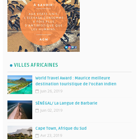
VILLES AFRICAINES
World Travel Award : Maurice meilleure
destination touristique de l’océan Indien
Juin 26, 2019
SÉNÉGAL/ La Langue de Barbarie
Juin 02, 2019
Cape Town, Afrique du Sud
Avr 23, 2019