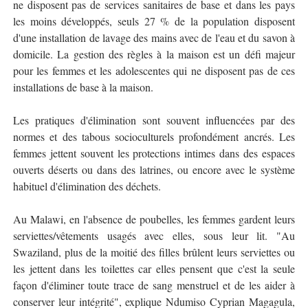
ne disposent pas de services sanitaires de base et dans les pays
les moins développés, seuls 27 % de la population disposent
d'une installation de lavage des mains avec de l'eau et du savon à
domicile. La gestion des règles à la maison est un défi majeur
pour les femmes et les adolescentes qui ne disposent pas de ces
installations de base à la maison.
Les pratiques d'élimination sont souvent influencées par des
normes et des tabous socioculturels profondément ancrés. Les
femmes jettent souvent les protections intimes dans des espaces
ouverts déserts ou dans des latrines, ou encore avec le système
habituel d'élimination des déchets.
Au Malawi, en l'absence de poubelles, les femmes gardent leurs
serviettes/vêtements usagés avec elles, sous leur lit. "Au
Swaziland, plus de la moitié des filles brûlent leurs serviettes ou
les jettent dans les toilettes car elles pensent que c'est la seule
façon d'éliminer toute trace de sang menstruel et de les aider à
conserver leur intégrité", explique Ndumiso Cyprian Magagula,