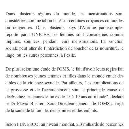
Dans plusieurs régions du monde, les menstruations sont
considérées comme tabou basé sur certaines croyances culturelles
ou religieuses. Dans plusieurs pays d’Afrique par exemple,
reporté par l’UNICEF, les femmes sont considérées comme
impures, souillées, pendant leurs menstruations. La sanction
sociale peut aller de l’interdiction de toucher de la nourriture, le
linge, ou les autres personnes, à l’exile.
De plus, selon une étude de l'OMS, le fait d'avoir leurs règles fait
de nombreuses jeunes femmes et filles dans le monde entier des
cibles de la violence sexuelle. Par ailleurs, "les complications de
la grossesse et de l'accouchement sont la principale cause de
décès chez les jeunes femmes de 15 à 19 ans au monde", déclare
le Dr Flavia Bustreo, Sous-Directeur général de l'OMS chargé
de la santé de la famille, des femmes et des enfants.
Selon l’UNESCO, au niveau mondial, 2,3 milliards de personnes