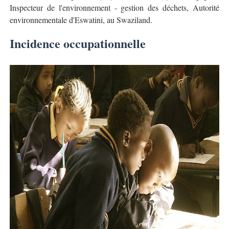
Inspecteur de l'environnement - gestion des déchets, Autorité
environnementale d'Eswatini, au Swaziland.
Incidence occupationnelle