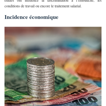
études ont influencé la discrimination à l’embauche, les
conditions de travail ou encore le traitement salarial.
Incidence économique