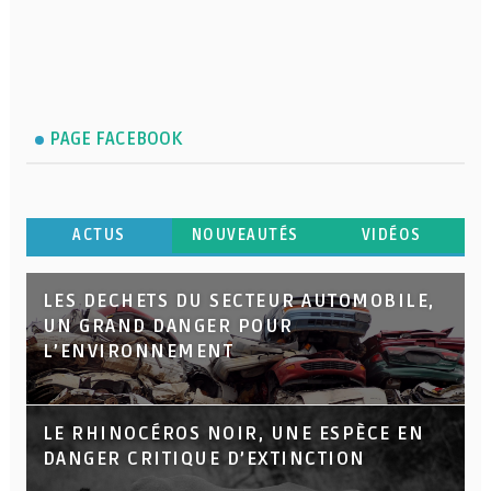
PAGE FACEBOOK
ACTUS
NOUVEAUTÉS
VIDÉOS
LES DECHETS DU SECTEUR AUTOMOBILE,
UN GRAND DANGER POUR
L’ENVIRONNEMENT
LE RHINOCÉROS NOIR, UNE ESPÈCE EN
DANGER CRITIQUE D’EXTINCTION