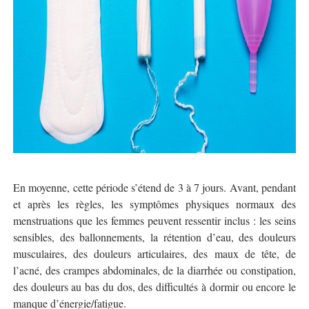
En moyenne, cette période s’étend de 3 à 7 jours. Avant, pendant
et après les règles, les symptômes physiques normaux des
menstruations que les femmes peuvent ressentir inclus : les seins
sensibles, des ballonnements, la rétention d’eau, des douleurs
musculaires, des douleurs articulaires, des maux de tête, de
l’acné, des crampes abdominales, de la diarrhée ou constipation,
des douleurs au bas du dos, des difficultés à dormir ou encore le
manque d’énergie/fatigue.