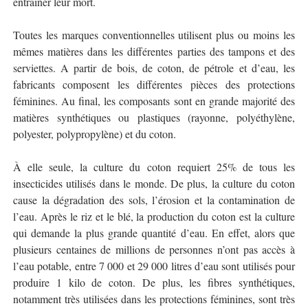
entraîner leur mort.
Toutes les marques conventionnelles utilisent plus ou moins les
mêmes matières dans les différentes parties des tampons et des
serviettes. A partir de bois, de coton, de pétrole et d’eau, les
fabricants composent les différentes pièces des protections
féminines. Au final, les composants sont en grande majorité des
matières synthétiques ou plastiques (rayonne, polyéthylène,
polyester, polypropylène) et du coton.
À elle seule, la culture du coton requiert 25% de tous les
insecticides utilisés dans le monde. De plus, la culture du coton
cause la dégradation des sols, l’érosion et la contamination de
l’eau. Après le riz et le blé, la production du coton est la culture
qui demande la plus grande quantité d’eau. En effet, alors que
plusieurs centaines de millions de personnes n’ont pas accès à
l’eau potable, entre 7 000 et 29 000 litres d’eau sont utilisés pour
produire 1 kilo de coton. De plus, les fibres synthétiques,
notamment très utilisées dans les protections féminines, sont très