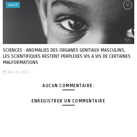
SANTÉ
SCIENCES : ANOMALIES DES ORGANES GENITAUX MASCULINS,
LES SCIENTIFIQUES RESTENT PERPLEXES VIS A VIS DE CERTAINES
MALFORMATIONS
Mai 08, 2022
AUCUN COMMENTAIRE:
ENREGISTRER UN COMMENTAIRE