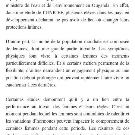
ministère de l'eau et de l'environnement en Ouganda. En effet,
dans une étude de l’UNICEF, plusieurs élèves dans les pays en
développement déclarent ne pas avoir de lieu où changer leurs
protections intimes.
D’autre part, la moitié de la population mondiale est composée
de femmes, dont une grande partie travaille. Les symptômes
physiques font vivre à certaines femmes des moments
particulièrement difficiles. Et si certains métiers permettent de la
flexibilité, d’autres demandent un engagement physique ou une
position debout prolongée qui peuvent rapidement faire vivre un
cauchemar à ces dernières.
Certaines études démontrent qu’il y a un lien entre la
performance au travail des femmes et leurs règles. C’est un
moment pendant lequel les femmes sont contraintes de ralentir et
les variations d’hormones peuvent impacter le comportement de
certaines femmes pendant cette période. Les résultats de ces