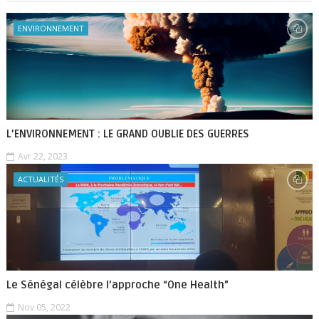
ENVIRONNEMENT
L’ENVIRONNEMENT : LE GRAND OUBLIE DES GUERRES
Avr 22, 2023
ACTUALITÉS
Le Sénégal célèbre l’approche “One Health”
Nov 05, 2022