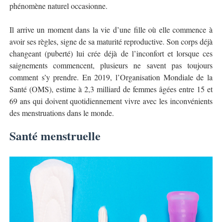
phénomène naturel occasionne.
Il arrive un moment dans la vie d’une fille où elle commence à
avoir ses règles, signe de sa maturité reproductive. Son corps déjà
changeant (puberté) lui crée déjà de l’inconfort et lorsque ces
saignements commencent, plusieurs ne savent pas toujours
comment s’y prendre. En 2019, l’Organisation Mondiale de la
Santé (OMS), estime à 2,3 milliard de femmes âgées entre 15 et
69 ans qui doivent quotidiennement vivre avec les inconvénients
des menstruations dans le monde.
Santé menstruelle