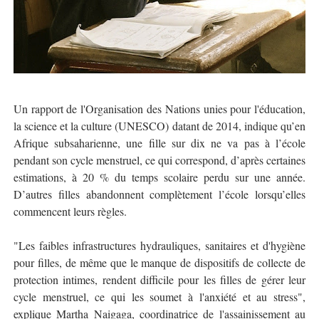
Un rapport de l'Organisation des Nations unies pour l'éducation,
la science et la culture (UNESCO) datant de 2014, indique qu’en
Afrique subsaharienne, une fille sur dix ne va pas à l’école
pendant son cycle menstruel, ce qui correspond, d’après certaines
estimations, à 20 % du temps scolaire perdu sur une année.
D’autres filles abandonnent complètement l’école lorsqu’elles
commencent leurs règles.
"Les faibles infrastructures hydrauliques, sanitaires et d'hygiène
pour filles, de même que le manque de dispositifs de collecte de
protection intimes, rendent difficile pour les filles de gérer leur
cycle menstruel, ce qui les soumet à l'anxiété et au stress",
explique Martha Naigaga, coordinatrice de l'assainissement au