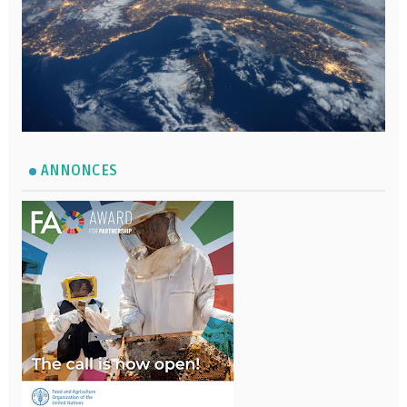
ANNONCES