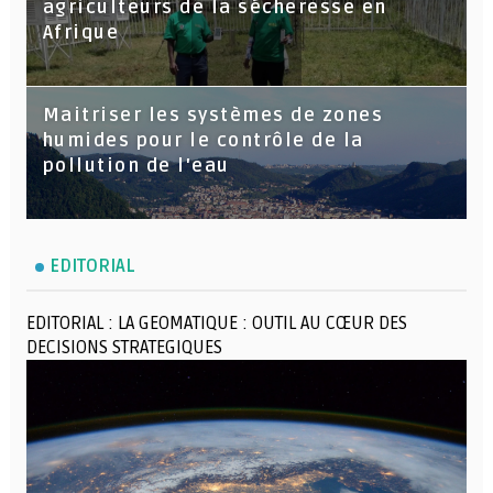
agriculteurs de la sécheresse en
Afrique
Maitriser les systèmes de zones
humides pour le contrôle de la
pollution de l'eau
EDITORIAL
EDITORIAL : LA GEOMATIQUE : OUTIL AU CŒUR DES
DECISIONS STRATEGIQUES