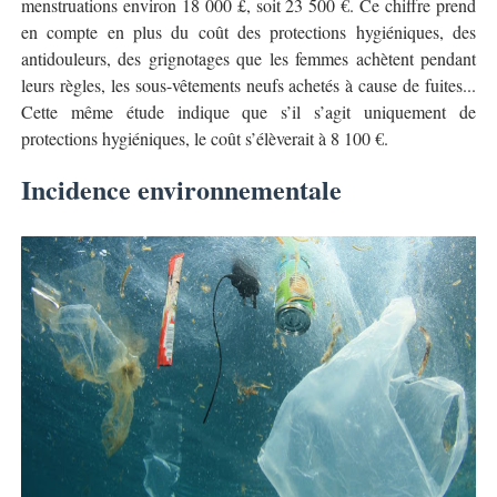
menstruations environ 18 000 £, soit 23 500 €. Ce chiffre prend
en compte en plus du coût des protections hygiéniques, des
antidouleurs, des grignotages que les femmes achètent pendant
leurs règles, les sous-vêtements neufs achetés à cause de fuites...
Cette même étude indique que s’il s’agit uniquement de
protections hygiéniques, le coût s’élèverait à 8 100 €.
Incidence environnementale