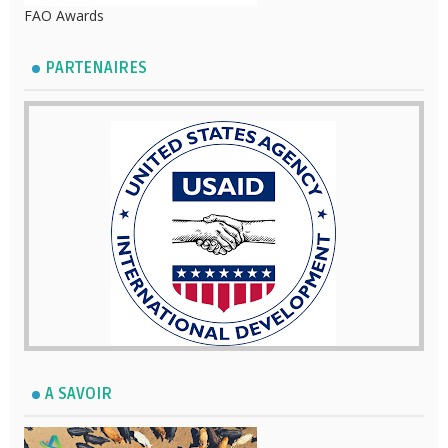
FAO Awards
PARTENAIRES
A SAVOIR