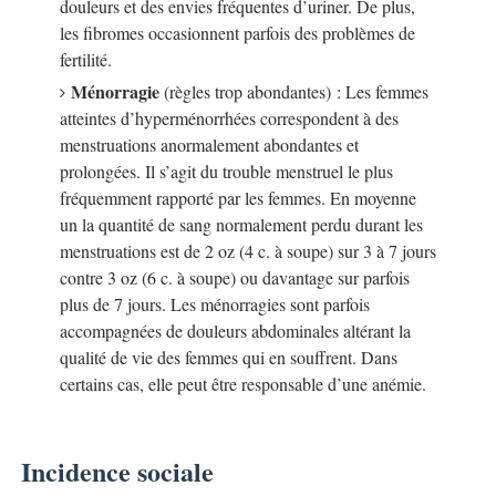
douleurs et des envies fréquentes d’uriner. De plus,
les fibromes occasionnent parfois des problèmes de
fertilité.
Ménorragie
(règles trop abondantes) : Les femmes
atteintes d’hyperménorrhées correspondent à des
menstruations anormalement abondantes et
prolongées. Il s’agit du trouble menstruel le plus
fréquemment rapporté par les femmes. En moyenne
un la quantité de sang normalement perdu durant les
menstruations est de 2 oz (4 c. à soupe) sur 3 à 7 jours
contre 3 oz (6 c. à soupe) ou davantage sur parfois
plus de 7 jours. Les ménorragies sont parfois
accompagnées de douleurs abdominales altérant la
qualité de vie des femmes qui en souffrent. Dans
certains cas, elle peut être responsable d’une anémie.
Incidence sociale