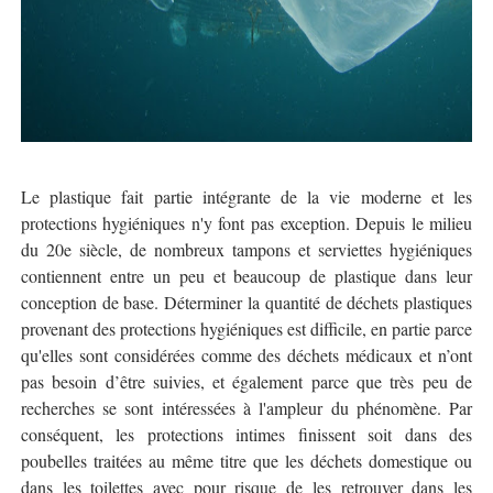
Le plastique fait partie intégrante de la vie moderne et les
protections hygiéniques n'y font pas exception. Depuis le milieu
du 20e siècle, de nombreux tampons et serviettes hygiéniques
contiennent entre un peu et beaucoup de plastique dans leur
conception de base. Déterminer la quantité de déchets plastiques
provenant des protections hygiéniques est difficile, en partie parce
qu'elles sont considérées comme des déchets médicaux et n’ont
pas besoin d’être suivies, et également parce que très peu de
recherches se sont intéressées à l'ampleur du phénomène. Par
conséquent, les protections intimes finissent soit dans des
poubelles traitées au même titre que les déchets domestique ou
dans les toilettes avec pour risque de les retrouver dans les