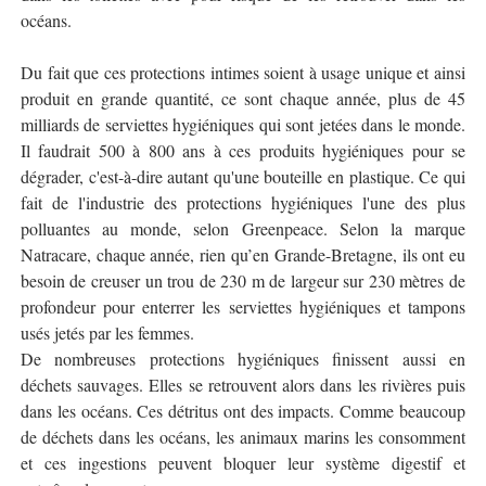
océans.
Du fait que ces protections intimes soient à usage unique et ainsi
produit en grande quantité, ce sont chaque année, plus de 45
milliards de serviettes hygiéniques qui sont jetées dans le monde.
Il faudrait 500 à 800 ans à ces produits hygiéniques pour se
dégrader, c'est-à-dire autant qu'une bouteille en plastique. Ce qui
fait de l'industrie des protections hygiéniques l'une des plus
polluantes au monde, selon Greenpeace. Selon la marque
Natracare, chaque année, rien qu’en Grande-Bretagne, ils ont eu
besoin de creuser un trou de 230 m de largeur sur 230 mètres de
profondeur pour enterrer les serviettes hygiéniques et tampons
usés jetés par les femmes.
De nombreuses protections hygiéniques finissent aussi en
déchets sauvages. Elles se retrouvent alors dans les rivières puis
dans les océans. Ces détritus ont des impacts. Comme beaucoup
de déchets dans les océans, les animaux marins les consomment
et ces ingestions peuvent bloquer leur système digestif et