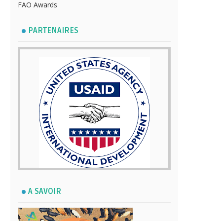
FAO Awards
PARTENAIRES
A SAVOIR