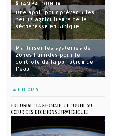
À TAMBACOUNDA
Une appli pour prévenir les
petits agriculteurs de la
sécheresse en Afrique
Maitriser les systèmes de
zones humides pour le
contrôle de la pollution de
l'eau
EDITORIAL
EDITORIAL : LA GEOMATIQUE : OUTIL AU
CŒUR DES DECISIONS STRATEGIQUES