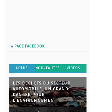
PAGE FACEBOOK
ACTUS
NOUVEAUTÉS
VIDÉOS
LES DECHETS DU SECTEUR
AUTOMOBILE, UN GRAND
DANGER POUR
L’ENVIRONNEMENT