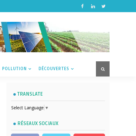
POLLUTION
DÉCOUVERTES
TRANSLATE
Select Language
▼
RÉSEAUX SOCIAUX