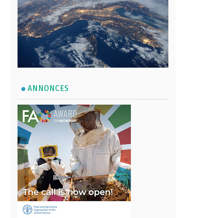
ANNONCES