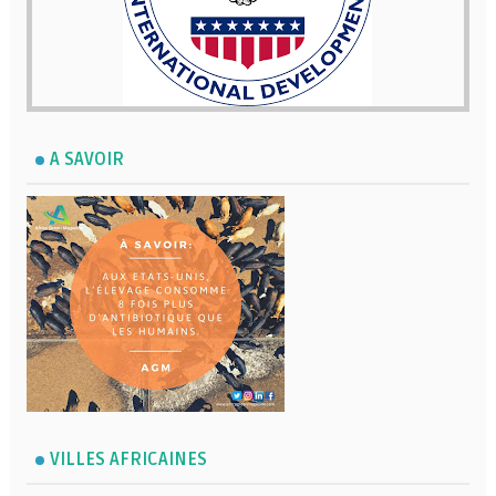
A SAVOIR
VILLES AFRICAINES