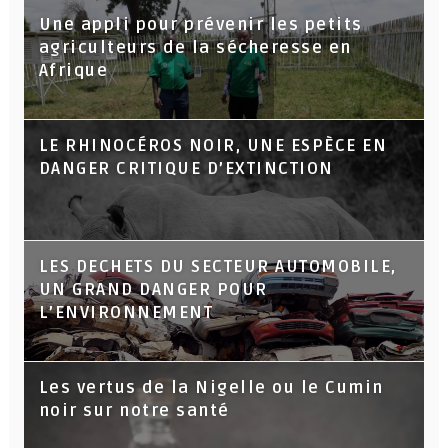
Une appli pour prévenir les petits
agriculteurs de la sécheresse en
Afrique
LE RHINOCÉROS NOIR, UNE ESPÈCE EN
DANGER CRITIQUE D’EXTINCTION
LES DECHETS DU SECTEUR AUTOMOBILE,
UN GRAND DANGER POUR
L’ENVIRONNEMENT
Les vertus de la Nigelle ou le Cumin
noir sur notre santé