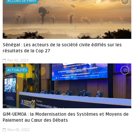
ACCORD DE PARIS
Sénégal : Les acteurs de la société civile édifiés sur les
résultats de la Cop 27
Fev 02, 2023
ACTUALITÉS
GIM-UEMOA : la Modernisation des Systèmes et Moyens de
Paiement au Cœur des Débats
Nov 05, 2022