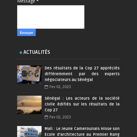
Message
*
ACTUALITÉS
Des résultats de la Cop 27 appréciés
différemment par des experts
négociateurs au Sénégal
Fev 02, 2023
Sénégal : Les acteurs de la société
civile édifiés sur les résultats de la
Cop 27
Fev 02, 2023
Mali : Le Jeune Camerounais Hisse son
Ecole d’architecture au Premier Rang