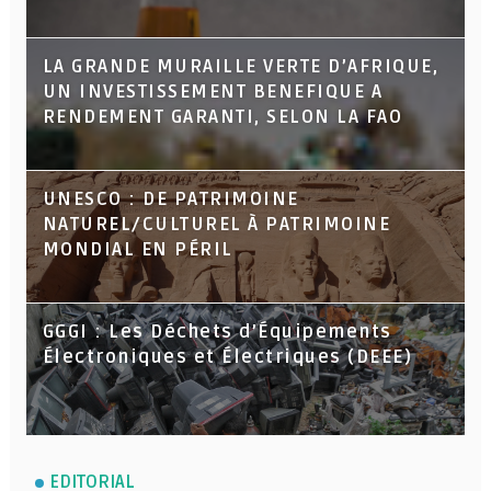
LA GRANDE MURAILLE VERTE D’AFRIQUE,
UN INVESTISSEMENT BENEFIQUE A
RENDEMENT GARANTI, SELON LA FAO
UNESCO : DE PATRIMOINE
NATUREL/CULTUREL À PATRIMOINE
MONDIAL EN PÉRIL
GGGI : Les Déchets d’Équipements
Électroniques et Électriques (DEEE)
EDITORIAL