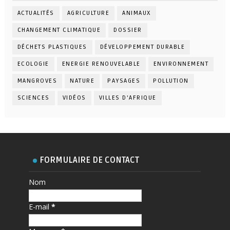
ACTUALITÉS
AGRICULTURE
ANIMAUX
CHANGEMENT CLIMATIQUE
DOSSIER
DÉCHETS PLASTIQUES
DÉVELOPPEMENT DURABLE
ECOLOGIE
ENERGIE RENOUVELABLE
ENVIRONNEMENT
MANGROVES
NATURE
PAYSAGES
POLLUTION
SCIENCES
VIDÉOS
VILLES D'AFRIQUE
FORMULAIRE DE CONTACT
Nom
E-mail
*