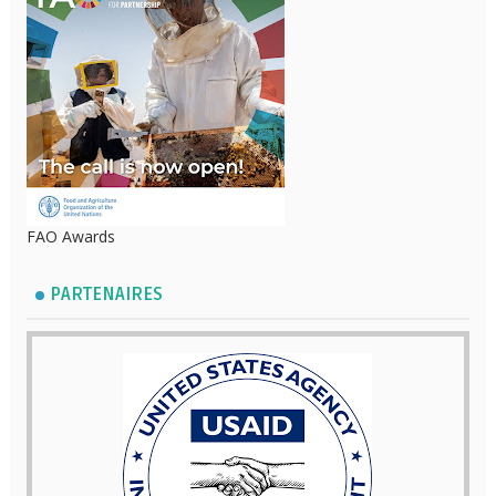
FAO Awards
PARTENAIRES