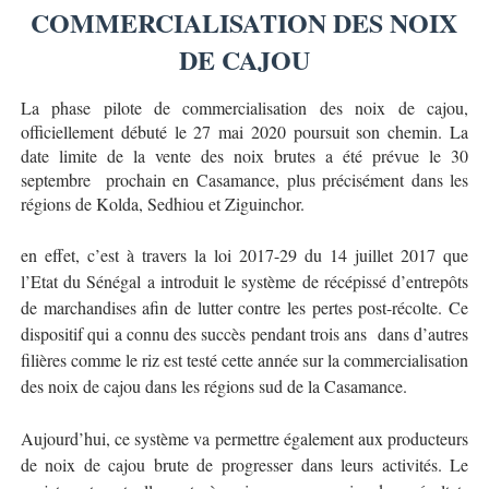
COMMERCIALISATION DES NOIX
DE CAJOU
La phase pilote de commercialisation des noix de cajou,
officiellement débuté le 27 mai 2020 poursuit son chemin. La
date limite de la vente des noix brutes a été prévue le 30
septembre
prochain en Casamance, plus précisément dans les
régions de Kolda, Sedhiou et Ziguinchor.
en effet, c’est à travers la loi 2017-29 du 14 juillet 2017 que
l’Etat du Sénégal a introduit le système de récépissé d’entrepôts
de marchandises afin de lutter contre les pertes post-récolte. Ce
dispositif qui a connu des succès pendant trois ans
dans d’autres
filières comme le riz est testé cette année sur la commercialisation
des noix de cajou dans les régions sud de la Casamance.
Aujourd’hui, ce système va permettre également aux producteurs
de noix de cajou brute de progresser dans leurs activités. Le