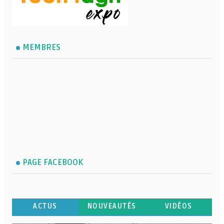
MEMBRES
PAGE FACEBOOK
ACTUS
NOUVEAUTÉS
VIDÉOS