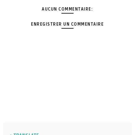
AUCUN COMMENTAIRE:
ENREGISTRER UN COMMENTAIRE