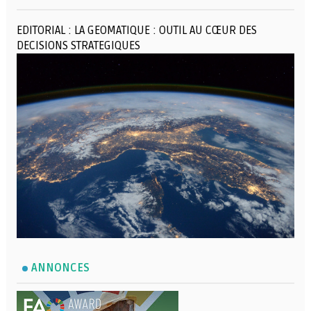
EDITORIAL : LA GEOMATIQUE : OUTIL AU CŒUR DES
DECISIONS STRATEGIQUES
ANNONCES