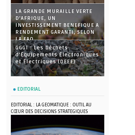
LA GRANDE MURAILLE VERTE
D’AFRIQUE, UN
INVESTISSEMENT BENEFIQUE A
RENDEMENT GARANTI, SELON
LA FAO
GGGI : Les Déchets
d’Équipements Électroniques
et Électriques (DEEE)
EDITORIAL
EDITORIAL : LA GEOMATIQUE : OUTIL AU
CŒUR DES DECISIONS STRATEGIQUES