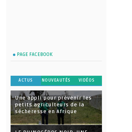
PAGE FACEBOOK
ACTUS
NOUVEAUTÉS
VIDÉOS
Une appli pour prévenir les
petits agriculteurs de la
sécheresse en Afrique