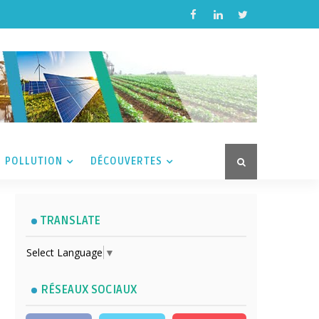
POLLUTION
DÉCOUVERTES
TRANSLATE
Select Language
▼
RÉSEAUX SOCIAUX