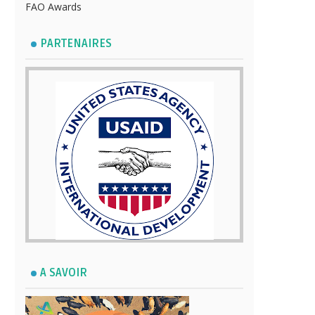
FAO Awards
PARTENAIRES
A SAVOIR