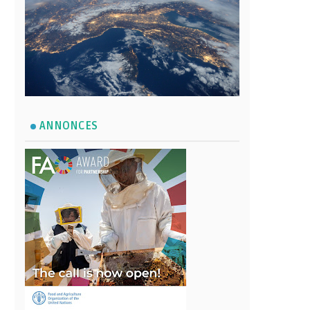
ANNONCES