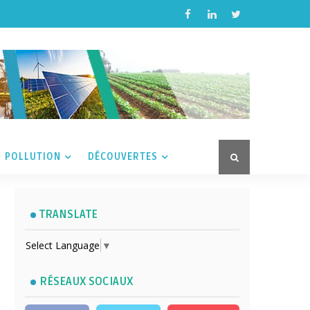
POLLUTION
DÉCOUVERTES
TRANSLATE
Select Language
▼
RÉSEAUX SOCIAUX