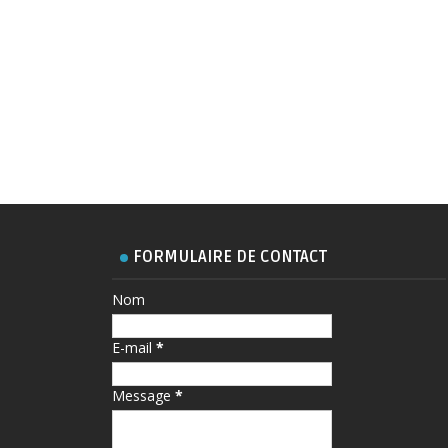
FORMULAIRE DE CONTACT
Nom
E-mail
*
Message
*