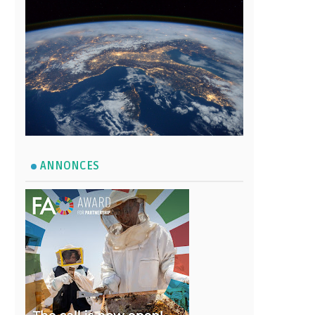
ANNONCES