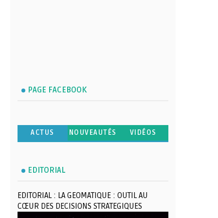
PAGE FACEBOOK
ACTUS
NOUVEAUTÉS
VIDÉOS
EDITORIAL
EDITORIAL : LA GEOMATIQUE : OUTIL AU
CŒUR DES DECISIONS STRATEGIQUES