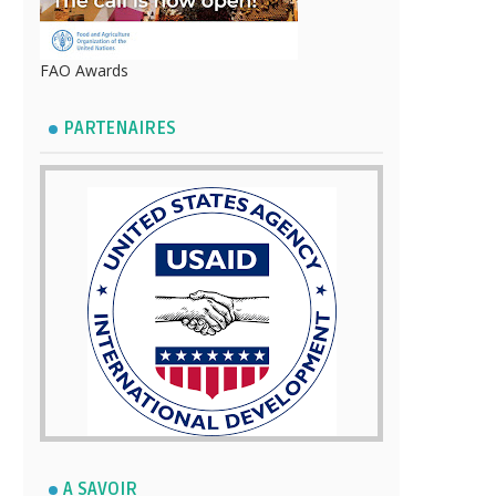
FAO Awards
PARTENAIRES
A SAVOIR