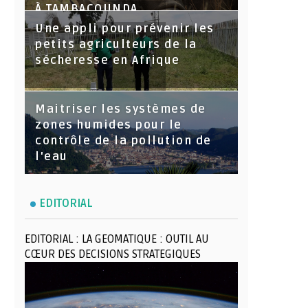
À TAMBACOUNDA
Une appli pour prévenir les
petits agriculteurs de la
sécheresse en Afrique
Maitriser les systèmes de
zones humides pour le
contrôle de la pollution de
l'eau
EDITORIAL
EDITORIAL : LA GEOMATIQUE : OUTIL AU
CŒUR DES DECISIONS STRATEGIQUES