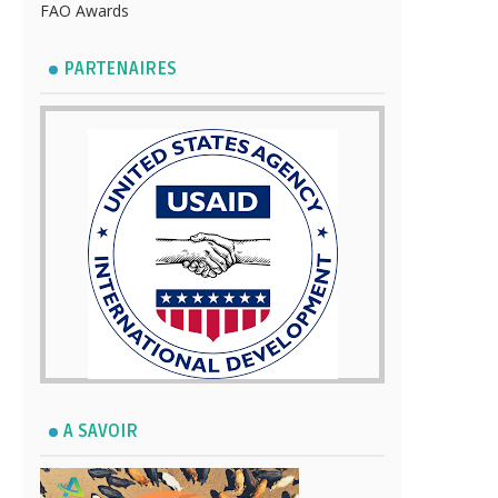
FAO Awards
PARTENAIRES
A SAVOIR