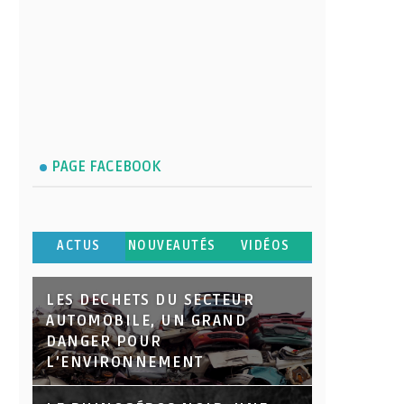
PAGE FACEBOOK
ACTUS
NOUVEAUTÉS
VIDÉOS
LES DECHETS DU SECTEUR
AUTOMOBILE, UN GRAND
DANGER POUR
L’ENVIRONNEMENT