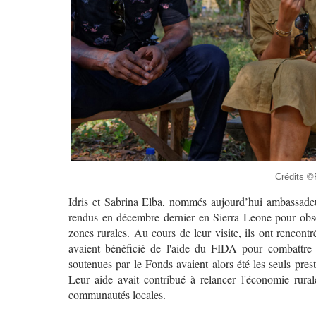
Crédits 
Idris et Sabrina Elba, nommés aujourd’hui ambassade
rendus en décembre dernier en Sierra Leone pour obse
zones rurales. Au cours de leur visite, ils ont rencont
avaient bénéficié de l'aide du FIDA pour combattre 
soutenues par le Fonds avaient alors été les seuls prest
Leur aide avait contribué à relancer l'économie rural
communautés locales.