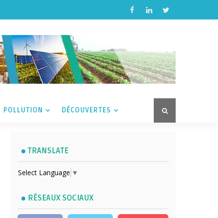
POLLUTION
DÉCOUVERTES
TRANSLATE
Select Language
▼
RÉSEAUX SOCIAUX