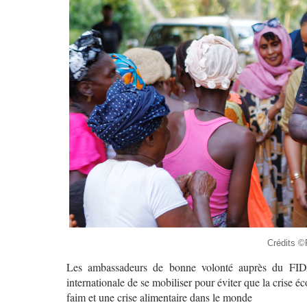
Crédits 
Les ambassadeurs de bonne volonté auprès du FID
internationale de se mobiliser pour éviter que la cri
faim et une crise alimentaire dans le monde