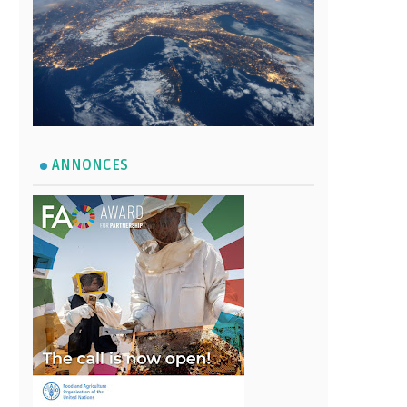
ANNONCES