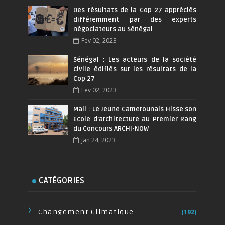
Des résultats de la Cop 27 appréciés
différemment par des experts
négociateurs au Sénégal
Fev 02, 2023
Sénégal : Les acteurs de la société
civile édifiés sur les résultats de la
Cop 27
Fev 02, 2023
Mali : Le Jeune Camerounais Hisse son
Ecole d’architecture au Premier Rang
du Concours ARCHI-NOW
Jan 24, 2023
CATÉGORIES
Changement Climatique
(192)