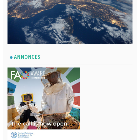
ANNONCES