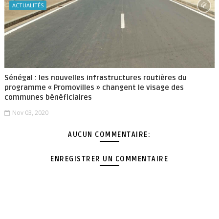
ACTUALITÉS
Sénégal : les nouvelles infrastructures routières du
programme « Promovilles » changent le visage des
communes bénéficiaires
Nov 03, 2020
AUCUN COMMENTAIRE:
ENREGISTRER UN COMMENTAIRE