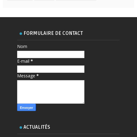
FORMULAIRE DE CONTACT
Nom
E-mail
*
Message
*
ACTUALITÉS