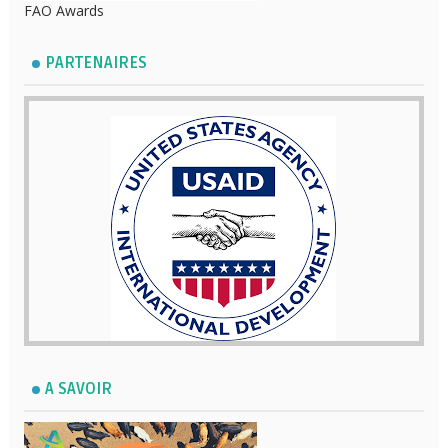
FAO Awards
PARTENAIRES
A SAVOIR