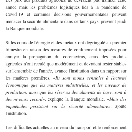
année mais les problèmes logistiques liés à la pandémie de
Covid-19 et certaines décisions gouvernementales peuvent
menacer la sécurité alimentaire dans certains pays, prévient jeudi
la Banque mondiale.
Si les cours de l'énergie et des métaux ont dégringolé au premier
trimestre en raison des mesures de confinement imposées pour
enrayer la propagation du coronavirus, ceux des produits
agricoles n'ont reculé que modérément et devraient rester stables
sur l'ensemble de l'année, avance l'institution dans un rapport sur
les matières premières. «
Ils sont moins sensibles à l'activité
économique que les matières industrielles, et les niveaux de
production, ainsi que les réserves des aliments de base, sont à
des niveaux record
», explique la Banque mondiale. «
Mais des
inquiétudes persistent sur la sécurité alimentaire
», ajoute
l'institution.
Les difficultés actuelles au niveau du transport et le renforcement