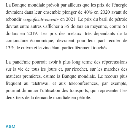
La Banque mondiale prévoit par ailleurs que les prix de l'énergie
devraient dans leur ensemble plonger de 40% en 2020 avant de
rebondir «
significativement
» en 2021. Le prix du baril de pétrole
devrait entre autres s'afficher à 35 dollars en moyenne, contre 61
dollars en 2019. Les prix des métaux, très dépendants de la
conjoncture économique, devraient pour leur part reculer de
13%, le cuivre et le zinc étant particulièrement touchés.
La pandémie pourrait avoir à plus long terme des répercussions
sur la vie de tous les jours et, par ricochet, sur les marchés des
matières premières, estime la Banque mondiale. Le recours plus
fréquent au télétravail et aux téléconférences, par exemple,
pourrait diminuer l'utilisation des transports, qui représentent les
deux tiers de la demande mondiale en pétrole.
AGM