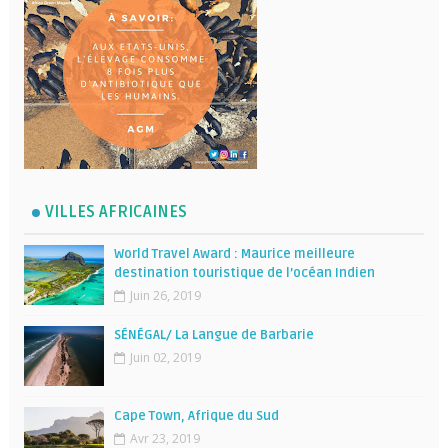
VILLES AFRICAINES
World Travel Award : Maurice meilleure
destination touristique de l’océan Indien
Juin 26, 2019
SÉNÉGAL/ La Langue de Barbarie
Juin 02, 2019
Cape Town, Afrique du Sud
Avr 23, 2019