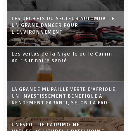
LES DECHETS DU SECTEUR AUTOMOBILE,
UN GRAND DANGER POUR
L’ENVIRONNEMENT
Les vertus de la Nigelle ou le Cumin
noir sur notre santé
LA GRANDE MURAILLE VERTE D’AFRIQUE,
UN INVESTISSEMENT BENEFIQUE A
RENDEMENT GARANTI, SELON LA FAO
UNESCO : DE PATRIMOINE