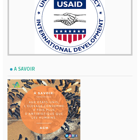
A SAVOIR