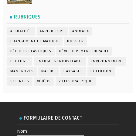
RUBRIQUES
ACTUALITÉS
AGRICULTURE
ANIMAUX
CHANGEMENT CLIMATIQUE
DOSSIER
DÉCHETS PLASTIQUES
DÉVELOPPEMENT DURABLE
ECOLOGIE
ENERGIE RENOUVELABLE
ENVIRONNEMENT
MANGROVES
NATURE
PAYSAGES
POLLUTION
SCIENCES
VIDÉOS
VILLES D'AFRIQUE
FORMULAIRE DE CONTACT
Nom