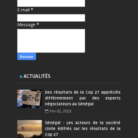
E-mail
*
Message
*
ACTUALITÉS
Des résultats de la Cop 27 appréciés
différemment par des experts
négociateurs au Sénégal
Fev 02, 2023
Sénégal : Les acteurs de la société
civile édifiés sur les résultats de la
Cop 27