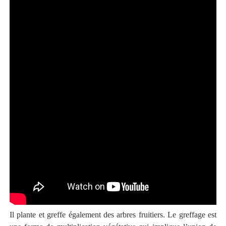
Il plante et greffe également des arbres fruitiers. Le greffage est