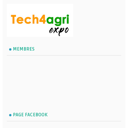
MEMBRES
PAGE FACEBOOK