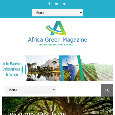
Les arbres, c'est la vie