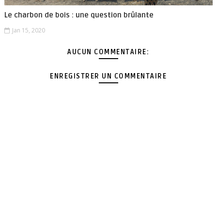
Le charbon de bois : une question brûlante
Jan 15, 2020
AUCUN COMMENTAIRE:
ENREGISTRER UN COMMENTAIRE