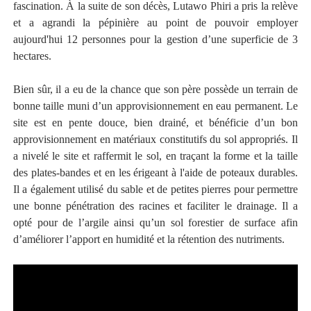
fascination. À la suite de son décès, Lutawo Phiri a pris la relève
et a agrandi la pépinière au point de pouvoir employer
aujourd'hui 12 personnes pour la gestion d’une superficie de 3
hectares.
Bien sûr, il a eu de la chance que son père possède un terrain de
bonne taille muni d’un approvisionnement en eau permanent. Le
site est en pente douce, bien drainé, et bénéficie d’un bon
approvisionnement en matériaux constitutifs du sol appropriés. Il
a nivelé le site et raffermit le sol, en traçant la forme et la taille
des plates-bandes et en les érigeant à l'aide de poteaux durables.
Il a également utilisé du sable et de petites pierres pour permettre
une bonne pénétration des racines et faciliter le drainage. Il a
opté pour de l’argile ainsi qu’un sol forestier de surface afin
d’améliorer l’apport en humidité et la rétention des nutriments.