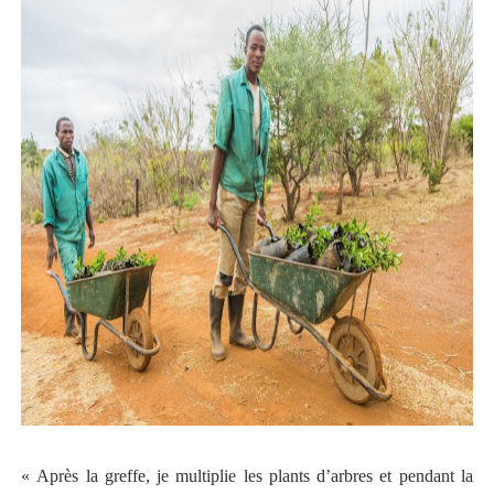
« Après la greffe, je multiplie les plants d’arbres et pendant la