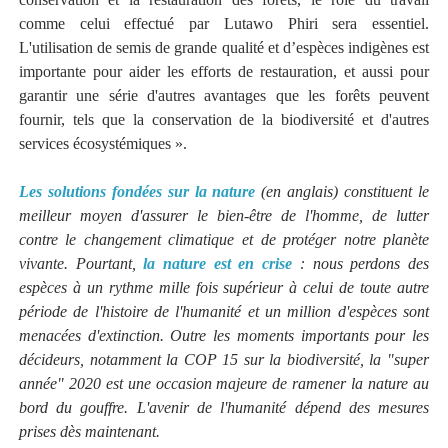
comme celui effectué par Lutawo Phiri sera essentiel.
L'utilisation de semis de grande qualité et d’espèces indigènes est
importante pour aider les efforts de restauration, et aussi pour
garantir une série d'autres avantages que les forêts peuvent
fournir, tels que la conservation de la biodiversité et d'autres
services écosystémiques ».
Les solutions fondées sur la nature
(en anglais) constituent le
meilleur moyen d'assurer le bien-être de l'homme, de lutter
contre le changement climatique et de protéger notre planète
vivante. Pourtant,
la nature est en crise
: nous perdons des
espèces à un rythme mille fois supérieur à celui de toute autre
période de l'histoire de l'humanité et un million d'espèces sont
menacées d'extinction. Outre les moments importants pour les
décideurs, notamment la COP 15 sur la biodiversité, la "super
année" 2020 est une occasion majeure de ramener la nature au
bord du gouffre. L'avenir de l'humanité dépend des mesures
prises dès maintenant.