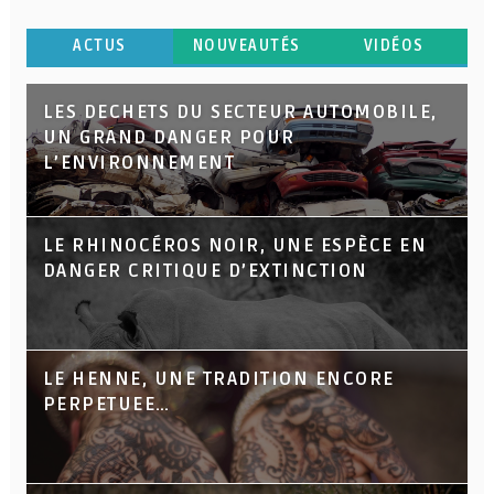
ACTUS
NOUVEAUTÉS
VIDÉOS
LES DECHETS DU SECTEUR AUTOMOBILE,
UN GRAND DANGER POUR
L’ENVIRONNEMENT
LE RHINOCÉROS NOIR, UNE ESPÈCE EN
DANGER CRITIQUE D’EXTINCTION
LE HENNE, UNE TRADITION ENCORE
PERPETUEE…