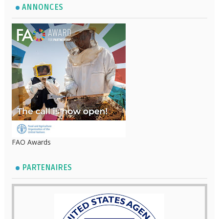
ANNONCES
FAO Awards
PARTENAIRES