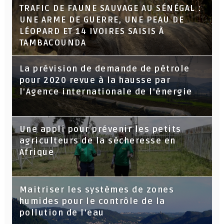
TRAFIC DE FAUNE SAUVAGE AU SÉNÉGAL :
UNE ARME DE GUERRE, UNE PEAU DE
LÉOPARD ET 14 IVOIRES SAISIS À
TAMBACOUNDA
La prévision de demande de pétrole
pour 2020 revue à la hausse par
l'Agence internationale de l'énergie
Une appli pour prévenir les petits
agriculteurs de la sécheresse en
Afrique
Maitriser les systèmes de zones
humides pour le contrôle de la
pollution de l'eau