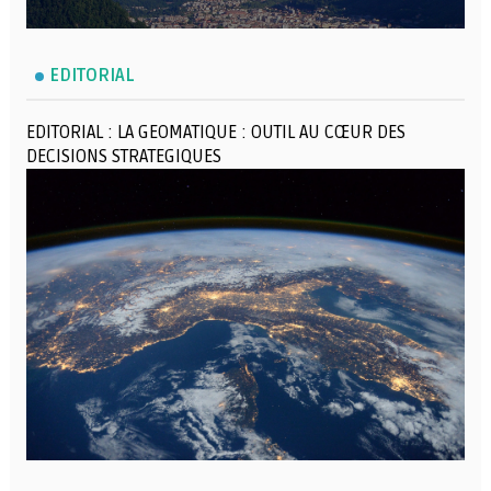
EDITORIAL
EDITORIAL : LA GEOMATIQUE : OUTIL AU CŒUR DES
DECISIONS STRATEGIQUES