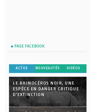
PAGE FACEBOOK
ACTUS
NOUVEAUTÉS
VIDÉOS
LE RHINOCÉROS NOIR, UNE
ESPÈCE EN DANGER CRITIQUE
D’EXTINCTION