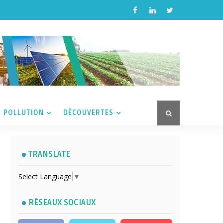
POLLUTION
DÉCOUVERTES
TRANSLATE
Select Language
▼
RÉSEAUX SOCIAUX