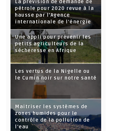
La prévision de demande de
pétrole pour 2020 revue à la
hausse par l'Agence
internationale de l'énergie
Une appli pour prévenir les
petits agriculteurs de la
sécheresse en Afrique
Les vertus de la Nigelle ou
le Cumin noir sur notre santé
Maitriser les systèmes de
zones humides pour le
contrôle de la pollution de
l'eau