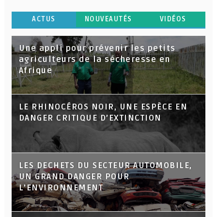
ACTUS
NOUVEAUTÉS
VIDÉOS
Une appli pour prévenir les petits
agriculteurs de la sécheresse en
Afrique
LE RHINOCÉROS NOIR, UNE ESPÈCE EN
DANGER CRITIQUE D’EXTINCTION
LES DECHETS DU SECTEUR AUTOMOBILE,
UN GRAND DANGER POUR
L’ENVIRONNEMENT