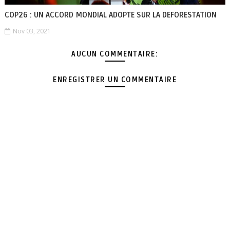
COP26 : UN ACCORD MONDIAL ADOPTE SUR LA DEFORESTATION
Nov 03, 2021
AUCUN COMMENTAIRE:
ENREGISTRER UN COMMENTAIRE