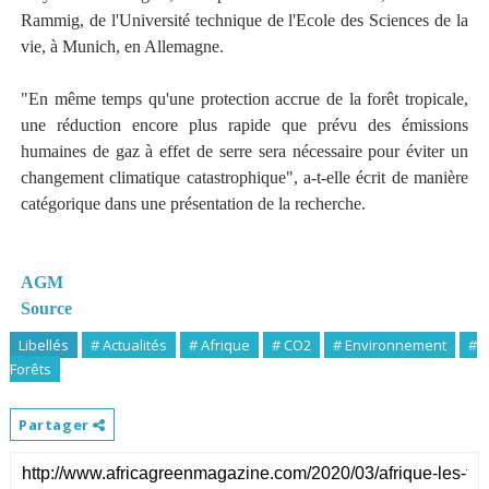
Rammig, de l'Université technique de l'Ecole des Sciences de la
vie, à Munich, en Allemagne.
"En même temps qu'une protection accrue de la forêt tropicale,
une réduction encore plus rapide que prévu des émissions
humaines de gaz à effet de serre sera nécessaire pour éviter un
changement climatique catastrophique", a-t-elle écrit de manière
catégorique dans une présentation de la recherche.
AGM
Source
Libellés
# Actualités
# Afrique
# CO2
# Environnement
#
Forêts
Partager