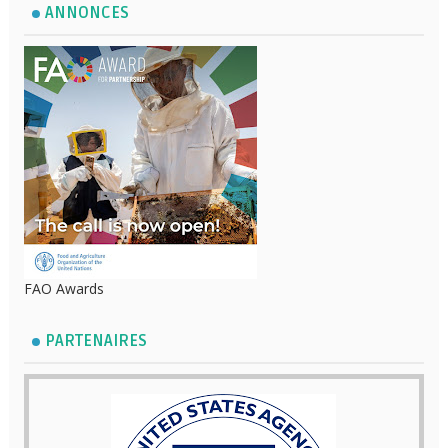
ANNONCES
FAO Awards
PARTENAIRES