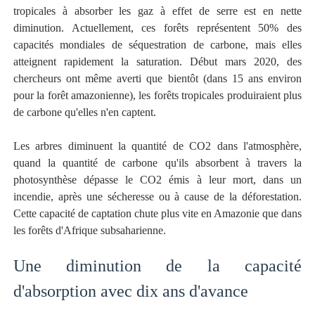
tropicales à absorber les gaz à effet de serre est en nette
diminution. Actuellement, ces forêts représentent 50% des
capacités mondiales de séquestration de carbone, mais elles
atteignent rapidement la saturation. Début mars 2020, des
chercheurs ont même averti que bientôt (dans 15 ans environ
pour la forêt amazonienne), les forêts tropicales produiraient plus
de carbone qu'elles n'en captent.
Les arbres diminuent la quantité de CO2 dans l'atmosphère,
quand la quantité de carbone qu'ils absorbent à travers la
photosynthèse dépasse le CO2 émis à leur mort, dans un
incendie, après une sécheresse ou à cause de la déforestation.
Cette capacité de captation chute plus vite en Amazonie que dans
les forêts d'Afrique subsaharienne.
Une diminution de la capacité
d'absorption avec dix ans d'avance