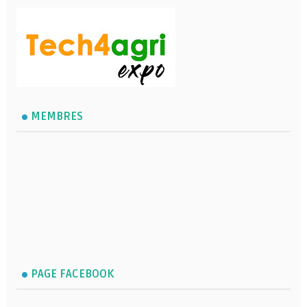
MEMBRES
PAGE FACEBOOK