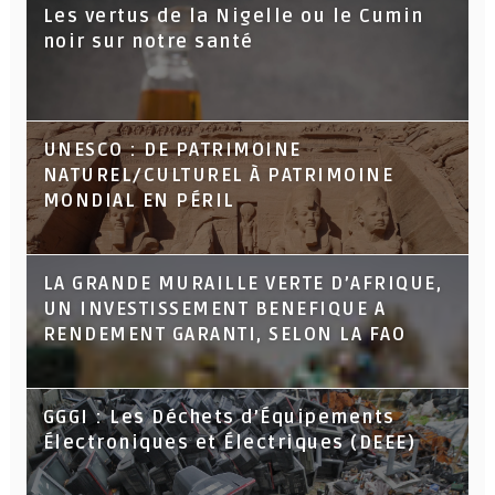
Les vertus de la Nigelle ou le Cumin
noir sur notre santé
UNESCO : DE PATRIMOINE
NATUREL/CULTUREL À PATRIMOINE
MONDIAL EN PÉRIL
LA GRANDE MURAILLE VERTE D’AFRIQUE,
UN INVESTISSEMENT BENEFIQUE A
RENDEMENT GARANTI, SELON LA FAO
GGGI : Les Déchets d’Équipements
Électroniques et Électriques (DEEE)