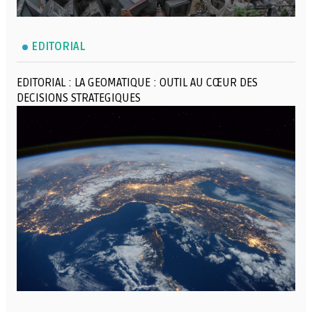
EDITORIAL
EDITORIAL : LA GEOMATIQUE : OUTIL AU CŒUR DES
DECISIONS STRATEGIQUES