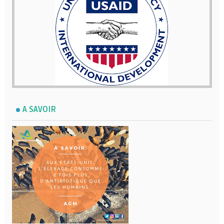
A SAVOIR