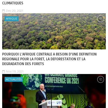
CLIMATIQUES
Dec 20, 2021
AFRIQUE
POURQUOI L'AFRIQUE CENTRALE A BESOIN D'UNE DEFINITION
REGIONALE POUR LA FORET, LA DEFORESTATION ET LA
DEGRADATION DES FORETS
Nov 19, 2021
ACTUALITÉS