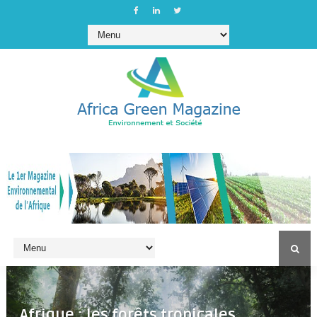
Afrique : les forêts tropicales