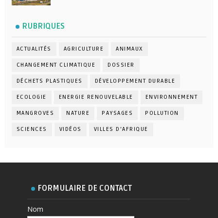
RUBRIQUES
ACTUALITÉS
AGRICULTURE
ANIMAUX
CHANGEMENT CLIMATIQUE
DOSSIER
DÉCHETS PLASTIQUES
DÉVELOPPEMENT DURABLE
ECOLOGIE
ENERGIE RENOUVELABLE
ENVIRONNEMENT
MANGROVES
NATURE
PAYSAGES
POLLUTION
SCIENCES
VIDÉOS
VILLES D'AFRIQUE
FORMULAIRE DE CONTACT
Nom