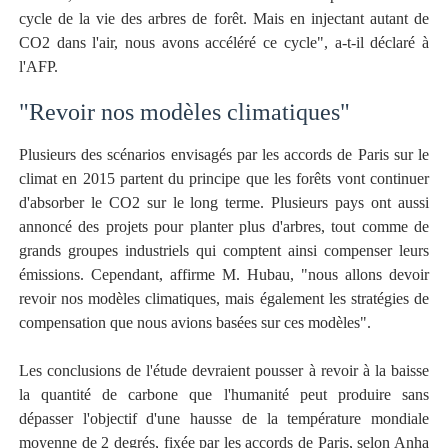
cycle de la vie des arbres de forêt. Mais en injectant autant de
CO2 dans l'air, nous avons accéléré ce cycle", a-t-il déclaré à
l'AFP.
"Revoir nos modèles climatiques"
Plusieurs des scénarios envisagés par les accords de Paris sur le
climat en 2015 partent du principe que les forêts vont continuer
d'absorber le CO2 sur le long terme. Plusieurs pays ont aussi
annoncé des projets pour planter plus d'arbres, tout comme de
grands groupes industriels qui comptent ainsi compenser leurs
émissions. Cependant, affirme M. Hubau, "nous allons devoir
revoir nos modèles climatiques, mais également les stratégies de
compensation que nous avions basées sur ces modèles".
Les conclusions de l'étude devraient pousser à revoir à la baisse
la quantité de carbone que l'humanité peut produire sans
dépasser l'objectif d'une hausse de la température mondiale
moyenne de 2 degrés, fixée par les accords de Paris, selon Anha