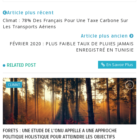
Article plus récent
Climat : 78% Des Français Pour Une Taxe Carbone Sur
Les Transports Aériens
Article plus ancien
FÉVRIER 2020 : PLUS FAIBLE TAUX DE PLUIES JAMAIS
ENREGISTRÉ EN TUNISIE
En Savoir Plus
RELATED POST
CLIMAT
FORETS : UNE ETUDE DE L’ONU APPELLE A UNE APPROCHE
POLITIQUE HOLISTIQUE POUR ATTEINDRE LES OBJECTIFS