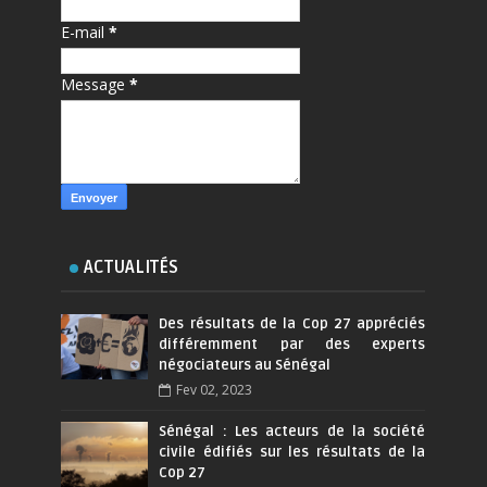
E-mail
*
Message
*
ACTUALITÉS
Des résultats de la Cop 27 appréciés
différemment par des experts
négociateurs au Sénégal
Fev 02, 2023
Sénégal : Les acteurs de la société
civile édifiés sur les résultats de la
Cop 27