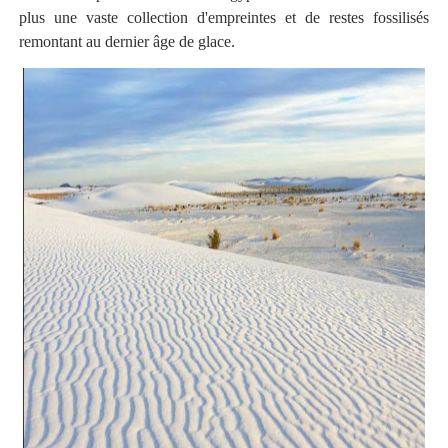
plus une vaste collection d'empreintes et de restes fossilisés
remontant au dernier âge de glace.