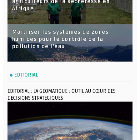
agriculteurs de la sécheresse en
Afrique
Maitriser les systèmes de zones
humides pour le contrôle de la
pollution de l'eau
EDITORIAL
EDITORIAL : LA GEOMATIQUE : OUTIL AU CŒUR DES
DECISIONS STRATEGIQUES