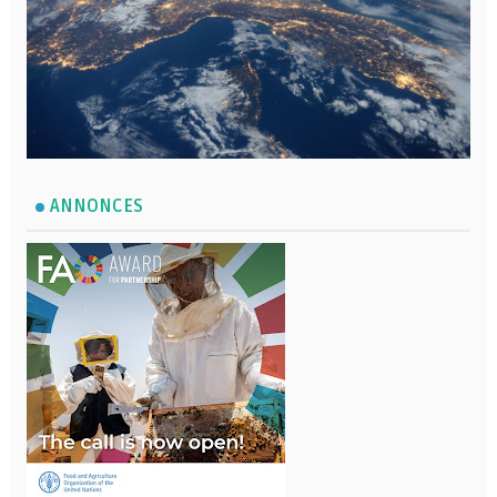
ANNONCES