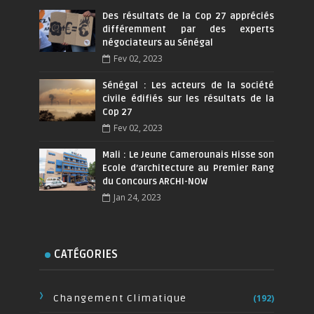
Des résultats de la Cop 27 appréciés
différemment par des experts
négociateurs au Sénégal
Fev 02, 2023
Sénégal : Les acteurs de la société
civile édifiés sur les résultats de la
Cop 27
Fev 02, 2023
Mali : Le Jeune Camerounais Hisse son
Ecole d’architecture au Premier Rang
du Concours ARCHI-NOW
Jan 24, 2023
CATÉGORIES
Changement Climatique
(192)