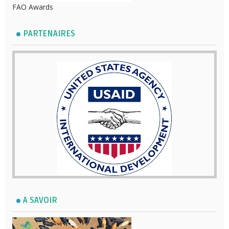
FAO Awards
PARTENAIRES
A SAVOIR