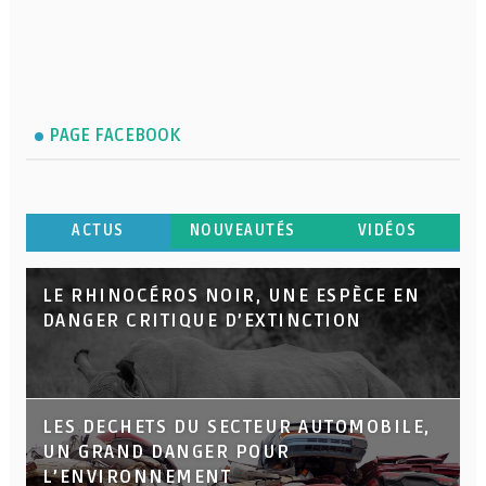
PAGE FACEBOOK
ACTUS
NOUVEAUTÉS
VIDÉOS
LE RHINOCÉROS NOIR, UNE ESPÈCE EN
DANGER CRITIQUE D’EXTINCTION
LES DECHETS DU SECTEUR AUTOMOBILE,
UN GRAND DANGER POUR
L’ENVIRONNEMENT