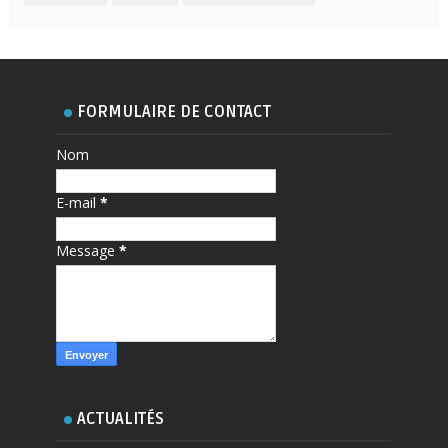
FORMULAIRE DE CONTACT
Nom
E-mail
*
Message
*
ACTUALITÉS