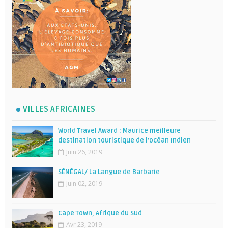
VILLES AFRICAINES
World Travel Award : Maurice meilleure
destination touristique de l’océan Indien
Juin 26, 2019
SÉNÉGAL/ La Langue de Barbarie
Juin 02, 2019
Cape Town, Afrique du Sud
Avr 23, 2019