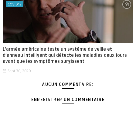
COVID19
L’armée américaine teste un système de veille et
d’anneau intelligent qui détecte les maladies deux jours
avant que les symptômes surgissent
Sept 30, 2020
AUCUN COMMENTAIRE:
ENREGISTRER UN COMMENTAIRE