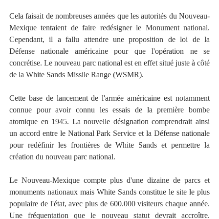
Cela faisait de nombreuses années que les autorités du Nouveau-
Mexique tentaient de faire redésigner le Monument national.
Cependant, il a fallu attendre une proposition de loi de la
Défense nationale américaine pour que l'opération ne se
concrétise. Le nouveau parc national est en effet situé juste à côté
de la White Sands Missile Range (WSMR).
Cette base de lancement de l'armée américaine est notamment
connue pour avoir connu les essais de la première bombe
atomique en 1945. La nouvelle désignation comprendrait ainsi
un accord entre le National Park Service et la Défense nationale
pour redéfinir les frontières de White Sands et permettre la
création du nouveau parc national.
Le Nouveau-Mexique compte plus d'une dizaine de parcs et
monuments nationaux mais White Sands constitue le site le plus
populaire de l'état, avec plus de 600.000 visiteurs chaque année.
Une fréquentation que le nouveau statut devrait accroître.