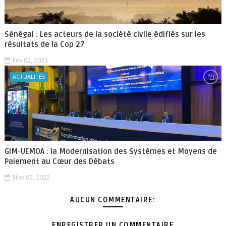
Sénégal : Les acteurs de la société civile édifiés sur les
résultats de la Cop 27
Fev 02, 2023
ACTUALITÉS
GIM-UEMOA : la Modernisation des Systèmes et Moyens de
Paiement au Cœur des Débats
Nov 05, 2022
AUCUN COMMENTAIRE:
ENREGISTRER UN COMMENTAIRE