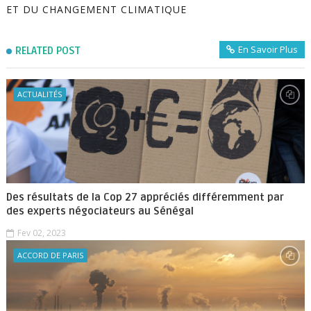
ET DU CHANGEMENT CLIMATIQUE
En Savoir Plus
RELATED POST
ACTUALITÉS
Des résultats de la Cop 27 appréciés différemment par
des experts négociateurs au Sénégal
Fev 02, 2023
ACCORD DE PARIS