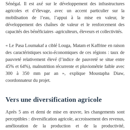
Sénégal. Il est axé sur le développement des infrastructures
agricoles et d’élevage, avec un accent particulier sur la
mobilisation de l’eau, l’appui à la mise en valeur, le
développement des chaînes de valeur et le renforcement des
capacités des bénéficiaires -agriculteurs, éleveurs et collectivités.
« Le Pasa Loumakaf a ciblé Louga, Matam et Kaffrine en raison
des caractéristiques socio-économiques de ces régions : taux de
pauvreté relativement élevé (l’indice de pauvreté se situe entre
45% et 64%), malnutrition récurrente et pluviométrie faible avec
300 à 350 mm par an », explique Moustapha Diaw,
coordonnateur du projet.
Vers une diversification agricole
Après 5 ans et demi de mise en œuvre, les changements sont
perceptibles : diversification agricole, accroissement des revenus,
amélioration de la production et de la productivité,