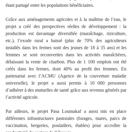
étant partagé entre les populations bénéficiaires.
Grâce aux aménagements agricoles et à la maîtrise de l’eau, le
projet a créé des perspectives réelles de développement : la
production est davantage diversifiée (maraîchage, riziculture,
etc.), l’exode rural a baissé (plus de 70% des agriculteurs
installés dans les fermes sont des jeunes de 18 à 35 ans) et les
femmes se sont reconverties dans les activités maraîchères,
délaissant la vente de charbon. Plus de 1 100 emplois ont été
créés dans les fermes, dont 40% au profit des femmes. En
partenariat avec l’ACMU (Agence de la couverture maladie
universelle), le projet a aussi permis à 10 000 personnes
d’adhérer à des mutuelles de santé grâce aux revenus générés par
l’activité agricole.
Par ailleurs, le projet Pasa Loumakaf a aussi mis en place
différentes infrastructures pastorales (forages, mares, parcs de
vaccination, bergeries, poulaillers, étables) pour accroître la