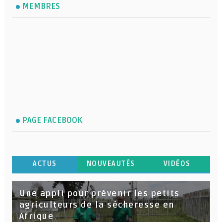
MEMBRES
PAGE FACEBOOK
ACTUS
NOUVEAUTÉS
VIDÉOS
Une appli pour prévenir les petits
agriculteurs de la sécheresse en
Afrique