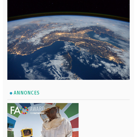
ANNONCES