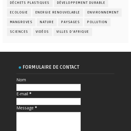
DÉCHETS PLASTIQUES
DÉVELOPPEMENT DURABLE
ECOLOGIE
ENERGIE RENOUVELABLE
ENVIRONNEMENT
MANGROVES
NATURE
PAYSAGES
POLLUTION
SCIENCES
VIDÉOS
VILLES D'AFRIQUE
FORMULAIRE DE CONTACT
Nom
E-mail
*
Message
*