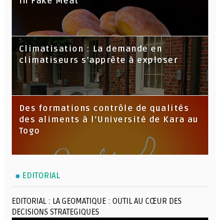
in Fake Meat
Climatisation : La demande en
climatiseurs s'apprête à exploser
Des formations contrôle de qualités
des aliments à l’Université de Kara au
Togo
EDITORIAL
EDITORIAL : LA GEOMATIQUE : OUTIL AU CŒUR DES
DECISIONS STRATEGIQUES