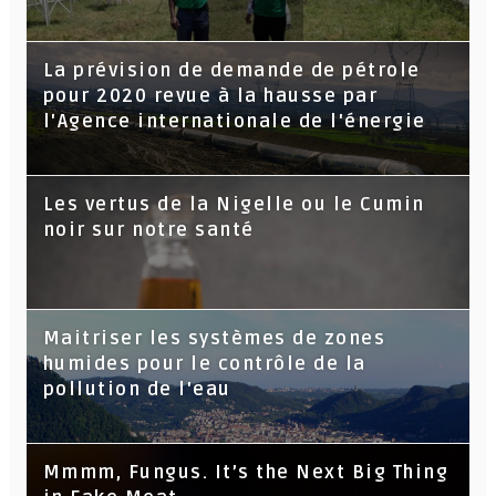
La prévision de demande de pétrole
pour 2020 revue à la hausse par
l'Agence internationale de l'énergie
Les vertus de la Nigelle ou le Cumin
noir sur notre santé
Maitriser les systèmes de zones
humides pour le contrôle de la
pollution de l'eau
Mmmm, Fungus. It’s the Next Big Thing