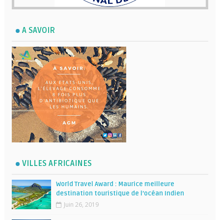
A SAVOIR
VILLES AFRICAINES
World Travel Award : Maurice meilleure
destination touristique de l’océan Indien
Juin 26, 2019