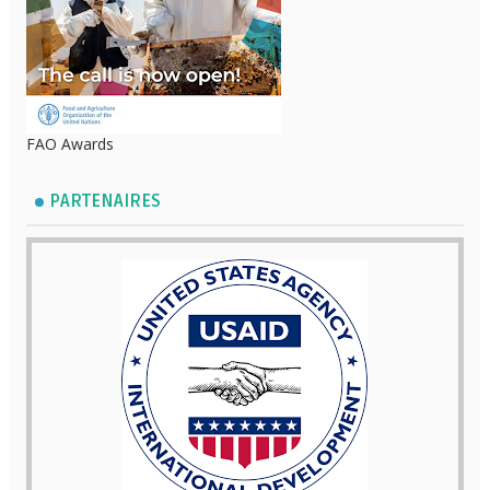
FAO Awards
PARTENAIRES