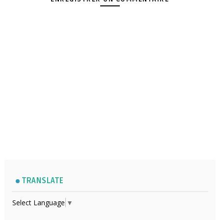
TRANSLATE
Select Language
▼