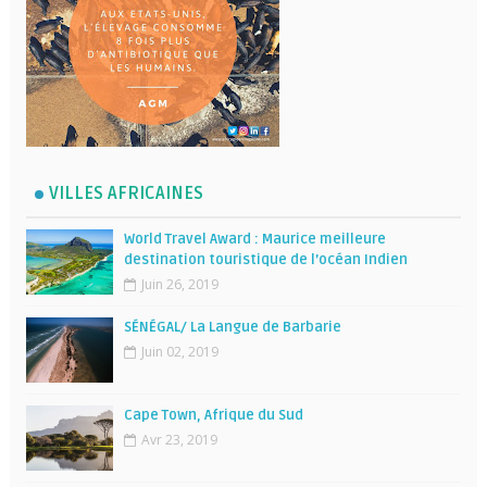
VILLES AFRICAINES
World Travel Award : Maurice meilleure
destination touristique de l’océan Indien
Juin 26, 2019
SÉNÉGAL/ La Langue de Barbarie
Juin 02, 2019
Cape Town, Afrique du Sud
Avr 23, 2019