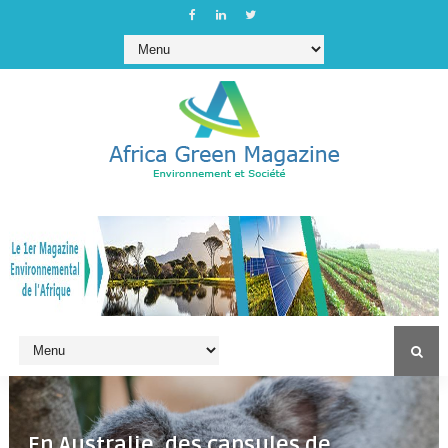
En Australie, des capsules de