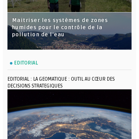
Maitriser les systèmes de zones
humides pour le contrôle de la
pollution de l'eau
EDITORIAL
EDITORIAL : LA GEOMATIQUE : OUTIL AU CŒUR DES
DECISIONS STRATEGIQUES