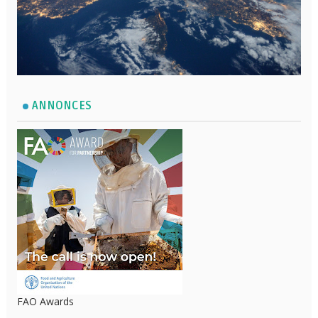
ANNONCES
FAO Awards