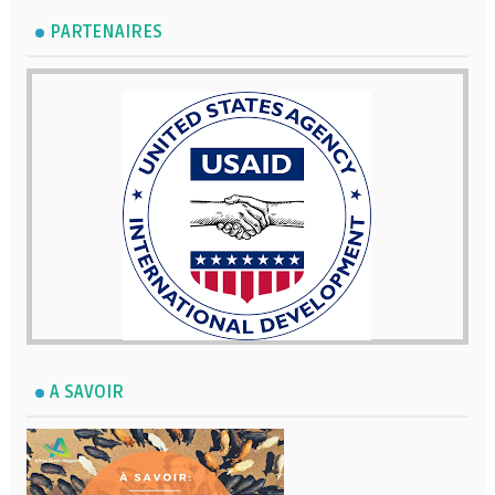
PARTENAIRES
A SAVOIR