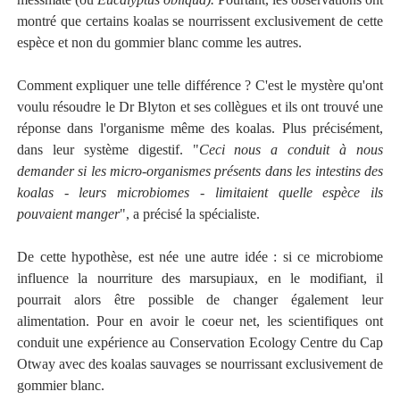
montré que certains koalas se nourrissent exclusivement de cette
espèce et non du gommier blanc comme les autres.
Comment expliquer une telle différence ? C'est le mystère qu'ont
voulu résoudre le Dr Blyton et ses collègues et ils ont trouvé une
réponse dans l'organisme même des koalas. Plus précisément,
dans leur système digestif. "
Ceci nous a conduit à nous
demander si les micro-organismes présents dans les intestins des
koalas - leurs microbiomes - limitaient quelle espèce ils
pouvaient manger
", a précisé la spécialiste.
De cette hypothèse, est née une autre idée : si ce microbiome
influence la nourriture des marsupiaux, en le modifiant, il
pourrait alors être possible de changer également leur
alimentation. Pour en avoir le coeur net, les scientifiques ont
conduit une expérience au Conservation Ecology Centre du Cap
Otway avec des koalas sauvages se nourrissant exclusivement de
gommier blanc.