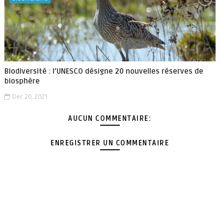
Biodiversité : l’UNESCO désigne 20 nouvelles réserves de
biosphère
Dec 20, 2021
AUCUN COMMENTAIRE:
ENREGISTRER UN COMMENTAIRE