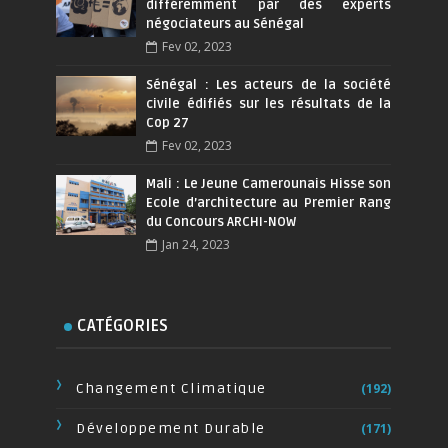
différemment par des experts
négociateurs au Sénégal
Fev 02, 2023
Sénégal : Les acteurs de la société
civile édifiés sur les résultats de la
Cop 27
Fev 02, 2023
Mali : Le Jeune Camerounais Hisse son
Ecole d’architecture au Premier Rang
du Concours ARCHI-NOW
Jan 24, 2023
CATÉGORIES
Changement Climatique
(192)
Développement Durable
(171)