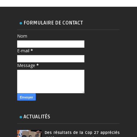
FORMULAIRE DE CONTACT
Nom
E-mail
*
Message
*
ACTUALITÉS
Des résultats de la Cop 27 appréciés