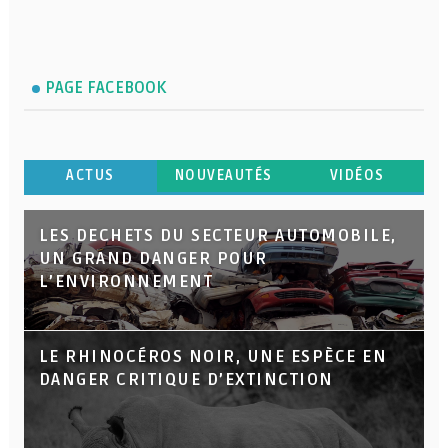
PAGE FACEBOOK
ACTUS
NOUVEAUTÉS
VIDÉOS
LES DECHETS DU SECTEUR AUTOMOBILE,
UN GRAND DANGER POUR
L’ENVIRONNEMENT
LE RHINOCÉROS NOIR, UNE ESPÈCE EN
DANGER CRITIQUE D’EXTINCTION