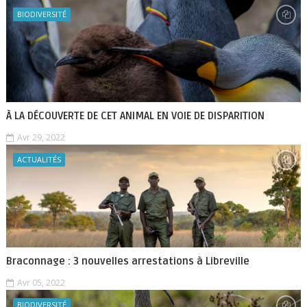
BIODIVERSITÉ
À LA DÉCOUVERTE DE CET ANIMAL EN VOIE DE DISPARITION
Avr 29, 2022
ACTUALITÉS
Braconnage : 3 nouvelles arrestations à Libreville
Avr 05, 2022
BIODIVERSITÉ