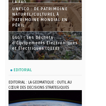
LA FAO
UNESCO : DE PATRIMOINE
NATUREL/CULTUREL À
PATRIMOINE MONDIAL EN
PÉRIL
GGGI : Les Déchets
d’Équipements Électroniques
et Électriques (DEEE)
EDITORIAL
EDITORIAL : LA GEOMATIQUE : OUTIL AU
CŒUR DES DECISIONS STRATEGIQUES