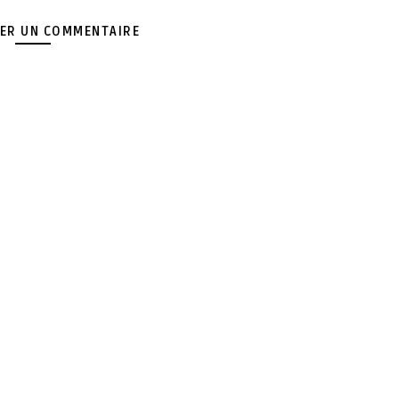
ER UN COMMENTAIRE