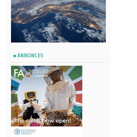
ANNONCES