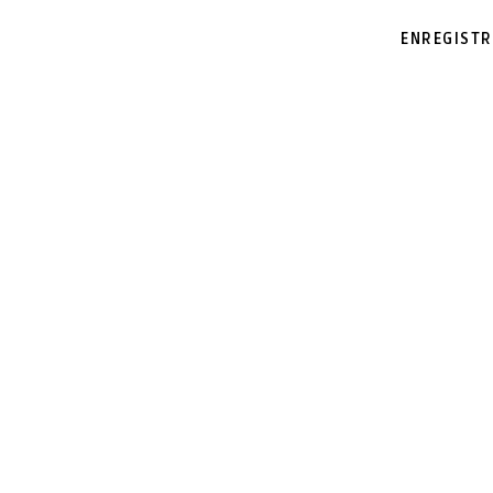
ENREGISTR