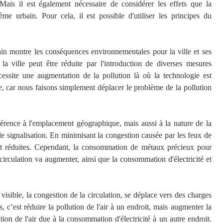
ais il est également nécessaire de considérer les effets que la
tème urbain. Pour cela, il est possible d'utiliser les principes du
in montre les conséquences environnementales pour la ville et ses
e la ville peut être réduite par l'introduction de diverses mesures
ssite une augmentation de la pollution là où la technologie est
me, car nous faisons simplement déplacer le problème de la pollution
érence à l'emplacement géographique, mais aussi à la nature de la
 signalisation. En minimisant la congestion causée par les feux de
ront réduites. Cependant, la consommation de métaux précieux pour
 circulation va augmenter, ainsi que la consommation d'électricité et
visible, la congestion de la circulation, se déplace vers des charges
 c’est réduire la pollution de l'air à un endroit, mais augmenter la
ion de l'air due à la consommation d'électricité à un autre endroit.