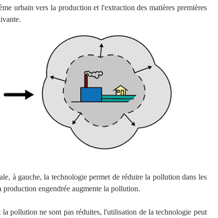
e urbain vers la production et l'extraction des matières premières
uivante.
le, à gauche, la technologie permet de réduire la pollution dans les
la production engendrée augmente la pollution.
 pollution ne sont pas réduites, l'utilisation de la technologie peut