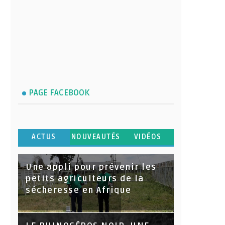
PAGE FACEBOOK
ACTUS
NOUVEAUTÉS
VIDÉOS
Une appli pour prévenir les
petits agriculteurs de la
sécheresse en Afrique