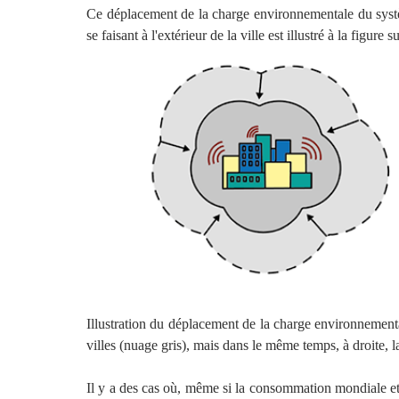
Ce déplacement de la charge environnementale du systèm
se faisant à l'extérieur de la ville est illustré à la figure s
Illustration du déplacement de la charge environnementa
villes (nuage gris), mais dans le même temps, à droite, 
Il y a des cas où, même si la consommation mondiale et la