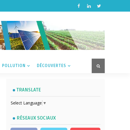
POLLUTION
DÉCOUVERTES
TRANSLATE
Select Language
▼
RÉSEAUX SOCIAUX