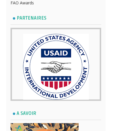
FAO Awards
PARTENAIRES
A SAVOIR