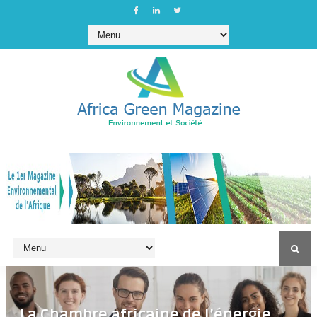
La Chambre africaine de l’énergie