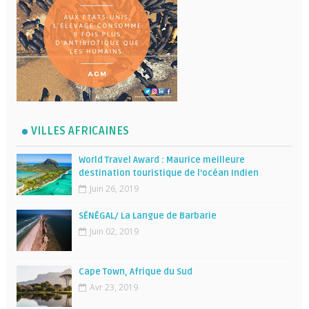
VILLES AFRICAINES
World Travel Award : Maurice meilleure
destination touristique de l’océan Indien
Juin 26, 2019
SÉNÉGAL/ La Langue de Barbarie
Juin 02, 2019
Cape Town, Afrique du Sud
Avr 23, 2019