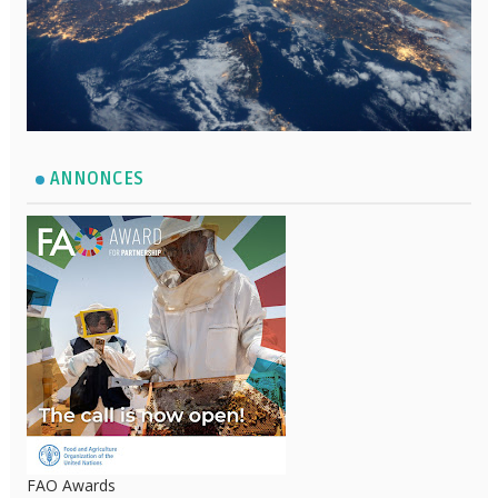
ANNONCES
FAO Awards