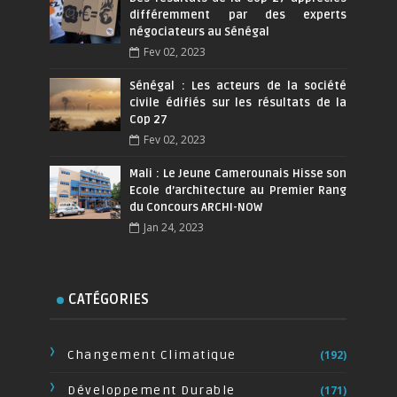
différemment par des experts
négociateurs au Sénégal
Fev 02, 2023
Sénégal : Les acteurs de la société
civile édifiés sur les résultats de la
Cop 27
Fev 02, 2023
Mali : Le Jeune Camerounais Hisse son
Ecole d’architecture au Premier Rang
du Concours ARCHI-NOW
Jan 24, 2023
CATÉGORIES
Changement Climatique
(192)
Développement Durable
(171)