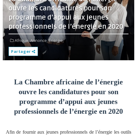
ouvre les candidatures pour son
programme d’appui aux jeunes
professionnels de l’énergie en 2020
Afrique,
Annonce,
Énergie,
Partager
La Chambre africaine de l’énergie
ouvre les candidatures pour son
programme d’appui aux jeunes
professionnels de l’énergie en 2020
Afin de fournir aux jeunes professionnels de l’énergie les outils