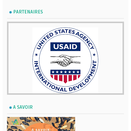
PARTENAIRES
A SAVOIR