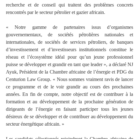
recherche et de conseil qui traitent des problèmes concrets
rencontrés par le secteur pétrolier et gazier africain.
« Notre gamme de partenaires issus d’organismes
gouvernementaux, de sociétés pétrolières nationales et
internationales, de sociétés de services pétroliers, de banques
d’investissement et d’investisseurs institutionnels constitue le
réseau et l’écosystème idéal pour qu’un jeune professionnel
puisse se développer et grandir en tant que leader », a déclaré NJ
Ayuk, Président de la Chambre africaine de l’énergie et PDG du
Centurion Law Group. « Nous sommes vraiment ravis de lancer
ce programme et de le voir grandir au cours des prochaines
années. En fin de compte, notre objectif est de contribuer à la
formation et au développement de la prochaine génération de
dirigeants de l’énergie en faisant participer tous les jeunes
désireux de se développer et de contribuer au développement du
secteur énergétique africain. »
Les candidats sélectionnés rejoindront la Chambre africaine de