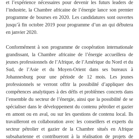
et l’expérience nécessaires pour devenir les futurs leaders de
l’industrie, la Chambre africaine de l’énergie lance son premier
programme de bourses en 2020. Les candidatures sont ouvertes
jusqu’à fin octobre 2019 pour programme d’un an qui débutera
en janvier 2020.
Conformément à son programme de coopération internationale
grandissant, la Chambre africaine de l’énergie accueillera de
jeunes professionnels de l’Afrique, de l’Amérique du Nord et du
Sud, de l’Asie et du Moyen-Orient dans ses bureaux à
Johannesburg pour une période de 12 mois. Les jeunes
professionnels se verront offrir la possibilité d’appliquer des
compétences analytiques à des défis et problèmes concrets dans
l’ensemble du secteur de l’énergie, ainsi que la possibilité de se
spécialiser dans le développement du contenu pétrolier et gazier
en amont ou en aval, ou sur les questions de contenu local. Ils
travailleront en collaboration avec les conseillers et experts du
secteur pétrolier et gazier de la Chambre situés en Afrique
subsaharienne et contribueront à la réalisation de projets de