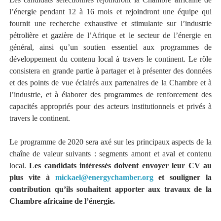
l’énergie pendant 12 à 16 mois et rejoindront une équipe qui
fournit une recherche exhaustive et stimulante sur l’industrie
pétrolière et gazière de l’Afrique et le secteur de l’énergie en
général, ainsi qu’un soutien essentiel aux programmes de
développement du contenu local à travers le continent. Le rôle
consistera en grande partie à partager et à présenter des données
et des points de vue éclairés aux partenaires de la Chambre et à
l’industrie, et à élaborer des programmes de renforcement des
capacités appropriés pour des acteurs institutionnels et privés à
travers le continent.
Le programme de 2020 sera axé sur les principaux aspects de la
chaîne de valeur suivants : segments amont et aval et contenu
local.
Les candidats intéressés doivent envoyer leur CV au
plus vite à
mickael@energychamber.org
et souligner la
contribution qu’ils souhaitent apporter aux travaux de la
Chambre africaine de l’énergie.