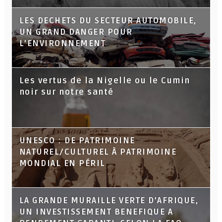
LES DECHETS DU SECTEUR AUTOMOBILE,
UN GRAND DANGER POUR
L’ENVIRONNEMENT
Les vertus de la Nigelle ou le Cumin
noir sur notre santé
UNESCO : DE PATRIMOINE
NATUREL/CULTUREL À PATRIMOINE
MONDIAL EN PÉRIL
LA GRANDE MURAILLE VERTE D’AFRIQUE,
UN INVESTISSEMENT BENEFIQUE A