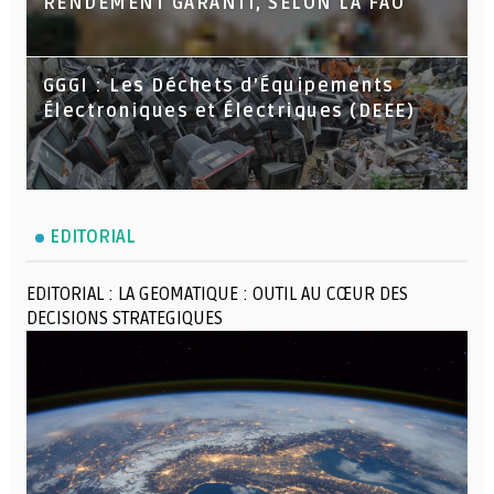
RENDEMENT GARANTI, SELON LA FAO
GGGI : Les Déchets d’Équipements
Électroniques et Électriques (DEEE)
EDITORIAL
EDITORIAL : LA GEOMATIQUE : OUTIL AU CŒUR DES
DECISIONS STRATEGIQUES