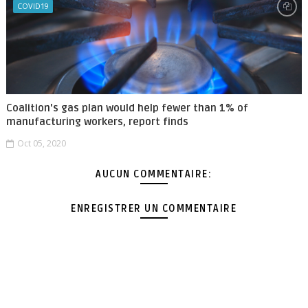
COVID19
Coalition's gas plan would help fewer than 1% of
manufacturing workers, report finds
Oct 05, 2020
AUCUN COMMENTAIRE:
ENREGISTRER UN COMMENTAIRE