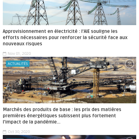
Approvisionnement en électricité : l'AIE souligne les
efforts nécessaires pour renforcer la sécurité face aux
nouveaux risques
Nov 01, 2020
ACTUALITÉS
Marchés des produits de base : les prix des matières
premières énergétiques subissent plus fortement
l’impact de la pandémie...
Oct 30, 2020