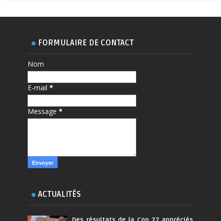
FORMULAIRE DE CONTACT
Nom
E-mail
*
Message
*
ACTUALITÉS
Des résultats de la Cop 27 appréciés