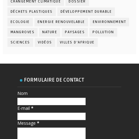
CHANGEMENT CLIMATIQUE
DOSSIER
DÉCHETS PLASTIQUES
DÉVELOPPEMENT DURABLE
ECOLOGIE
ENERGIE RENOUVELABLE
ENVIRONNEMENT
MANGROVES
NATURE
PAYSAGES
POLLUTION
SCIENCES
VIDÉOS
VILLES D'AFRIQUE
FORMULAIRE DE CONTACT
Nom
E-mail
*
Message
*