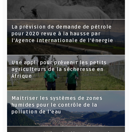
La prévision de demande de pétrole
pour 2020 revue à la hausse par
l'Agence internationale de l'énergie
Une appli pour prévenir les petits
agriculteurs de la sécheresse en
Afrique
Maitriser les systèmes de zones
humides pour le contrôle de la
pollution de l'eau