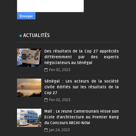
ACTUALITÉS
Des résultats de la Cop 27 appréciés
différemment par des experts
négociateurs au Sénégal
Fev 02, 2023
Sénégal : Les acteurs de la société
civile édifiés sur les résultats de la
Cop 27
Fev 02, 2023
Mali : Le Jeune Camerounais Hisse son
Ecole d’architecture au Premier Rang
du Concours ARCHI-NOW
Jan 24, 2023