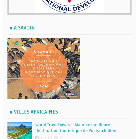
A SAVOIR
VILLES AFRICAINES
World Travel Award : Maurice meilleure
destination touristique de l’océan Indien
Juin 26, 2019