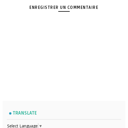
ENREGISTRER UN COMMENTAIRE
TRANSLATE
Select Language
▼