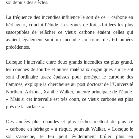
sol depuis des siècles.
La fréquence des incendies influence le sort de ce « carbone en
héritage », conclut l’étude. Les zones de forêts brûlées les plus
susceptibles de relâcher ce vieux carbone étaient celles qui
avaient également subi un incendie au cours des 60 années
précédentes.
Lorsque l’intervalle entre deux grands incendies est plus grand,
les couches de tourbe et autres matériaux organiques sur le sol
sont d’ordinaire assez épaisses pour protéger le carbone des
flammes, explique la chercheure au post-doctorat de l’Université
Northern Arizona, Xanthe Walker, auteure principale de l’étude.
« Mais si cet intervalle est très court, ce vieux carbone est plus
près de la surface. »
Des années plus chaudes et plus sèches mettent de plus ce
« carbone en héritage » à risque, poursuit Walker. « Lorsque le
sol s’assèche, le feu peut évidemment brûler plus en