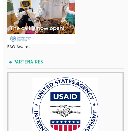
FAO Awards
PARTENAIRES