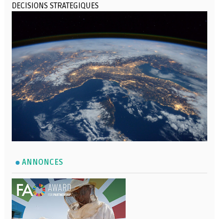
DECISIONS STRATEGIQUES
ANNONCES