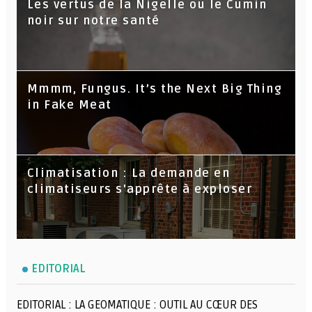
Les vertus de la Nigelle ou le Cumin
noir sur notre santé
Mmmm, Fungus. It’s the Next Big Thing
in Fake Meat
Climatisation : La demande en
climatiseurs s'apprête à exploser
EDITORIAL
EDITORIAL : LA GEOMATIQUE : OUTIL AU CŒUR DES