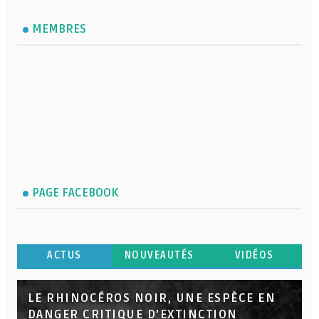
MEMBRES
PAGE FACEBOOK
ACTUS
NOUVEAUTÉS
VIDÉOS
LE RHINOCÉROS NOIR, UNE ESPÈCE EN
DANGER CRITIQUE D’EXTINCTION