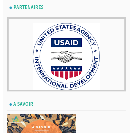
PARTENAIRES
A SAVOIR