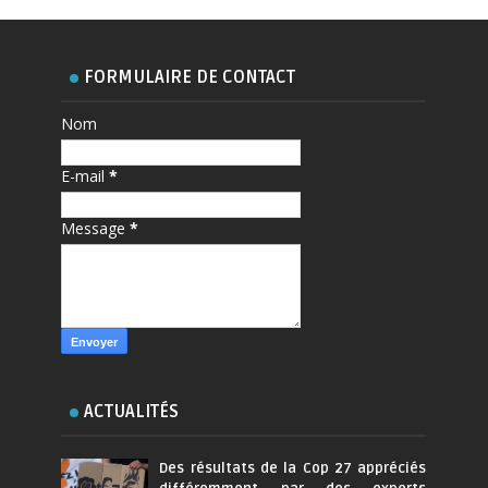
FORMULAIRE DE CONTACT
Nom
E-mail
*
Message
*
ACTUALITÉS
Des résultats de la Cop 27 appréciés