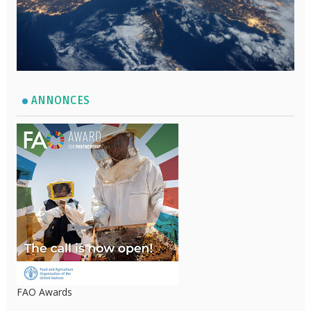
ANNONCES
FAO Awards