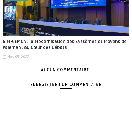
GIM-UEMOA : la Modernisation des Systèmes et Moyens de
Paiement au Cœur des Débats
Nov 05, 2022
AUCUN COMMENTAIRE:
ENREGISTRER UN COMMENTAIRE