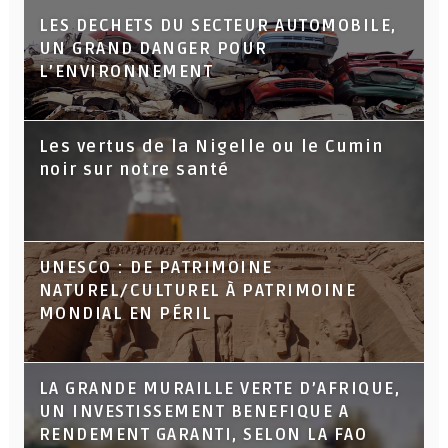
LES DECHETS DU SECTEUR AUTOMOBILE,
UN GRAND DANGER POUR
L’ENVIRONNEMENT
Les vertus de la Nigelle ou le Cumin
noir sur notre santé
UNESCO : DE PATRIMOINE
NATUREL/CULTUREL À PATRIMOINE
MONDIAL EN PÉRIL
LA GRANDE MURAILLE VERTE D’AFRIQUE,
UN INVESTISSEMENT BENEFIQUE A
RENDEMENT GARANTI, SELON LA FAO