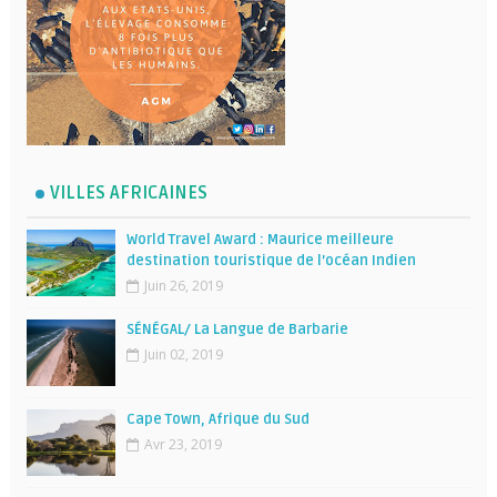
VILLES AFRICAINES
World Travel Award : Maurice meilleure
destination touristique de l’océan Indien
Juin 26, 2019
SÉNÉGAL/ La Langue de Barbarie
Juin 02, 2019
Cape Town, Afrique du Sud
Avr 23, 2019