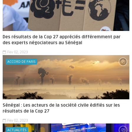
Des résultats de la Cop 27 appréciés différemment par
des experts négociateurs au Sénégal
Fev 02, 2023
ACCORD DE PARIS
Sénégal : Les acteurs de la société civile édifiés sur les
résultats de la Cop 27
Fev 02, 2023
ACTUALITÉS