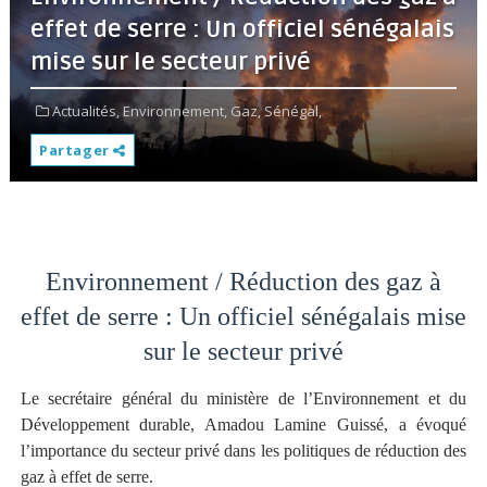
effet de serre : Un officiel sénégalais
mise sur le secteur privé
Actualités,
Environnement,
Gaz,
Sénégal,
Partager
Environnement / Réduction des gaz à
effet de serre : Un officiel sénégalais mise
sur le secteur privé
Le secrétaire général du ministère de l’Environnement et du
Développement durable, Amadou Lamine Guissé, a évoqué
l’importance du secteur privé dans les politiques de réduction des
gaz à effet de serre.