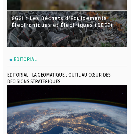
GGGI : Les Déchets d’Équipements
Électroniques et Électriques (DEEE)
EDITORIAL
EDITORIAL : LA GEOMATIQUE : OUTIL AU CŒUR DES
DECISIONS STRATEGIQUES