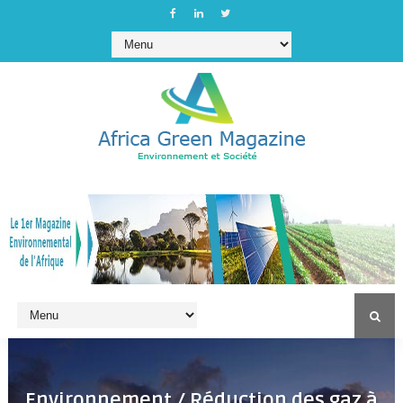
Environnement / Réduction des gaz à