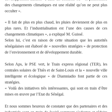
des changements climatiques est une réalité qu’on ne peut plus
occulter ».
« Il fait de plus en plus chaud, les pluies deviennent de plus en
plus rares. Et l’industrialisation est l’une des causes de ces
changements climatiques », a expliqué M. Guissé.
Selon lui, c’est en raison de cette situation que les autorités
sénégalaises ont élaboré de « nouvelles stratégies » de protection
de l’environnement et de développement durable.
Selon Aps, le PSE vert, le Train express régional (TER), les
centrales solaires de Thiès et de Saint-Louis et la « nouvelle ville
intelligente et écologique » de Diamniadio font partie de ces
stratégies.
« Voilà des initiatives très intéressantes, qui sont en train d’être
mises en œuvre par l’Etat du Sénégal.
Et nous sommes heureux de constater que des partenaires et des