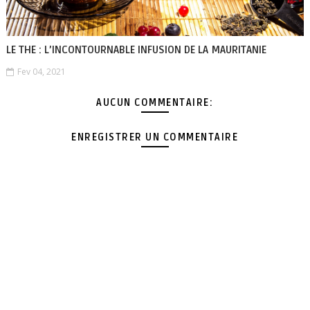
LE THE : L’INCONTOURNABLE INFUSION DE LA MAURITANIE
Fev 04, 2021
AUCUN COMMENTAIRE:
ENREGISTRER UN COMMENTAIRE