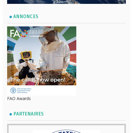
ANNONCES
FAO Awards
PARTENAIRES