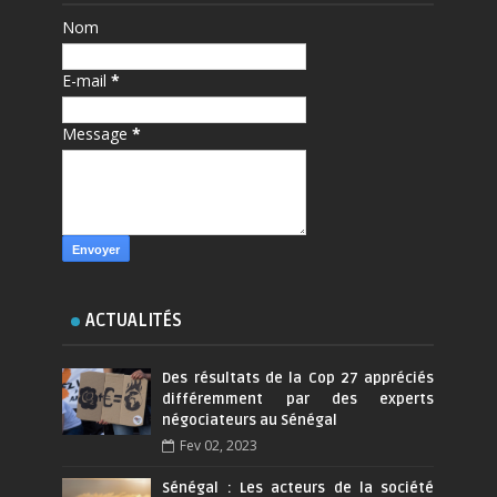
Nom
E-mail
*
Message
*
ACTUALITÉS
Des résultats de la Cop 27 appréciés
différemment par des experts
négociateurs au Sénégal
Fev 02, 2023
Sénégal : Les acteurs de la société