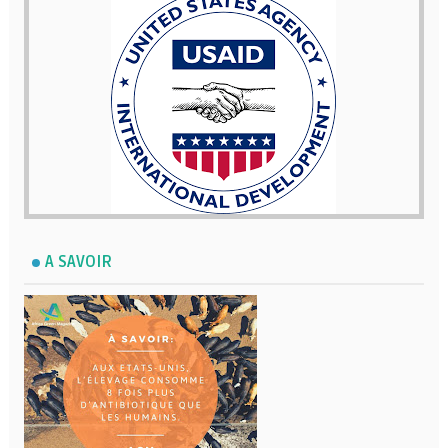
A SAVOIR