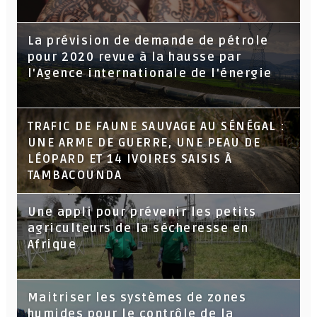
La prévision de demande de pétrole
pour 2020 revue à la hausse par
l'Agence internationale de l'énergie
TRAFIC DE FAUNE SAUVAGE AU SÉNÉGAL :
UNE ARME DE GUERRE, UNE PEAU DE
LÉOPARD ET 14 IVOIRES SAISIS À
TAMBACOUNDA
Une appli pour prévenir les petits
agriculteurs de la sécheresse en
Afrique
Maitriser les systèmes de zones
humides pour le contrôle de la