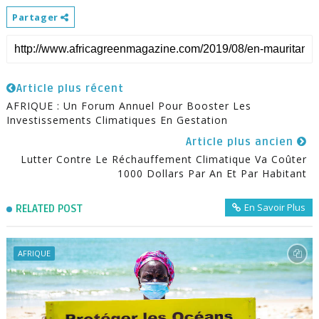
Partager
Article plus récent
AFRIQUE : Un Forum Annuel Pour Booster Les
Investissements Climatiques En Gestation
Article plus ancien
Lutter Contre Le Réchauffement Climatique Va Coûter
1000 Dollars Par An Et Par Habitant
En Savoir Plus
RELATED POST
AFRIQUE