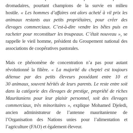
dromadaires, pourtant champions de la survie en milieu
hostile.
« Les hommes d’affaires ont alors acheté à vil prix les
animaux restants aux petits propriétaires, pour créer des
élevages commerciaux. C’est-à-dire vendre les bêtes puis en
racheter pour reconstituer les troupeaux. C’était nouveau »,
se
rappelle le vieil homme, président du Groupement national des
associations de coopératives pastorales.
Mais ce phénomène de concentration n’a pas pour autant
révolutionné la filière.
« La majorité du cheptel est toujours
détenue par des petits éleveurs possédant entre 10 et
30 animaux, souvent hérités de leurs parents. Le reste entre soit
dans la catégorie des élevages de prestige, propriété de riches
Mauritaniens pour leur plaisir personnel, soit des élevages
commerciaux, très minoritaires »
, explique Mohamed Djeledi,
ancien administrateur de l’antenne mauritanienne de
l’Organisation des Nations unies pour l’alimentation et
l’agriculture (FAO) et également éleveur.