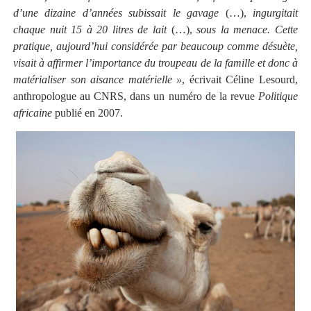
d’une dizaine d’années subissait le gavage
(…),
ingurgitait
chaque nuit 15 à 20 litres de lait
(…),
sous la menace. Cette
pratique, aujourd’hui considérée par beaucoup comme désuète,
visait à affirmer l’importance du troupeau de la famille et donc à
matérialiser son aisance matérielle »
, écrivait Céline Lesourd,
anthropologue au CNRS, dans un numéro de la revue
Politique
africaine
publié en 2007.