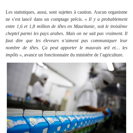
Les statistiques, aussi, sont sujettes à caution. Aucun organisme
ne s’est lancé dans un comptage précis.
« Il y a probablement
entre 1,6 et 1,8 million de têtes en Mauritanie, soit le troisième
cheptel parmi les pays arabes. Mais on ne sait pas vraiment. Il
faut dire que les éleveurs n’aiment pas communiquer leur
nombre de têtes. Ça peut apporter le mauvais œil et… les
impôts »
, avance un fonctionnaire du ministère de l’agriculture.