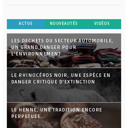
ACTUS
NOUVEAUTÉS
VIDÉOS
LES DECHETS DU SECTEUR AUTOMOBILE,
UN GRAND DANGER POUR
L’ENVIRONNEMENT
LE RHINOCÉROS NOIR, UNE ESPÈCE EN
DANGER CRITIQUE D’EXTINCTION
LE HENNE, UNE TRADITION ENCORE
PERPETUEE…