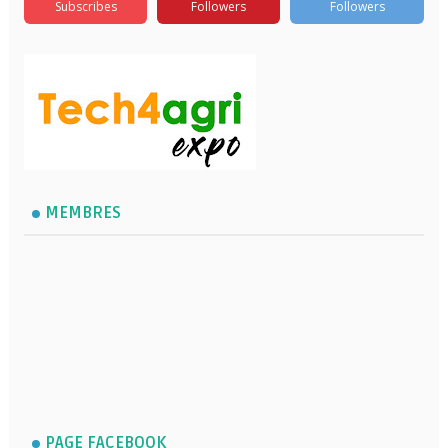
Subscribes
Followers
Followers
MEMBRES
PAGE FACEBOOK