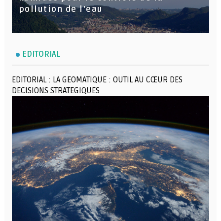
pollution de l'eau
EDITORIAL
EDITORIAL : LA GEOMATIQUE : OUTIL AU CŒUR DES
DECISIONS STRATEGIQUES