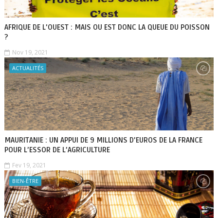
AFRIQUE DE L’OUEST : MAIS OU EST DONC LA QUEUE DU POISSON
?
Nov 19, 2021
ACTUALITÉS
MAURITANIE : UN APPUI DE 9 MILLIONS D’EUROS DE LA FRANCE
POUR L’ESSOR DE L’AGRICULTURE
Fev 19, 2021
BIEN-ÊTRE