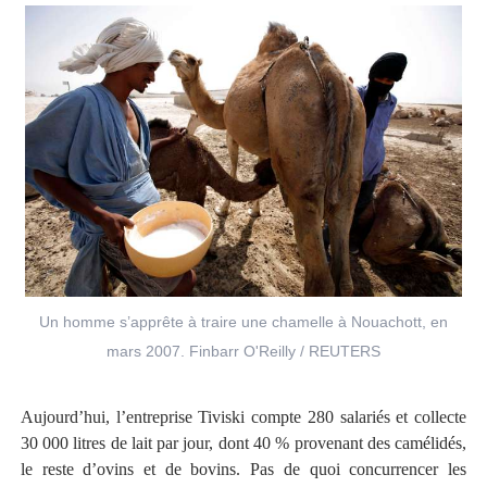
Un homme s’apprête à traire une chamelle à Nouachott, en
mars 2007. Finbarr O'Reilly / REUTERS
Aujourd’hui, l’entreprise Tiviski compte 280 salariés et collecte
30 000 litres de lait par jour, dont 40 % provenant des camélidés,
le reste d’ovins et de bovins. Pas de quoi concurrencer les