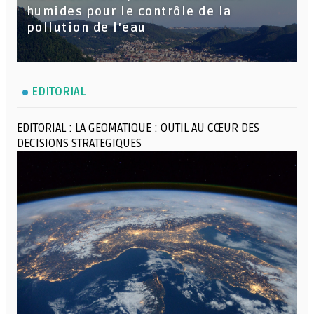
humides pour le contrôle de la
pollution de l'eau
EDITORIAL
EDITORIAL : LA GEOMATIQUE : OUTIL AU CŒUR DES
DECISIONS STRATEGIQUES