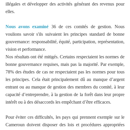
illégales et développer des activités générant des revenus pour
elles.
Nous avons examiné
36 de ces comités de gestion. Nous
voulions savoir s'ils suivaient les principes standard de bonne
gouvernance: responsabilité, équité, participation, représentation,
vision et performance.
Nos résultats ont été mitigés. Certains respectaient les normes de
bonne gouvernance requises, mais pas la majorité. Par exemple,
78% des études de cas ne respectaient pas les normes pour tous
les principes. Cela était principalement dû au manque d’argent
entrant ou au manque de gestion des membres du comité, à leur
capacité d’entreprendre, à la gestion de la forêt dans leur propre
intérêt ou à des désaccords les empêchant d’être efficaces.
Pour éviter ces difficultés, les pays qui prennent exemple sur le
Cameroun doivent disposer des lois et procédures appropriées