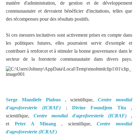
matière d'administration, de gestion et de développement
communautaire et devraient bénéficier d'incitations, telles que
des récompenses pour des résultats positifs.
Si ces mesures incitatives sont activement prises en compte dans
les politiques futures, elles pourraient servir d'exemple et
contribuer à renforcer et à stimuler la bonne gouvernance dans le
secteur de la foresterie communautaire dans divers pays.
Serge Mandiefe Piabuo
, scientifique,
Centre mondial
d'agroforesterie (ICRAF)
;
Divine Foundjem Tita
,
scientifique,
Centre mondial d'agroforesterie (ICRAF)
,
et
Peter A Minang
, scientifique,
Centre mondial
d'agroforesterie (ICRAF)