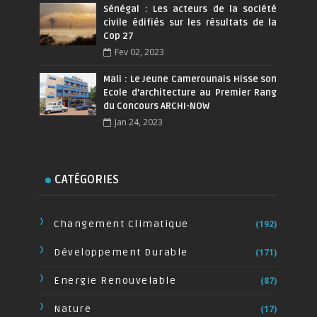
Sénégal : Les acteurs de la société
civile édifiés sur les résultats de la
Cop 27
Fev 02, 2023
Mali : Le Jeune Camerounais Hisse son
Ecole d’architecture au Premier Rang
du Concours ARCHI-NOW
Jan 24, 2023
CATÉGORIES
Changement Climatique
(192)
Développement Durable
(171)
Energie Renouvelable
(87)
Nature
(17)