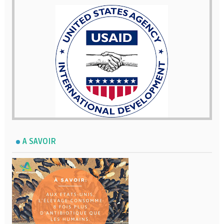
A SAVOIR