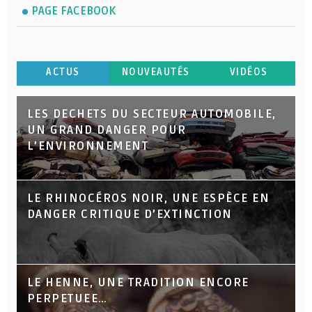
PAGE FACEBOOK
ACTUS
NOUVEAUTÉS
VIDÉOS
LES DECHETS DU SECTEUR AUTOMOBILE,
UN GRAND DANGER POUR
L’ENVIRONNEMENT
LE RHINOCÉROS NOIR, UNE ESPÈCE EN
DANGER CRITIQUE D’EXTINCTION
LE HENNE, UNE TRADITION ENCORE
PERPETUEE…