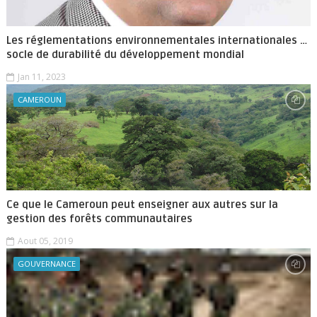
Les réglementations environnementales internationales …
socle de durabilité du développement mondial
Jan 11, 2023
CAMEROUN
Ce que le Cameroun peut enseigner aux autres sur la
gestion des forêts communautaires
Aout 05, 2019
GOUVERNANCE