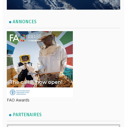
ANNONCES
FAO Awards
PARTENAIRES