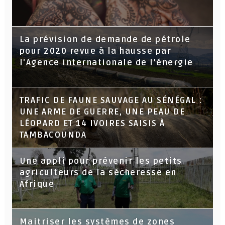
La prévision de demande de pétrole
pour 2020 revue à la hausse par
l'Agence internationale de l'énergie
TRAFIC DE FAUNE SAUVAGE AU SÉNÉGAL :
UNE ARME DE GUERRE, UNE PEAU DE
LÉOPARD ET 14 IVOIRES SAISIS À
TAMBACOUNDA
Une appli pour prévenir les petits
agriculteurs de la sécheresse en
Afrique
Maitriser les systèmes de zones