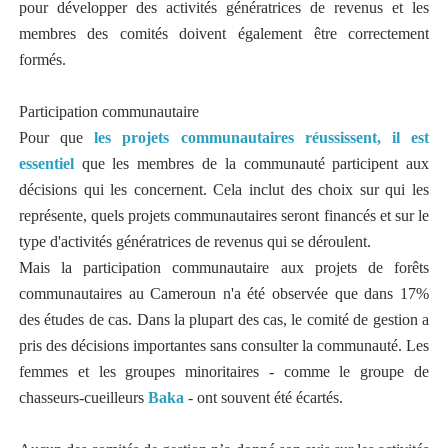
pour développer des activités génératrices de revenus et les
membres des comités doivent également être correctement
formés.
Participation communautaire
Pour que
les projets communautaires réussissent, il est
essentiel
que les membres de la communauté participent aux
décisions qui les concernent. Cela inclut des choix sur qui les
représente, quels projets communautaires seront financés et sur le
type d'activités génératrices de revenus qui se déroulent.
Mais la participation communautaire aux projets de forêts
communautaires au Cameroun n'a été observée que dans 17%
des études de cas. Dans la plupart des cas, le comité de gestion a
pris des décisions importantes sans consulter la communauté. Les
femmes et les groupes minoritaires - comme le groupe de
chasseurs-cueilleurs
Baka
- ont souvent été écartés.