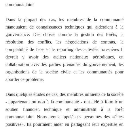
communautaire.
Dans la plupart des cas, les membres de la communauté
manquaient de connaissances techniques qui aideraient à la
gouvernance. Des choses comme la gestion des forêts, la
résolution des conflits, les négociations de contrats, la
comptabilité de base et le reporting des activités forestières Il
devrait y avoir des ateliers nationaux périodiques, en
collaboration avec les parties prenantes du gouvernement, les
organisations de la société civile et les communautés pour
aborder ce problème.
Dans quelques études de cas, des membres influents de la société
- appartenant ou non à la communauté - ont aidé à fournir un
soutien financier, technique et administratif à la forêt
communautaire. Nous avons appelé ces personnes des «élites
positives». Ils pourraient aider en partageant leur expertise en