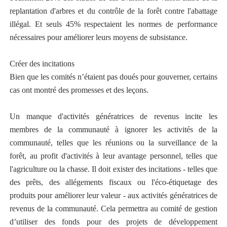
replantation d'arbres et du contrôle de la forêt contre l'abattage
illégal. Et seuls 45% respectaient les normes de performance
nécessaires pour améliorer leurs moyens de subsistance.
Créer des incitations
Bien que les comités n’étaient pas doués pour gouverner, certains
cas ont montré des promesses et des leçons.
Un manque d'activités génératrices de revenus incite les
membres de la communauté à ignorer les activités de la
communauté, telles que les réunions ou la surveillance de la
forêt, au profit d'activités à leur avantage personnel, telles que
l'agriculture ou la chasse. Il doit exister des incitations - telles que
des prêts, des allégements fiscaux ou l'éco-étiquetage des
produits pour améliorer leur valeur - aux activités génératrices de
revenus de la communauté. Cela permettra au comité de gestion
d’utiliser des fonds pour des projets de développement