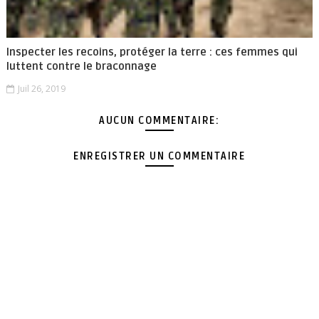
Inspecter les recoins, protéger la terre : ces femmes qui
luttent contre le braconnage
Juil 26, 2019
AUCUN COMMENTAIRE:
ENREGISTRER UN COMMENTAIRE