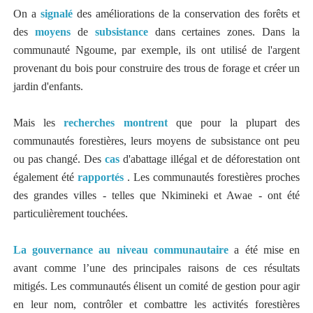
On a
signalé
des améliorations de la conservation des forêts et
des
moyens
de
subsistance
dans certaines zones. Dans la
communauté Ngoume, par exemple, ils ont utilisé de l'argent
provenant du bois pour construire des trous de forage et créer un
jardin d'enfants.
Mais les
recherches montrent
que pour la plupart des
communautés forestières, leurs moyens de subsistance ont peu
ou pas changé. Des
cas
d'abattage illégal et de déforestation ont
également été
rapportés
. Les communautés forestières proches
des grandes villes - telles que Nkimineki et Awae - ont été
particulièrement touchées.
La gouvernance au niveau communautaire
a été mise en
avant comme l’une des principales raisons de ces résultats
mitigés. Les communautés élisent un comité de gestion pour agir
en leur nom, contrôler et combattre les activités forestières