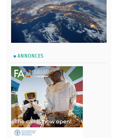
ANNONCES