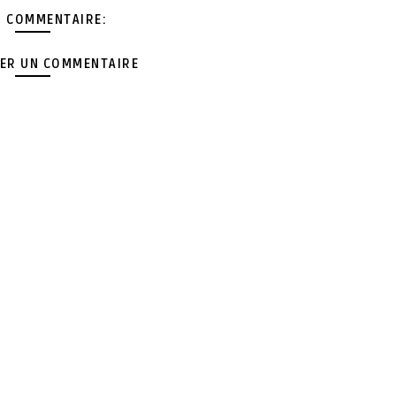
 COMMENTAIRE:
ER UN COMMENTAIRE