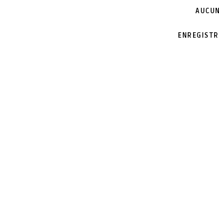
AUCUN
ENREGISTR