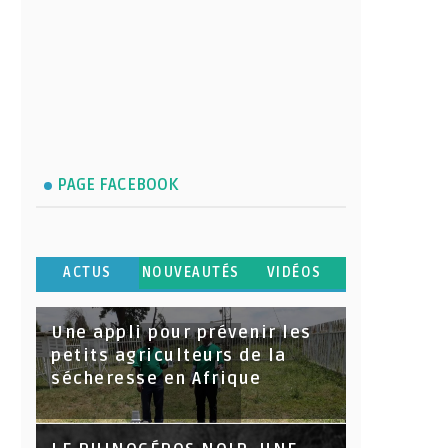
PAGE FACEBOOK
ACTUS
NOUVEAUTÉS
VIDÉOS
Une appli pour prévenir les
petits agriculteurs de la
sécheresse en Afrique