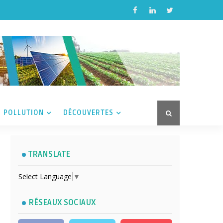
POLLUTION
DÉCOUVERTES
TRANSLATE
Select Language
▼
RÉSEAUX SOCIAUX