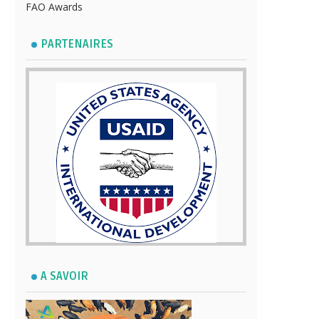
FAO Awards
PARTENAIRES
A SAVOIR