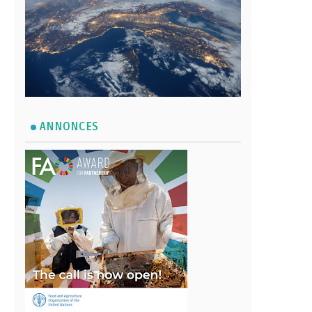
ANNONCES