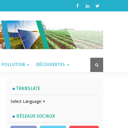
POLLUTION
DÉCOUVERTES
TRANSLATE
Select Language
▼
RÉSEAUX SOCIAUX