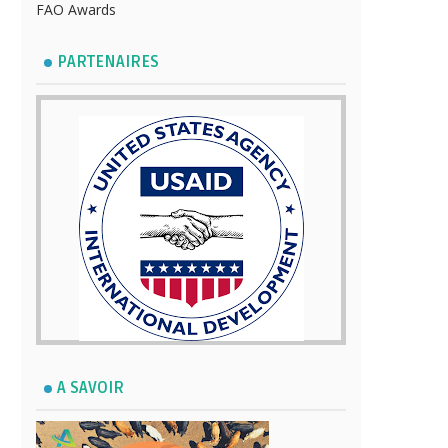
FAO Awards
PARTENAIRES
A SAVOIR