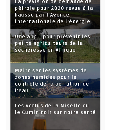
La prévision de demande de
pétrole pour 2020 revue à la
hausse par l'Agence
internationale de l'énergie
Une appli pour prévenir les
petits agriculteurs de la
sécheresse en Afrique
Maitriser les systèmes de
zones humides pour le
contrôle de la pollution de
l'eau
Les vertus de la Nigelle ou
le Cumin noir sur notre santé