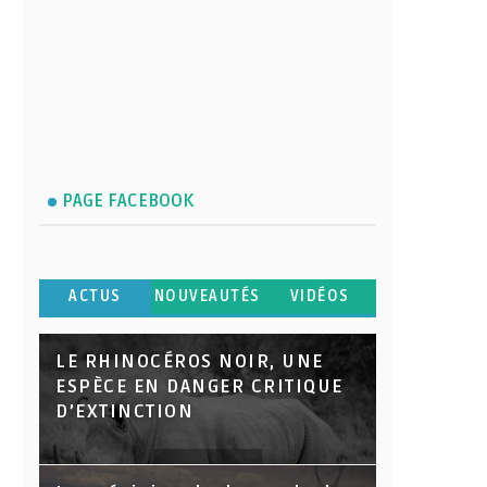
PAGE FACEBOOK
ACTUS
NOUVEAUTÉS
VIDÉOS
LE RHINOCÉROS NOIR, UNE
ESPÈCE EN DANGER CRITIQUE
D’EXTINCTION