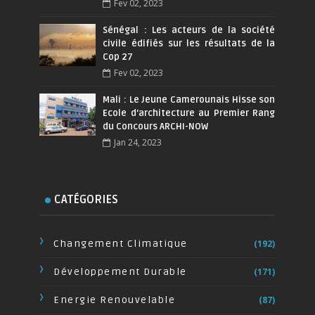
Fev 02, 2023
Sénégal : Les acteurs de la société
civile édifiés sur les résultats de la
Cop 27
Fev 02, 2023
Mali : Le Jeune Camerounais Hisse son
Ecole d’architecture au Premier Rang
du Concours ARCHI-NOW
Jan 24, 2023
CATÉGORIES
Changement Climatique
(192)
Développement Durable
(171)
Energie Renouvelable
(87)