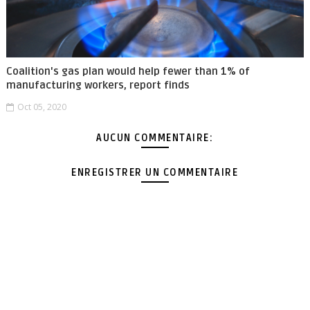
Coalition's gas plan would help fewer than 1% of
manufacturing workers, report finds
Oct 05, 2020
AUCUN COMMENTAIRE:
ENREGISTRER UN COMMENTAIRE