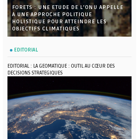
FORETS : UNE ETUDE DE L’ONU APPELLE
A UNE APPROCHE POLITIQUE
HOLISTIQUE POUR ATTEINDRE LES
OBJECTIFS CLIMATIQUES
EDITORIAL
EDITORIAL : LA GEOMATIQUE : OUTIL AU CŒUR DES
DECISIONS STRATEGIQUES