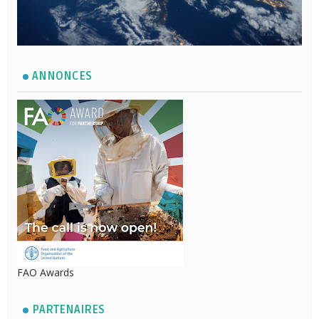
ANNONCES
FAO Awards
PARTENAIRES