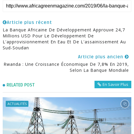
Article plus récent
La Banque Africaine De Développement Approuve 24,7
Millions USD Pour Le Développement De
L'approvisionnement En Eau Et De L'assainissement Au
Sud-Soudan
Article plus ancien
Rwanda : Une Croissance Économique De 7,8% En 2019,
Selon La Banque Mondiale
En Savoir Plus
RELATED POST
ACTUALITÉS