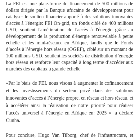
La FEI est une plate-forme de financement de 500 millions de
dollars dirigée par la Banque africaine de développement pour
catalyser le soutien financier apporté à des solutions innovantes
d'accès à l'énergie: FEI On-grid, un fonds ciblé de 400 millions
USD, soutient l'amélioration de l'accès à l'énergie grâce au
développement de la production d'énergie renouvelable à petite
échelle et les mini-réseaux en Afrique, tandis que le Fonds
d’accès à l’énergie hors réseau (OGEF), ciblé sur un montant de
100 millions USD, soutient les sociétés de distribution d’énergie
hors réseau et renforce leur capacité à long terme d’accéder aux
marchés des capitaux à grande échelle.
«Par le biais de FEI, nous visons à augmenter le cofinancement
et les investissements du secteur privé dans des solutions
innovantes d’accès à l’énergie propre, en réseau et hors réseau, et
à accélérer ainsi la réalisation de notre priorité pour réaliser
l’accès universel à l’énergie en Afrique en: 2025 », a déclaré
Cunha.
Pour conclure,
Hugo Van Tilborg, chef de l'infrastructure, et