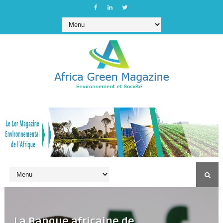
La Banque africaine de