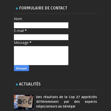
FORMULAIRE DE CONTACT
Nom
E-mail
*
Message
*
ACTUALITÉS
Des résultats de la Cop 27 appréciés
différemment par des experts
négociateurs au Sénégal