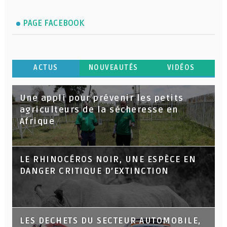
PAGE FACEBOOK
ACTUS
NOUVEAUTÉS
VIDÉOS
Une appli pour prévenir les petits
agriculteurs de la sécheresse en
Afrique
LE RHINOCÉROS NOIR, UNE ESPÈCE EN
DANGER CRITIQUE D’EXTINCTION
LES DECHETS DU SECTEUR AUTOMOBILE,