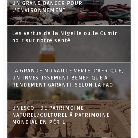
UN GRAND DANGER POUR
L’ENVIRONNEMENT
Les vertus de la Nigelle ou le Cumin
noir sur notre santé
LA GRANDE MURAILLE VERTE D’AFRIQUE,
UN INVESTISSEMENT BENEFIQUE A
RENDEMENT GARANTI, SELON LA FAO
UNESCO : DE PATRIMOINE
NATUREL/CULTUREL À PATRIMOINE
MONDIAL EN PÉRIL