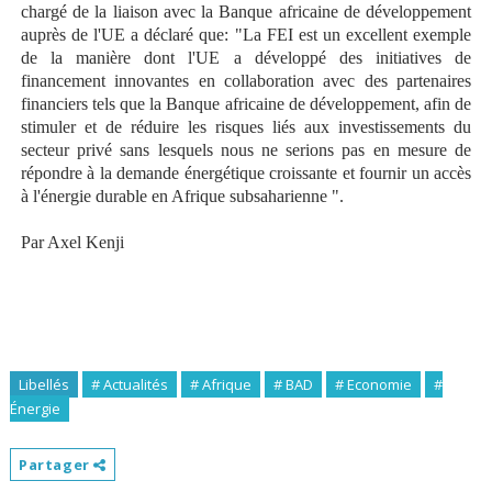
chargé de la liaison avec la Banque africaine de développement
auprès de l'UE
a déclaré que:
"La FEI est un excellent exemple
de la manière dont l'UE a développé des initiatives de
financement innovantes en collaboration avec des partenaires
financiers tels que la Banque africaine de développement, afin de
stimuler et de réduire les risques liés aux investissements du
secteur privé sans lesquels nous ne serions pas en mesure de
répondre à la demande énergétique croissante et fournir un accès
à l'énergie durable en Afrique subsaharienne ".
Par Axel Kenji
Libellés
# Actualités
# Afrique
# BAD
# Economie
#
Énergie
Partager