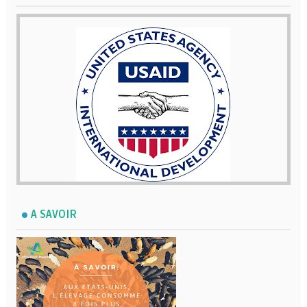
A SAVOIR