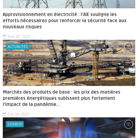
Approvisionnement en électricité : l'AIE souligne les
efforts nécessaires pour renforcer la sécurité face aux
nouveaux risques
Nov 01, 2020
ACTUALITÉS
Marchés des produits de base : les prix des matières
premières énergétiques subissent plus fortement
l’impact de la pandémie...
Oct 30, 2020
COVID19