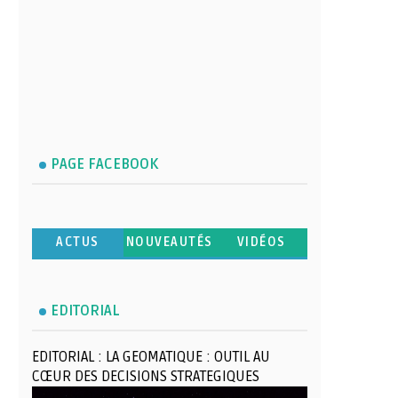
PAGE FACEBOOK
ACTUS
NOUVEAUTÉS
VIDÉOS
EDITORIAL
EDITORIAL : LA GEOMATIQUE : OUTIL AU
CŒUR DES DECISIONS STRATEGIQUES