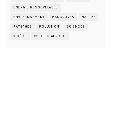
ENERGIE RENOUVELABLE
ENVIRONNEMENT
MANGROVES
NATURE
PAYSAGES
POLLUTION
SCIENCES
VIDÉOS
VILLES D'AFRIQUE