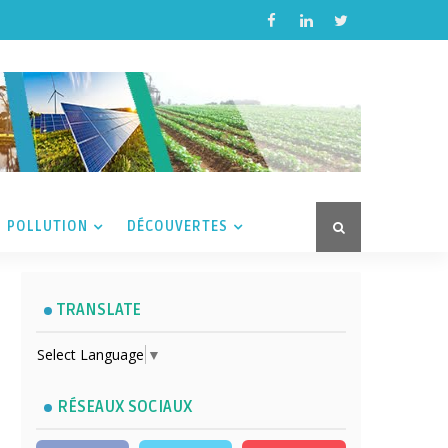
POLLUTION
DÉCOUVERTES
TRANSLATE
Select Language
▼
RÉSEAUX SOCIAUX