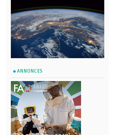
ANNONCES