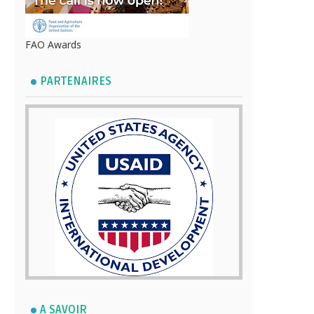
FAO Awards
PARTENAIRES
A SAVOIR