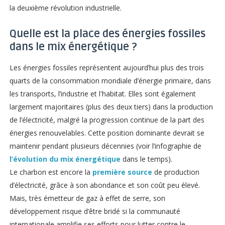
la deuxième révolution industrielle.
Quelle est la place des énergies fossiles
dans le mix énergétique ?
Les énergies fossiles représentent aujourd’hui plus des trois
quarts de la consommation mondiale d’énergie primaire, dans
les transports, l’industrie et l'habitat. Elles sont également
largement majoritaires (plus des deux tiers) dans la production
de l’électricité, malgré la progression continue de la part des
énergies renouvelables. Cette position dominante devrait se
maintenir pendant plusieurs décennies (voir l’infographie de
l’évolution du mix énergétique
dans le temps).
Le charbon est encore la
première source
de production
d’électricité, grâce à son abondance et son coût peu élevé.
Mais, très émetteur de gaz à effet de serre, son
développement risque d’être bridé si la communauté
internationale amplifie ses efforts pour lutter contre le