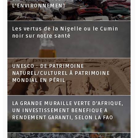
L’ENVIRONNEMENT
Les vertus de la Nigelle ou le Cumin
noir sur notre santé
UNESCO : DE PATRIMOINE
NATUREL/CULTUREL À PATRIMOINE
MONDIAL EN PÉRIL
LA GRANDE MURAILLE VERTE D’AFRIQUE,
UN INVESTISSEMENT BENEFIQUE A
RENDEMENT GARANTI, SELON LA FAO