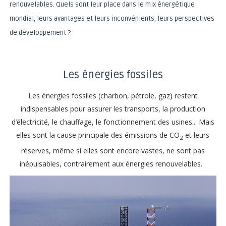
renouvelables. Quels sont leur place dans le mix énergétique
mondial, leurs avantages et leurs inconvénients, leurs perspectives
de développement ?
Les énergies fossiles
Les énergies fossiles (charbon, pétrole, gaz) restent
indispensables pour assurer les transports, la production
d’électricité, le chauffage, le fonctionnement des usines... Mais
elles sont la cause principale des émissions de CO
et leurs
2
réserves, même si elles sont encore vastes, ne sont pas
inépuisables, contrairement aux énergies renouvelables.