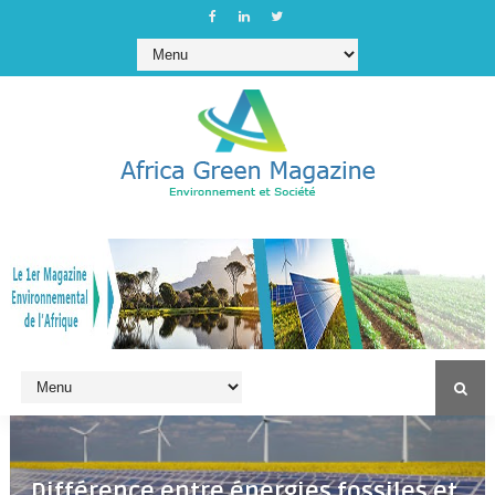
Différence entre énergies fossiles et