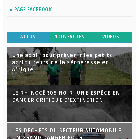
PAGE FACEBOOK
ACTUS
NOUVEAUTÉS
VIDÉOS
Une appli pour prévenir les petits
agriculteurs de la sécheresse en
Afrique
LE RHINOCÉROS NOIR, UNE ESPÈCE EN
DANGER CRITIQUE D’EXTINCTION
LES DECHETS DU SECTEUR AUTOMOBILE,
UN GRAND DANGER POUR