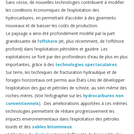
Sans cesse, de nouvelles technologies contribuent à modifier
les conditions économiques de l’exploitation des
hydrocarbures, en permettant d’accéder à des gisements
nouveaux et de baisser les coûts de production.
Le paysage a ainsi été profondément modifié par la part
grandissante de l’
offshore
(et, plus récemment, de l'offshore
profond) dans l’exploitation pétrolière et gazière. Les
exploitations se font par des profondeurs d'eau de plus en plus
importantes, grâce à des
technologies spectaculaires
.
Sur terre, les techniques de fracturation hydraulique et de
forages horizontaux ont permis aux États-Unis de développer
l’exploitation des gaz et pétroles de schiste, au sein même des
roches-mères. (Voir l’infographie sur les
hydrocarbures non
conventionnels
). Des améliorations apportées à ces mêmes
technologies permettent de réduire progressivement les
impacts environnementaux dans l’exploitation des pétroles
lourds et des
sables bitumineux
.