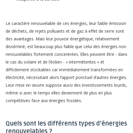
Le caractère renouvelable de ces énergies, leur faible émission
de déchets, de rejets polluants et de gaz à effet de serre sont
des avantages. Mais leur pouvoir énergétique, relativement
disséminé, est beaucoup plus faible que celui des énergies non
renouvelables fortement concentrées. Elles peuvent être - dans
le cas du solaire et de l’éolien - « intermittentes » et
difficilement stockables car immédiatement transformées en
électricité, nécessitant alors l’apport ponctuel d’autres énergies.
Leur mise en œuvre suppose aussi des investissements lourds,
même si avec le temps elles deviennent de plus en plus
compétitives face aux énergies fossiles.
Quels sont les différents types d’énergies
renouvelables ?