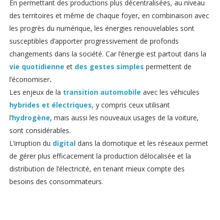
En permettant des productions plus décentralisées, au niveau
des territoires et même de chaque foyer, en combinaison avec
les progrès du numérique, les énergies renouvelables sont
susceptibles d’apporter progressivement de profonds
changements dans la société. Car l’énergie est partout dans la
vie quotidienne
et
des gestes simples
permettent de
l’économiser
.
Les enjeux de la
transition automobile
avec les véhicules
hybrides et électriques
, y compris ceux utilisant
l’
hydrogène
, mais aussi les nouveaux usages de la voiture,
sont considérables.
L’irruption du
digital
dans la domotique et les réseaux permet
de gérer plus efficacement la production délocalisée et la
distribution de l’électricité, en tenant mieux compte des
besoins des consommateurs.