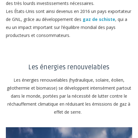
des très lourds investissements nécessaires.
Les États-Unis sont ainsi devenus en 2016 un pays exportateur
de GNL, grâce au développement des
gaz de schiste
, qui a
eu un impact important sur l’équilibre mondial des pays
producteurs et consommateurs.
Les énergies renouvelables
Les énergies renouvelables (hydraulique, solaire, éolien,
géothermie et biomasse) se développent intensément partout
dans le monde, portées par la nécessité de lutter contre le
réchauffement climatique en réduisant les émissions de gaz à
effet de serre.