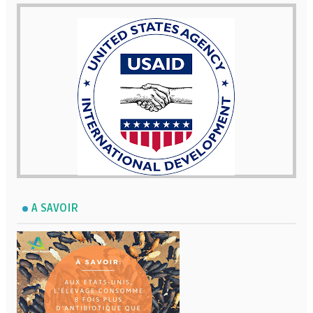
A SAVOIR