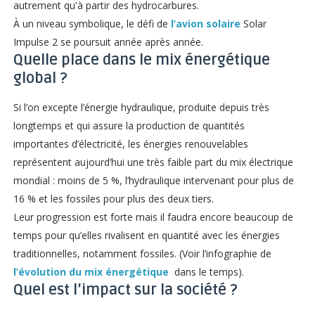
autrement qu'à partir des hydrocarbures.
À un niveau symbolique, le défi de
l’avion solaire
Solar
Impulse 2 se poursuit année après année.
Quelle place dans le mix énergétique
global ?
Si l’on excepte l’énergie hydraulique, produite depuis très
longtemps et qui assure la production de quantités
importantes d’électricité, les énergies renouvelables
représentent aujourd’hui une très faible part du mix électrique
mondial : moins de 5 %, l’hydraulique intervenant pour plus de
16 % et les fossiles pour plus des deux tiers.
Leur progression est forte mais il faudra encore beaucoup de
temps pour qu’elles rivalisent en quantité avec les énergies
traditionnelles, notamment fossiles. (Voir l’infographie de
l’évolution du mix énergétique
dans le temps).
Quel est l’impact sur la société ?