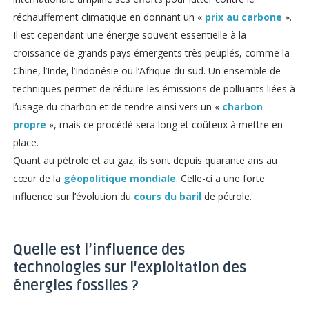
réchauffement climatique en donnant un «
prix au carbone
».
Il est cependant une énergie souvent essentielle à la
croissance de grands pays émergents très peuplés, comme la
Chine, l’Inde, l’Indonésie ou l’Afrique du sud. Un ensemble de
techniques permet de réduire les émissions de polluants liées à
l’usage du charbon et de tendre ainsi vers un «
charbon
propre
», mais ce procédé sera long et coûteux à mettre en
place.
Quant au pétrole et au gaz, ils sont depuis quarante ans au
cœur de la
géopolitique mondiale
. Celle-ci a une forte
influence sur l’évolution du
cours du baril
de pétrole.
Quelle est l’influence des
technologies sur l'exploitation des
énergies fossiles ?