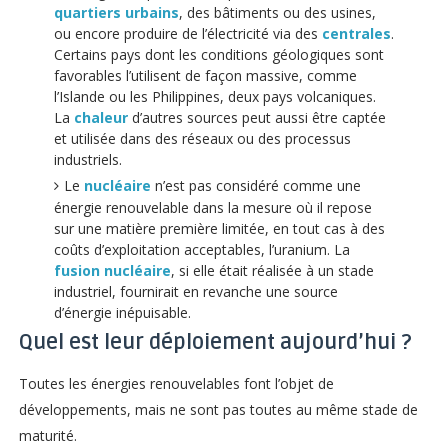
quartiers urbains
, des bâtiments ou des usines,
ou encore produire de l’électricité via des
centrales
.
Certains pays dont les conditions géologiques sont
favorables l’utilisent de façon massive, comme
l’Islande ou les Philippines, deux pays volcaniques.
La
chaleur
d’autres sources peut aussi être captée
et utilisée dans des réseaux ou des processus
industriels.
Le
nucléaire
n’est pas considéré comme une
énergie renouvelable dans la mesure où il repose
sur une matière première limitée, en tout cas à des
coûts d’exploitation acceptables, l’uranium. La
fusion nucléaire
, si elle était réalisée à un stade
industriel, fournirait en revanche une source
d’énergie inépuisable.
Quel est leur déploiement aujourd’hui ?
Toutes les énergies renouvelables font l’objet de
développements, mais ne sont pas toutes au même stade de
maturité.