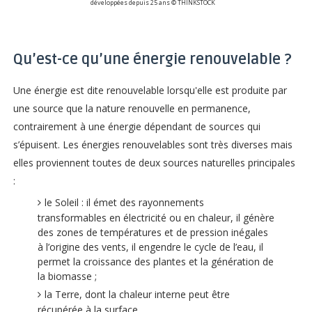
développées depuis 25 ans © THINKSTOCK
Qu’est-ce qu’une énergie renouvelable ?
Une énergie est dite renouvelable lorsqu'elle est produite par
une source que la nature renouvelle en permanence,
contrairement à une énergie dépendant de sources qui
s’épuisent. Les énergies renouvelables sont très diverses mais
elles proviennent toutes de deux sources naturelles principales
:
le Soleil : il émet des rayonnements
transformables en électricité ou en chaleur, il génère
des zones de températures et de pression inégales
à l’origine des vents, il engendre le cycle de l’eau, il
permet la croissance des plantes et la génération de
la biomasse ;
la Terre, dont la chaleur interne peut être
récupérée à la surface.