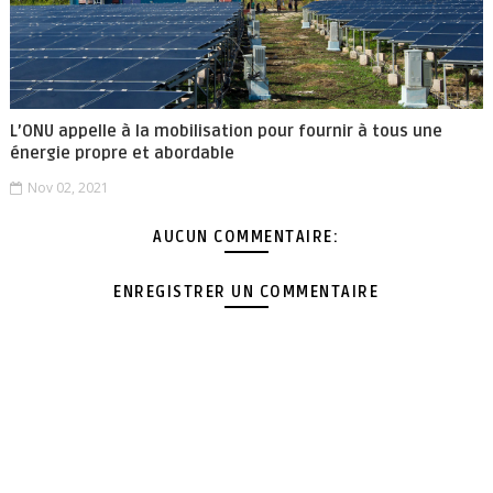
L’ONU appelle à la mobilisation pour fournir à tous une
énergie propre et abordable
Nov 02, 2021
AUCUN COMMENTAIRE:
ENREGISTRER UN COMMENTAIRE