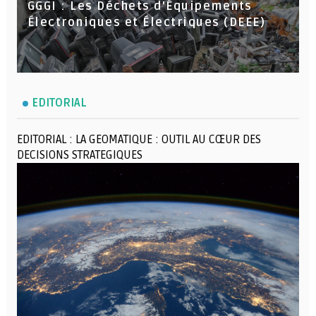
GGGI : Les Déchets d’Équipements
Électroniques et Électriques (DEEE)
EDITORIAL
EDITORIAL : LA GEOMATIQUE : OUTIL AU CŒUR DES
DECISIONS STRATEGIQUES