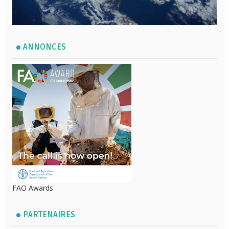
ANNONCES
FAO Awards
PARTENAIRES