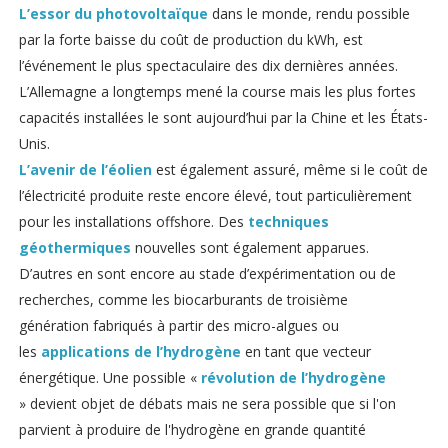
L’essor du photovoltaïque
dans le monde, rendu possible
par la forte baisse du coût de production du kWh, est
l’événement le plus spectaculaire des dix dernières années.
L’Allemagne a longtemps mené la course mais les plus fortes
capacités installées le sont aujourd’hui par la Chine et les États-
Unis.
L’avenir de l’éolien
est également assuré, même si le coût de
l’électricité produite reste encore élevé, tout particulièrement
pour les installations offshore. Des
techniques
géothermiques
nouvelles sont également apparues.
D’autres en sont encore au stade d’expérimentation ou de
recherches, comme les biocarburants de troisième
génération fabriqués à partir des micro-algues ou
les
applications de l’hydrogène
en tant que vecteur
énergétique. Une possible «
révolution de l’hydrogène
» devient objet de débats mais ne sera possible que si l'on
parvient à produire de l'hydrogène en grande quantité