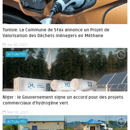
Tunisie: La Commune de Sfax annonce un Projet de
Valorisation des Déchets ménagers en Méthane
Avr 05, 2022
ACTUALITÉS
Niger : le Gouvernement signe un accord pour des projets
commerciaux d'hydrogène vert
Mar 03, 2022
ACTUALITÉS