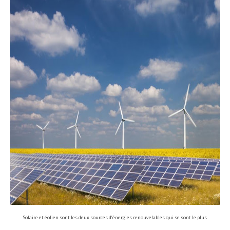
Solaire et éolien sont les deux sources d’énergies renouvelables qui se sont le plus