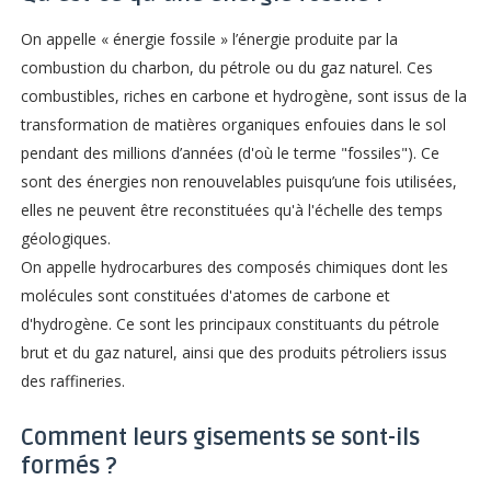
On appelle « énergie fossile » l’énergie produite par la
combustion du charbon, du pétrole ou du gaz naturel. Ces
combustibles, riches en carbone et hydrogène, sont issus de la
transformation de matières organiques enfouies dans le sol
pendant des millions d’années (d'où le terme "fossiles"). Ce
sont des énergies non renouvelables puisqu’une fois utilisées,
elles ne peuvent être reconstituées qu'à l'échelle des temps
géologiques.
On appelle hydrocarbures des composés chimiques dont les
molécules sont constituées d'atomes de carbone et
d'hydrogène. Ce sont les principaux constituants du pétrole
brut et du gaz naturel, ainsi que des produits pétroliers issus
des raffineries.
Comment leurs gisements se sont-ils
formés ?