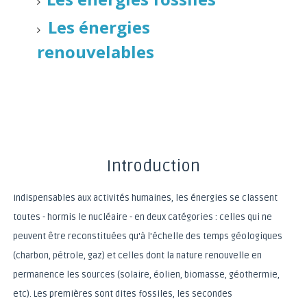
Les énergies
renouvelables
Introduction
Indispensables aux activités humaines, les énergies se classent
toutes - hormis le nucléaire - en deux catégories : celles qui ne
peuvent être reconstituées qu'à l'échelle des temps géologiques
(charbon, pétrole, gaz) et celles dont la nature renouvelle en
permanence les sources (solaire, éolien, biomasse, géothermie,
etc). Les premières sont dites fossiles, les secondes